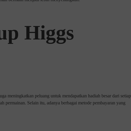
up Higgs
ga meningkatkan peluang untuk mendapatkan hadiah besar dari setiap
gah permainan. Selain itu, adanya berbagai metode pembayaran yang