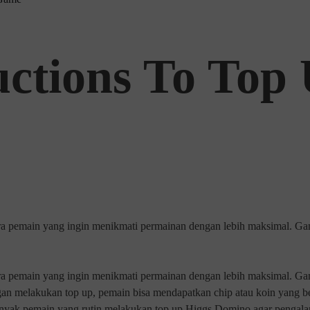
uctions To Top
ra pemain yang ingin menikmati permainan dengan lebih maksimal. 
 pemain yang ingin menikmati permainan dengan lebih maksimal. Game 
n melakukan top up, pemain bisa mendapatkan chip atau koin yang b
banyak pemain yang rutin melakukan top up Higgs Domino agar pengal