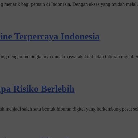
yang menarik bagi pemain di Indonesia. Dengan akses yang mudah mela
ine Terpercaya Indonesia
eiring dengan meningkatnya minat masyarakat terhadap hiburan digital.
pa Risiko Berlebih
elah menjadi salah satu bentuk hiburan digital yang berkembang pesat 