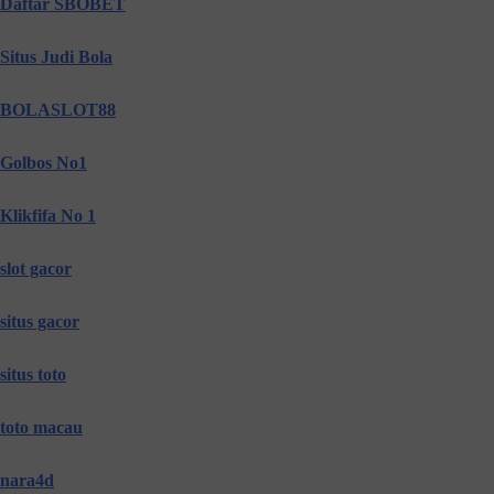
Daftar SBOBET
Situs Judi Bola
BOLASLOT88
Golbos No1
Klikfifa No 1
slot gacor
situs gacor
situs toto
toto macau
nara4d