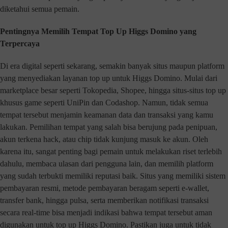
diketahui semua pemain.
Pentingnya Memilih Tempat Top Up Higgs Domino yang
Terpercaya
Di era digital seperti sekarang, semakin banyak situs maupun platform
yang menyediakan layanan top up untuk Higgs Domino. Mulai dari
marketplace besar seperti Tokopedia, Shopee, hingga situs-situs top up
khusus game seperti UniPin dan Codashop. Namun, tidak semua
tempat tersebut menjamin keamanan data dan transaksi yang kamu
lakukan. Pemilihan tempat yang salah bisa berujung pada penipuan,
akun terkena hack, atau chip tidak kunjung masuk ke akun. Oleh
karena itu, sangat penting bagi pemain untuk melakukan riset terlebih
dahulu, membaca ulasan dari pengguna lain, dan memilih platform
yang sudah terbukti memiliki reputasi baik. Situs yang memiliki sistem
pembayaran resmi, metode pembayaran beragam seperti e-wallet,
transfer bank, hingga pulsa, serta memberikan notifikasi transaksi
secara real-time bisa menjadi indikasi bahwa tempat tersebut aman
digunakan untuk top up Higgs Domino. Pastikan juga untuk tidak