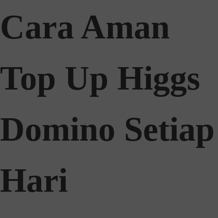
Cara Aman
Top Up Higgs
Domino Setiap
Hari