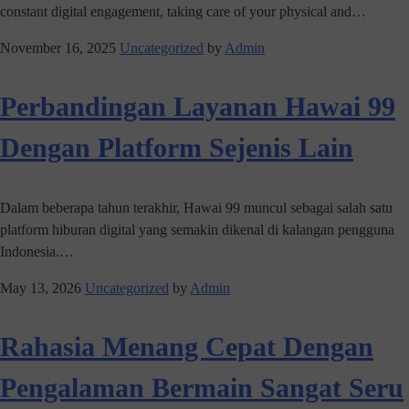
constant digital engagement, taking care of your physical and…
November 16, 2025
Uncategorized
by
Admin
Perbandingan Layanan Hawai 99
Dengan Platform Sejenis Lain
Dalam beberapa tahun terakhir, Hawai 99 muncul sebagai salah satu
platform hiburan digital yang semakin dikenal di kalangan pengguna
Indonesia.…
May 13, 2026
Uncategorized
by
Admin
Rahasia Menang Cepat Dengan
Pengalaman Bermain Sangat Seru