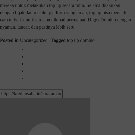
mereka untuk melakukan top up secara rutin. Selama dilakukan
dengan bijak dan melalui platform yang aman, top up bisa menjadi
cara terbaik untuk terus menikmati permainan Higgs Domino dengan
nyaman, lancar, dan pastinya lebih seru.
Posted in
Uncategorized
Tagged
top up domino