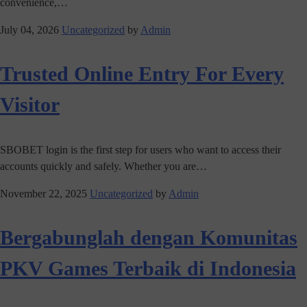
convenience,…
July 04, 2026
Uncategorized
by
Admin
Trusted Online Entry For Every
Visitor
SBOBET login is the first step for users who want to access their
accounts quickly and safely. Whether you are…
November 22, 2025
Uncategorized
by
Admin
Bergabunglah dengan Komunitas
PKV Games Terbaik di Indonesia