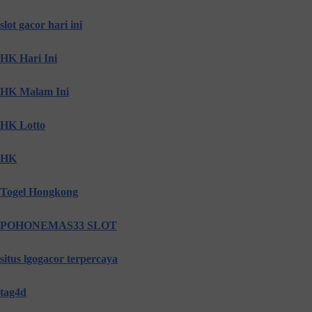
slot gacor hari ini
HK Hari Ini
HK Malam Ini
HK Lotto
HK
Togel Hongkong
POHONEMAS33 SLOT
situs lgogacor terpercaya
tag4d