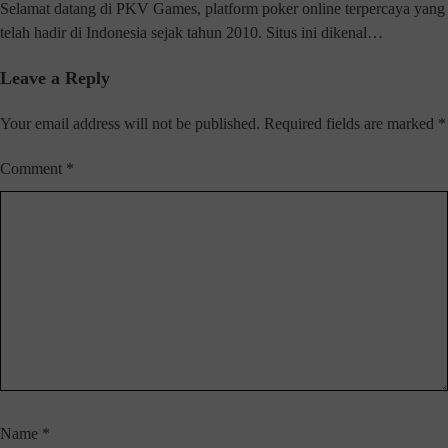
Selamat datang di PKV Games, platform poker online terpercaya yang
telah hadir di Indonesia sejak tahun 2010. Situs ini dikenal…
Leave a Reply
Your email address will not be published.
Required fields are marked
*
Comment
*
Name
*