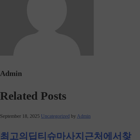
Admin
Related Posts
September 18, 2025
Uncategorized
by
Admin
최고의딥티슈마사지근처에서찾