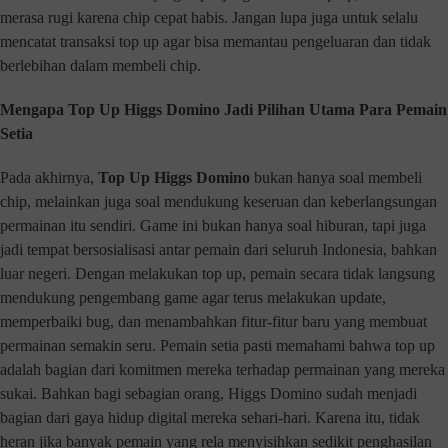
merasa rugi karena chip cepat habis. Jangan lupa juga untuk selalu
mencatat transaksi top up agar bisa memantau pengeluaran dan tidak
berlebihan dalam membeli chip.
Mengapa Top Up Higgs Domino Jadi Pilihan Utama Para Pemain
Setia
Pada akhirnya,
Top Up Higgs Domino
bukan hanya soal membeli
chip, melainkan juga soal mendukung keseruan dan keberlangsungan
permainan itu sendiri. Game ini bukan hanya soal hiburan, tapi juga
jadi tempat bersosialisasi antar pemain dari seluruh Indonesia, bahkan
luar negeri. Dengan melakukan top up, pemain secara tidak langsung
mendukung pengembang game agar terus melakukan update,
memperbaiki bug, dan menambahkan fitur-fitur baru yang membuat
permainan semakin seru. Pemain setia pasti memahami bahwa top up
adalah bagian dari komitmen mereka terhadap permainan yang mereka
sukai. Bahkan bagi sebagian orang, Higgs Domino sudah menjadi
bagian dari gaya hidup digital mereka sehari-hari. Karena itu, tidak
heran jika banyak pemain yang rela menyisihkan sedikit penghasilan