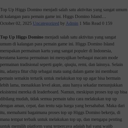
Top Up Higgs Domino menjadi salah satu aktivitas yang sangat umum
di kalangan para pemain game ini. Higgs Domino Island…
October 02, 2025
Uncategorized
by
Admin
1 Min Read
0
159
Top Up Higgs Domino
menjadi salah satu aktivitas yang sangat
umum di kalangan para pemain game ini. Higgs Domino Island
merupakan permainan kartu yang sangat populer di Indonesia,
terutama karena permainan ini menyajikan berbagai macam mode
permainan tradisional seperti gaple, qiuqiu, remi, dan lainnya. Selain
itu, adanya fitur chip sebagai mata uang dalam game ini membuat
pemain semakin tertarik untuk melakukan top up agar bisa bermain
lebih lama, menaikkan level akun, atau hanya sekadar menunjukkan
eksistensi mereka di leaderboard. Namun, meskipun proses top up bisa
dibilang mudah, tidak semua pemain tahu cara melakukan top up
dengan aman, cepat, dan tentu saja harga yang bersahabat. Maka dari
itu, memahami bagaimana proses top up Higgs Domino bekerja, di
mana tempat terbaik untuk melakukan top up, dan mengapa penting
untuk memilih platform yang terpercaya adalah hal yang wajib