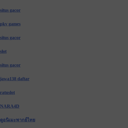
situs gacor
pkv games
situs gacor
slot
situs gacor
jawa138 daftar
ratuslot
NARA4D
ดูอนิเมะพากย์ไทย