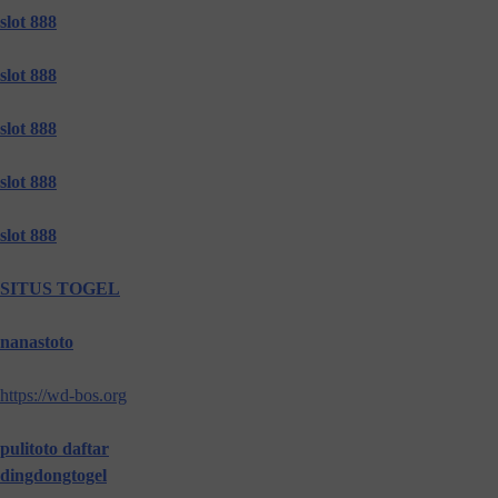
slot 888
slot 888
slot 888
slot 888
slot 888
SITUS TOGEL
nanastoto
https://wd-bos.org
pulitoto daftar
dingdongtogel