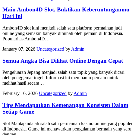
Main Ambon4D Slot, Buktikan Keberuntunganmu
Hari Ini
Ambon4D slot kini menjadi salah satu platform permainan judi
online yang semakin banyak diminati oleh pemain di Indonesia.
Popularitas Ambon4D…
January 07, 2026
Uncategorized
by
Admin
Semua Angka Bisa Dilihat Online Dengan Cepat
Pengeluaran Jepang menjadi salah satu topik yang banyak dicari
oleh penggemar togel. Informasi ini membantu pemain untuk
melihat hasil secara…
February 16, 2026
Uncategorized
by
Admin
Tips Mendapatkan Kemenangan Konsisten Dalam
Setiap Game
Slot Mantap adalah salah satu permainan kasino online yang populer
di Indonesia. Game ini menawarkan pengalaman bermain yang seru
dengan…