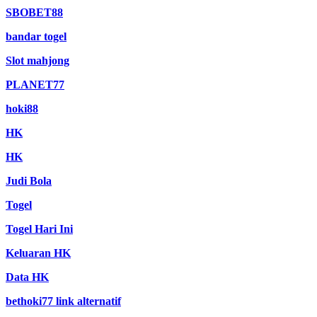
SBOBET88
bandar togel
Slot mahjong
PLANET77
hoki88
HK
HK
Judi Bola
Togel
Togel Hari Ini
Keluaran HK
Data HK
bethoki77 link alternatif