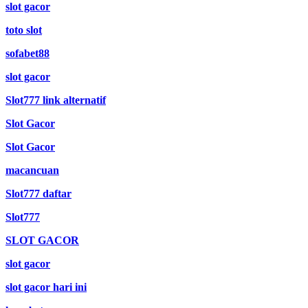
slot gacor
toto slot
sofabet88
slot gacor
Slot777 link alternatif
Slot Gacor
Slot Gacor
macancuan
Slot777 daftar
Slot777
SLOT GACOR
slot gacor
slot gacor hari ini