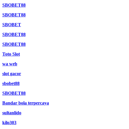
SBOBET88
SBOBET88
SBOBET
SBOBET88
SBOBET88
Toto Slot
wa web
slot gacor
sbobet88
SBOBET88
Bandar bola terpercaya
sultanlido
kilo303