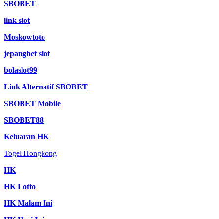
SBOBET
link slot
Moskowtoto
jepangbet slot
bolaslot99
Link Alternatif SBOBET
SBOBET Mobile
SBOBET88
Keluaran HK
Togel Hongkong
HK
HK Lotto
HK Malam Ini