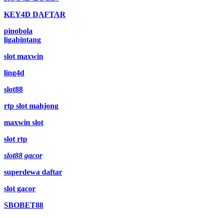
KEY4D DAFTAR
pinobola
ligabintang
slot maxwin
ling4d
slot88
rtp slot mahjong
maxwin slot
slot rtp
slot88 gacor
superdewa daftar
slot gacor
SBOBET88