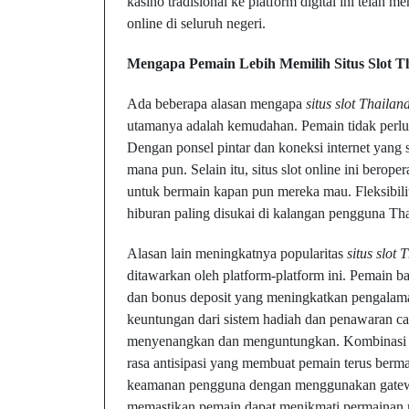
kasino tradisional ke platform digital ini telah
online di seluruh negeri.
Mengapa Pemain Lebih Memilih Situs Slot T
Ada beberapa alasan mengapa
situs slot Thailan
utamanya adalah kemudahan. Pemain tidak perlu l
Dengan ponsel pintar dan koneksi internet yang 
mana pun. Selain itu, situs slot online ini bero
untuk bermain kapan pun mereka mau. Fleksibilita
hiburan paling disukai di kalangan pengguna Tha
Alasan lain meningkatnya popularitas
situs slot
ditawarkan oleh platform-platform ini. Pemain b
dan bonus deposit yang meningkatkan pengalam
keuntungan dari sistem hadiah dan penawaran 
menyenangkan dan menguntungkan. Kombinasi p
rasa antisipasi yang membuat pemain terus bermai
keamanan pengguna dengan menggunakan gateway
memastikan pemain dapat menikmati permainan m