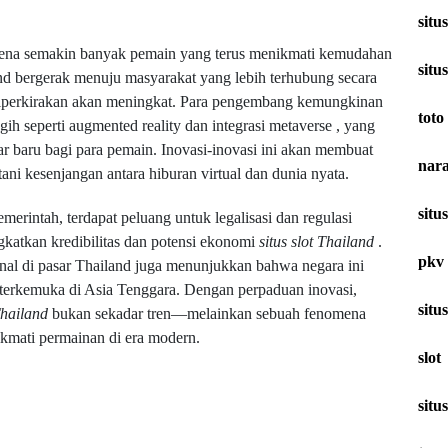
situ
rena semakin banyak pemain yang terus menikmati kemudahan
situs
nd bergerak menuju masyarakat yang lebih terhubung secara
g diperkirakan akan meningkat. Para pengembang kemungkinan
toto
h seperti augmented reality dan integrasi metaverse , yang
 baru bagi para pemain. Inovasi-inovasi ini akan membuat
nar
ni kesenjangan antara hiburan virtual dan dunia nyata.
situ
merintah, terdapat peluang untuk legalisasi dan regulasi
gkatkan kredibilitas dan potensi ekonomi
situs slot Thailand
.
pkv
nal di pasar Thailand juga menunjukkan bahwa negara ini
g terkemuka di Asia Tenggara. Dengan perpaduan inovasi,
situ
 Thailand
bukan sekadar tren—melainkan sebuah fenomena
ikmati permainan di era modern.
slot
situ
Next Post