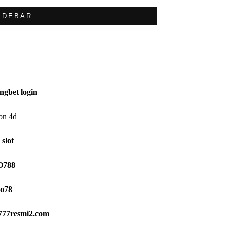
IDEBAR
ngbet login
on 4d
 slot
788
bo78
777resmi2.com