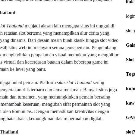
link 
Thailand
logi
 slot Thailand
menjadi alasan lain mengapa situs ini unggul di
slot 
 ratusan slot bertema yang menampilkan alur cerita yang
a yang dinamis. Dari desain mesin buah klasik hingga slot video
Gal
esif, situs web ini melayani semua jenis pemain. Pengembang
uk menghadirkan pengalaman visual memukau yang menghibur
Slot
s virtual dan kecerdasan buatan dalam beberapa game ini
ain ke level yang baru.
Tog
njaga minat pemain. Platform
situs slot Thailand
sering
kubu
yertakan rilis terbaru dan tema musiman. Banyak situs juga
ipemain dan turnamen, yang memungkinkan pemain bersaing
kawa
ni menambah keseruan, mengubah sifat permainan slot yang
n oleh komunitas. Dengan memadukan kreativitas dengan
GA
orong batas-batas kemungkinan dalam permainan digital.
 Thailand
slot