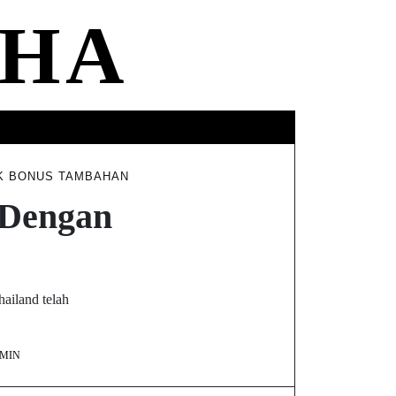
AHA
AK BONUS TAMBAHAN
 Dengan
hailand telah
MIN