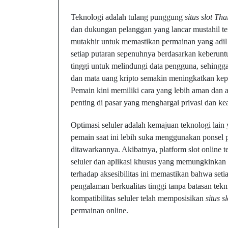
Teknologi adalah tulang punggung
situs slot Th
dan dukungan pelanggan yang lancar mustahil t
mutakhir untuk memastikan permainan yang adil
setiap putaran sepenuhnya berdasarkan keberuntun
tinggi untuk melindungi data pengguna, sehingga
dan mata uang kripto semakin meningkatkan kep
Pemain kini memiliki cara yang lebih aman dan
penting di pasar yang menghargai privasi dan k
Optimasi seluler adalah kemajuan teknologi lain
pemain saat ini lebih suka menggunakan ponsel
ditawarkannya. Akibatnya, platform slot online
seluler dan aplikasi khusus yang memungkinkan 
terhadap aksesibilitas ini memastikan bahwa set
pengalaman berkualitas tinggi tanpa batasan te
kompatibilitas seluler telah memposisikan
situs s
permainan online.