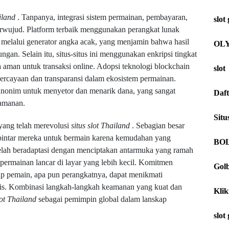
ailand
. Tanpanya, integrasi sistem permainan, pembayaran,
slot
erwujud. Platform terbaik menggunakan perangkat lunak
 melalui generator angka acak, yang menjamin bahwa hasil
OL
gan. Selain itu, situs-situs ini menggunakan enkripsi tingkat
 aman untuk transaksi online. Adopsi teknologi blockchain
slot
ercayaan dan transparansi dalam ekosistem permainan.
 anonim untuk menyetor dan menarik dana, yang sangat
Daf
eamanan.
Situ
 yang telah merevolusi
situs slot Thailand
. Sebagian besar
 pintar mereka untuk bermain karena kemudahan yang
BO
 telah beradaptasi dengan menciptakan antarmuka yang ramah
permainan lancar di layar yang lebih kecil. Komitmen
Gol
iap pemain, apa pun perangkatnya, dapat menikmati
knis. Kombinasi langkah-langkah keamanan yang kuat dan
Klik
lot Thailand
sebagai pemimpin global dalam lanskap
slot