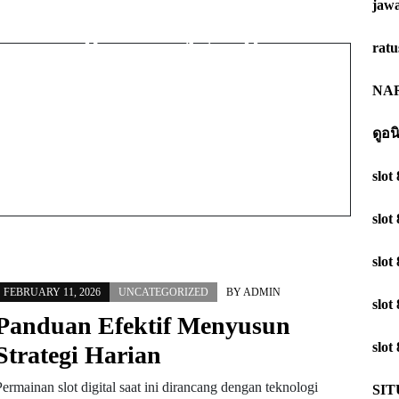
jawa
Trik Jitu Menang Togel
Bersama Agen Resmi
ratu
NA
ดูอ
slot
slot
slot
FEBRUARY 11, 2026
UNCATEGORIZED
BY
ADMIN
slot
Panduan Efektif Menyusun
slot
Strategi Harian
Permainan slot digital saat ini dirancang dengan teknologi
SIT