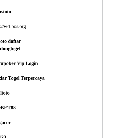
stoto
s://wd-bos.org
toto daftar
dongtogel
tupoker Vip Login
dar Togel Terpercaya
ltoto
OBET88
 gacor
123