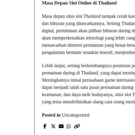
Masa Depan Slot Online di Thailand
Masa depan
situs slot Thailand
tampak cerah ka
dan hiburan yang ditawarkannya. Seiring Thaila
digital, permintaan akan pilihan hiburan darin
akan memperkenalkan teknologi yang lebih canggi
menawarkan dimensi permainan yang benar-benar
pengalaman bermain semakin imersif, menjembata
Lebih lanjut, seiring berkembangnya peraturan pe
permainan daring di Thailand, yang dapat menin
Meningkatnya minat perusahaan game internasio
dapat menjadi salah satu pusat permainan darin
keamanan, dan daya tarik budayanya,
situs slot
yang terus mendefinisikan ulang cara orang men
Posted in
Uncategorized
Prev Post