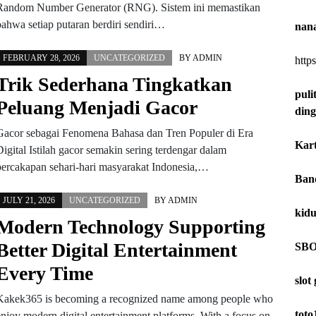
Random Number Generator (RNG). Sistem ini memastikan
bahwa setiap putaran berdiri sendiri…
nana
FEBRUARY 28, 2026
UNCATEGORIZED
BY
ADMIN
http
Trik Sederhana Tingkatkan
puli
Peluang Menjadi Gacor
ding
Gacor sebagai Fenomena Bahasa dan Tren Populer di Era
Kar
Digital Istilah gacor semakin sering terdengar dalam
percakapan sehari-hari masyarakat Indonesia,…
Ban
JULY 21, 2026
UNCATEGORIZED
BY
ADMIN
kidu
Modern Technology Supporting
Better Digital Entertainment
SB
Every Time
slot
Kakek365 is becoming a recognized name among people who
toto
enjoy modern digital entertainment platforms. With a focus on