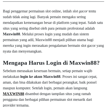
Bagi penggemar permainan slot online, istilah
slot gacor
tentu
sudah tidak asing lagi. Banyak pemain mengaku sering
mendapatkan kemenangan besar di platform yang tepat. Salah satu
situs yang sering disebut oleh para pemain profesional adalah
Maxwin88
. Melalui proses login yang mudah dan sistem
permainan yang adil, Maxwin88 menjadi pilihan utama bagi
mereka yang ingin merasakan pengalaman bermain slot gacor yang
nyata dan menyenangkan.
Mengapa Harus Login di Maxwin88?
Sebelum merasakan keseruan bermain, setiap pemain wajib
melakukan
login ke akun Maxwin88
. Proses ini sangat cepat,
aman, dan bisa dilakukan dari berbagai perangkat, baik ponsel
maupun komputer. Setelah login, pemain akan langsung
MAXWIN88
disambut dengan tampilan situs yang ramah
pengguna dan berbagai pilihan permainan slot menarik dari
provider ternama.