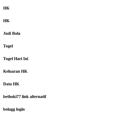
HK
HK
Judi Bola
Togel
Togel Hari Ini
Keluaran HK
Data HK
bethoki77 link alternatif
bolagg login