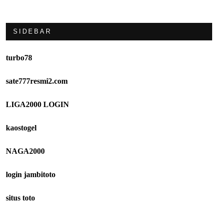
SIDEBAR
turbo78
sate777resmi2.com
LIGA2000 LOGIN
kaostogel
NAGA2000
login jambitoto
situs toto