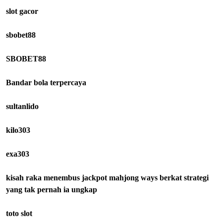
slot gacor
sbobet88
SBOBET88
Bandar bola terpercaya
sultanlido
kilo303
exa303
kisah raka menembus jackpot mahjong ways berkat strategi
yang tak pernah ia ungkap
toto slot