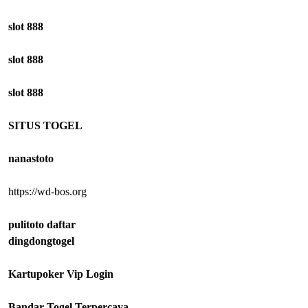
slot 888
slot 888
slot 888
SITUS TOGEL
nanastoto
https://wd-bos.org
pulitoto daftar
dingdongtogel
Kartupoker Vip Login
Bandar Togel Terpercaya