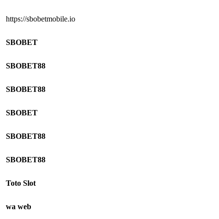
https://sbobetmobile.io
SBOBET
SBOBET88
SBOBET88
SBOBET
SBOBET88
SBOBET88
Toto Slot
wa web