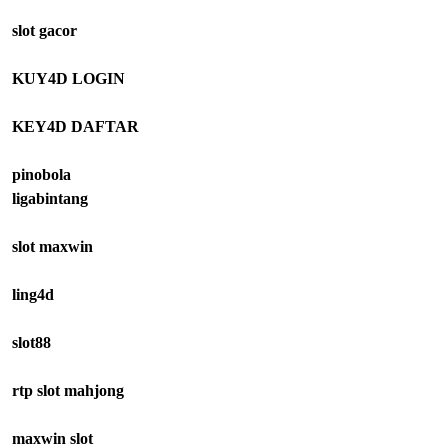
slot gacor
KUY4D LOGIN
KEY4D DAFTAR
pinobola
ligabintang
slot maxwin
ling4d
slot88
rtp slot mahjong
maxwin slot