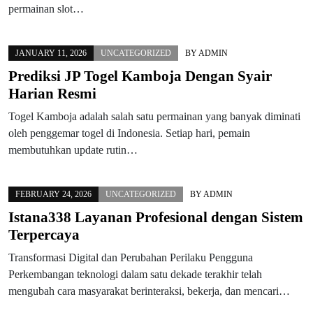
permainan slot…
JANUARY 11, 2026
UNCATEGORIZED
BY
ADMIN
Prediksi JP Togel Kamboja Dengan Syair
Harian Resmi
Togel Kamboja adalah salah satu permainan yang banyak diminati
oleh penggemar togel di Indonesia. Setiap hari, pemain
membutuhkan update rutin…
FEBRUARY 24, 2026
UNCATEGORIZED
BY
ADMIN
Istana338 Layanan Profesional dengan Sistem
Terpercaya
Transformasi Digital dan Perubahan Perilaku Pengguna
Perkembangan teknologi dalam satu dekade terakhir telah
mengubah cara masyarakat berinteraksi, bekerja, dan mencari…