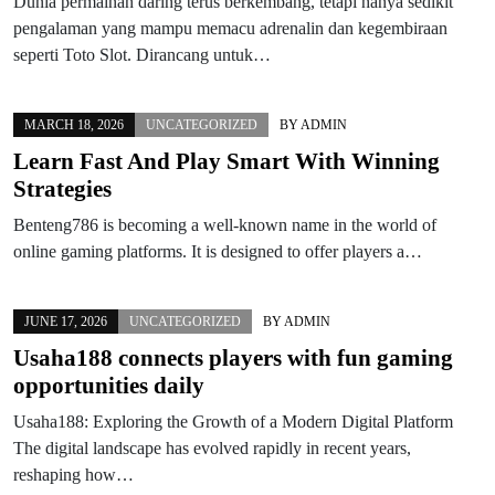
Dunia permainan daring terus berkembang, tetapi hanya sedikit
pengalaman yang mampu memacu adrenalin dan kegembiraan
seperti Toto Slot. Dirancang untuk…
MARCH 18, 2026
UNCATEGORIZED
BY
ADMIN
Learn Fast And Play Smart With Winning
Strategies
Benteng786 is becoming a well-known name in the world of
online gaming platforms. It is designed to offer players a…
JUNE 17, 2026
UNCATEGORIZED
BY
ADMIN
Usaha188 connects players with fun gaming
opportunities daily
Usaha188: Exploring the Growth of a Modern Digital Platform
The digital landscape has evolved rapidly in recent years,
reshaping how…