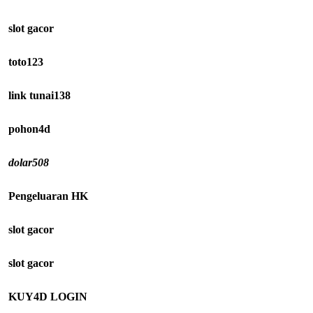
slot gacor
toto123
link tunai138
pohon4d
dolar508
Pengeluaran HK
slot gacor
slot gacor
KUY4D LOGIN