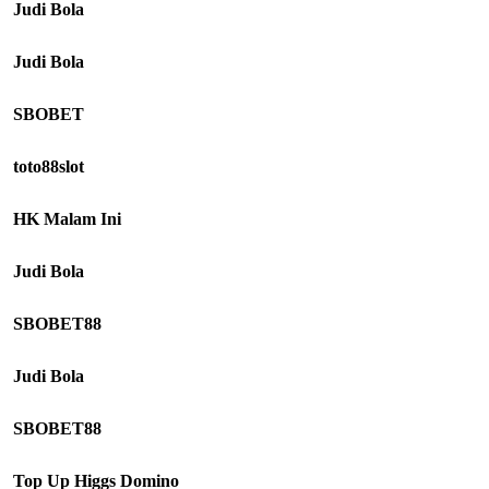
Judi Bola
Judi Bola
SBOBET
toto88slot
HK Malam Ini
Judi Bola
SBOBET88
Judi Bola
SBOBET88
Top Up Higgs Domino