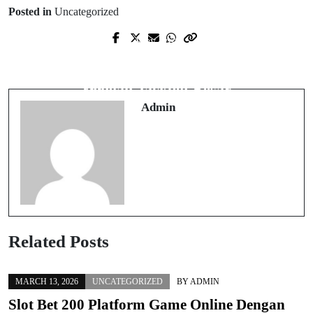
Posted in
Uncategorized
Prev Post
Next Post
Strategi Mengatur Angka Togel
Arwanaslot Game Slot Online Seru
Menggunakan Sistem Paket4D
Dengan Jackpot Besar
Admin
Related Posts
MARCH 13, 2026
UNCATEGORIZED
BY
ADMIN
Slot Bet 200 Platform Game Online Dengan