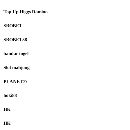
Top Up Higgs Domino
SBOBET
SBOBET88
bandar togel
Slot mahjong
PLANET77
hoki88
HK
HK