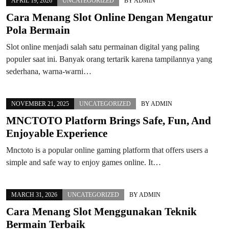
APRIL 19, 2026
UNCATEGORIZED
BY
ADMIN
Cara Menang Slot Online Dengan Mengatur
Pola Bermain
Slot online menjadi salah satu permainan digital yang paling
populer saat ini. Banyak orang tertarik karena tampilannya yang
sederhana, warna-warni…
NOVEMBER 21, 2025
UNCATEGORIZED
BY
ADMIN
MNCTOTO Platform Brings Safe, Fun, And
Enjoyable Experience
Mnctoto is a popular online gaming platform that offers users a
simple and safe way to enjoy games online. It…
MARCH 31, 2026
UNCATEGORIZED
BY
ADMIN
Cara Menang Slot Menggunakan Teknik
Bermain Terbaik