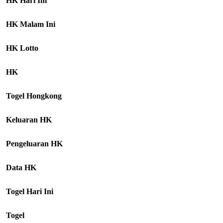
HK Hari Ini
HK Malam Ini
HK Lotto
HK
Togel Hongkong
Keluaran HK
Pengeluaran HK
Data HK
Togel Hari Ini
Togel