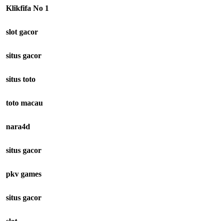
Klikfifa No 1
slot gacor
situs gacor
situs toto
toto macau
nara4d
situs gacor
pkv games
situs gacor