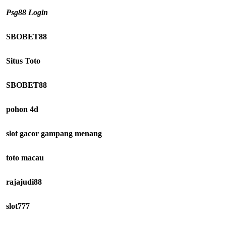
Psg88 Login
SBOBET88
Situs Toto
SBOBET88
pohon 4d
slot gacor gampang menang
toto macau
rajajudi88
slot777