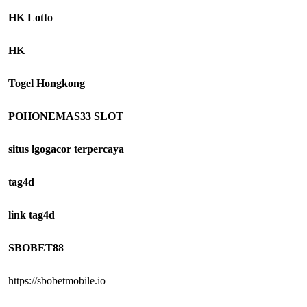
HK Lotto
HK
Togel Hongkong
POHONEMAS33 SLOT
situs lgogacor terpercaya
tag4d
link tag4d
SBOBET88
https://sbobetmobile.io