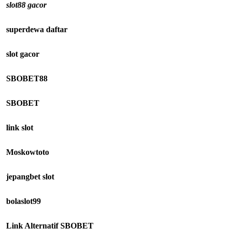
slot88 gacor
superdewa daftar
slot gacor
SBOBET88
SBOBET
link slot
Moskowtoto
jepangbet slot
bolaslot99
Link Alternatif SBOBET