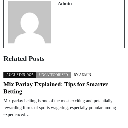
Admin
Related Posts
AUGUST 05, 2025
UNCATEGORIZED
BY
ADMIN
Mix Parlay Explained: Tips for Smarter
Betting
Mix parlay betting is one of the most exciting and potentially
rewarding forms of sports wagering, especially popular among
experienced…