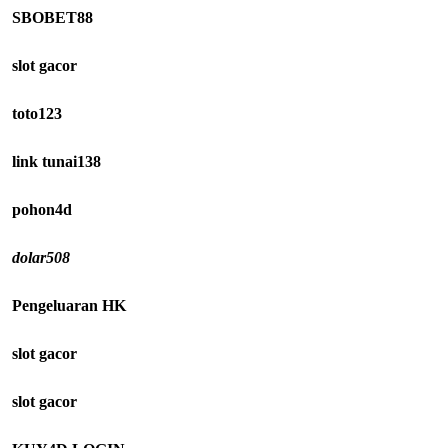
SBOBET88
slot gacor
toto123
link tunai138
pohon4d
dolar508
Pengeluaran HK
slot gacor
slot gacor