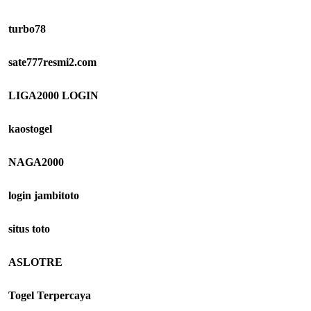
turbo78
sate777resmi2.com
LIGA2000 LOGIN
kaostogel
NAGA2000
login jambitoto
situs toto
ASLOTRE
Togel Terpercaya