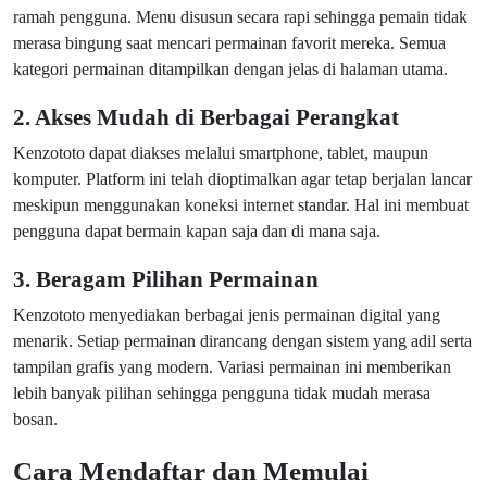
ramah pengguna. Menu disusun secara rapi sehingga pemain tidak
merasa bingung saat mencari permainan favorit mereka. Semua
kategori permainan ditampilkan dengan jelas di halaman utama.
2. Akses Mudah di Berbagai Perangkat
Kenzototo dapat diakses melalui smartphone, tablet, maupun
komputer. Platform ini telah dioptimalkan agar tetap berjalan lancar
meskipun menggunakan koneksi internet standar. Hal ini membuat
pengguna dapat bermain kapan saja dan di mana saja.
3. Beragam Pilihan Permainan
Kenzototo menyediakan berbagai jenis permainan digital yang
menarik. Setiap permainan dirancang dengan sistem yang adil serta
tampilan grafis yang modern. Variasi permainan ini memberikan
lebih banyak pilihan sehingga pengguna tidak mudah merasa
bosan.
Cara Mendaftar dan Memulai