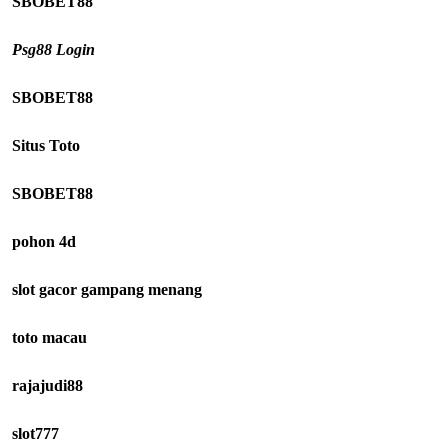
SBOBET88
Psg88 Login
SBOBET88
Situs Toto
SBOBET88
pohon 4d
slot gacor gampang menang
toto macau
rajajudi88
slot777