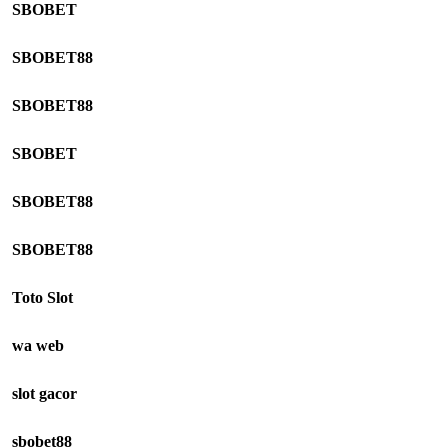
SBOBET
SBOBET88
SBOBET88
SBOBET
SBOBET88
SBOBET88
Toto Slot
wa web
slot gacor
sbobet88