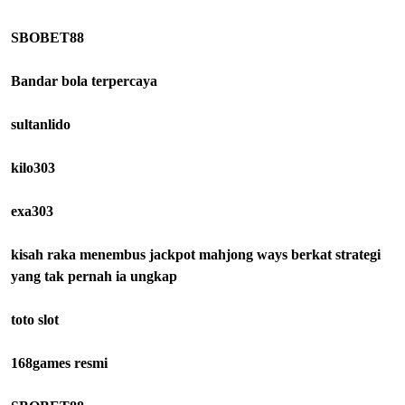
SBOBET88
Bandar bola terpercaya
sultanlido
kilo303
exa303
kisah raka menembus jackpot mahjong ways berkat strategi
yang tak pernah ia ungkap
toto slot
168games resmi