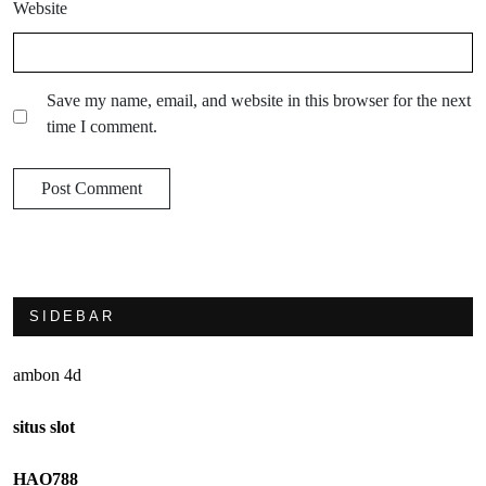
Website
Save my name, email, and website in this browser for the next
time I comment.
SIDEBAR
ambon 4d
situs slot
HAO788