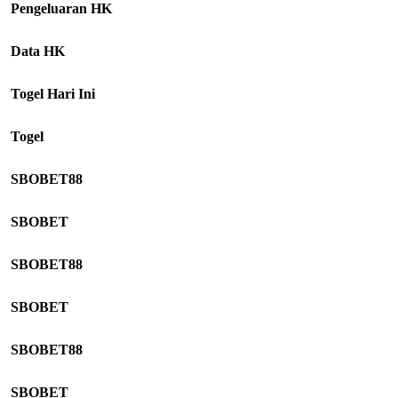
Pengeluaran HK
Data HK
Togel Hari Ini
Togel
SBOBET88
SBOBET
SBOBET88
SBOBET
SBOBET88
SBOBET