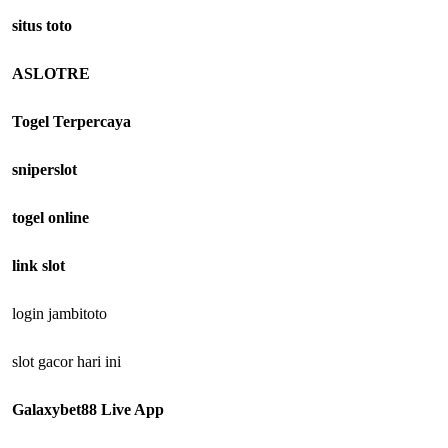
situs toto
ASLOTRE
Togel Terpercaya
sniperslot
togel online
link slot
login jambitoto
slot gacor hari ini
Galaxybet88 Live App