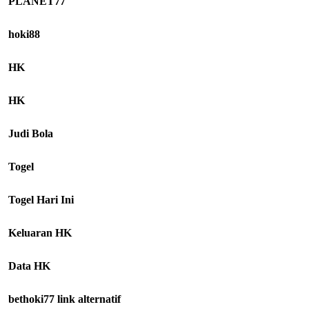
PLANET77
hoki88
HK
HK
Judi Bola
Togel
Togel Hari Ini
Keluaran HK
Data HK
bethoki77 link alternatif