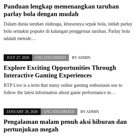
Panduan lengkap memenangkan taruhan
parlay bola dengan mudah
Dalam dunia taruhan olahraga, khususnya sepak bola, istilah parlay
bola semakin populer di kalangan penggemar taruhan. Parlay bola
adalah metode…
JULY 27, 2026
UNCATEGORIZED
BY
ADMIN
Explore Exciting Opportunities Through
Interactive Gaming Experiences
RTP Live is a term that many online gaming enthusiasts use to
follow the latest information about game performance in…
JANUARY 26, 2026
UNCATEGORIZED
BY
ADMIN
Pengalaman malam penuh aksi hiburan dan
pertunjukan megah