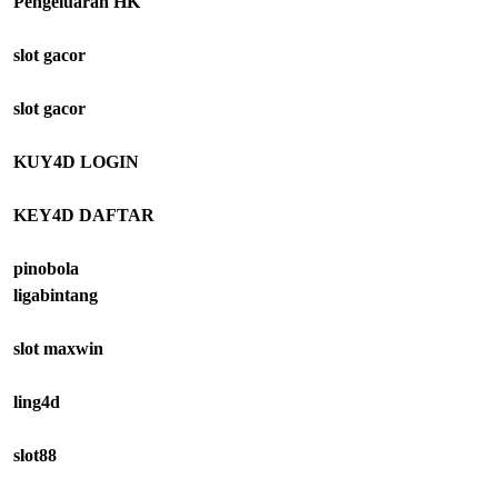
Pengeluaran HK
slot gacor
slot gacor
KUY4D LOGIN
KEY4D DAFTAR
pinobola
ligabintang
slot maxwin
ling4d
slot88