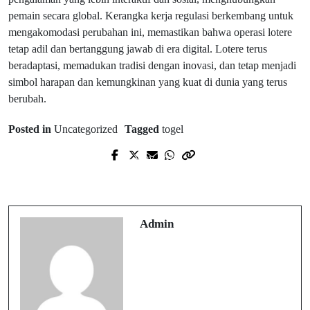
pemain secara global. Kerangka kerja regulasi berkembang untuk
mengakomodasi perubahan ini, memastikan bahwa operasi lotere
tetap adil dan bertanggung jawab di era digital. Lotere terus
beradaptasi, memadukan tradisi dengan inovasi, dan tetap menjadi
simbol harapan dan kemungkinan yang kuat di dunia yang terus
berubah.
Posted in
Uncategorized
Tagged
togel
Prev Post
Next Post
Cara Memaksimalkan Kemenangan
Is Koreatoto legal and safe to use?
Anda dalam Lotere Online
Admin