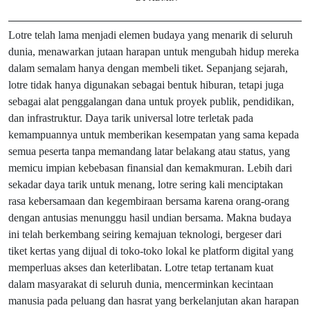
Lotre telah lama menjadi elemen budaya yang menarik di seluruh
dunia, menawarkan jutaan harapan untuk mengubah hidup mereka
dalam semalam hanya dengan membeli tiket. Sepanjang sejarah,
lotre tidak hanya digunakan sebagai bentuk hiburan, tetapi juga
sebagai alat penggalangan dana untuk proyek publik, pendidikan,
dan infrastruktur. Daya tarik universal lotre terletak pada
kemampuannya untuk memberikan kesempatan yang sama kepada
semua peserta tanpa memandang latar belakang atau status, yang
memicu impian kebebasan finansial dan kemakmuran. Lebih dari
sekadar daya tarik untuk menang, lotre sering kali menciptakan
rasa kebersamaan dan kegembiraan bersama karena orang-orang
dengan antusias menunggu hasil undian bersama. Makna budaya
ini telah berkembang seiring kemajuan teknologi, bergeser dari
tiket kertas yang dijual di toko-toko lokal ke platform digital yang
memperluas akses dan keterlibatan. Lotre tetap tertanam kuat
dalam masyarakat di seluruh dunia, mencerminkan kecintaan
manusia pada peluang dan hasrat yang berkelanjutan akan harapan