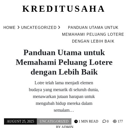
KREDITUSAHA
Skip
to
HOME
UNCATEGORIZED
PANDUAN UTAMA UNTUK
content
MEMAHAMI PELUANG LOTERE
DENGAN LEBIH BAIK
Panduan Utama untuk
Memahami Peluang Lotere
dengan Lebih Baik
Lotre telah lama menjadi elemen
budaya yang menarik di seluruh dunia,
menawarkan jutaan harapan untuk
mengubah hidup mereka dalam
semalam…
AUGUST 25, 2025
UNCATEGORIZED
1 MIN READ
0
177
BY
ADMIN