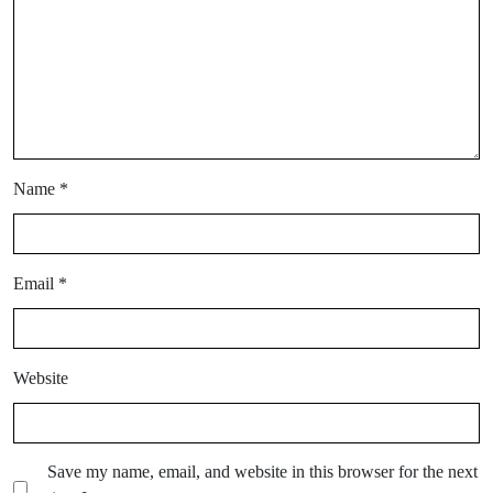
Name
*
Email
*
Website
Save my name, email, and website in this browser for the next