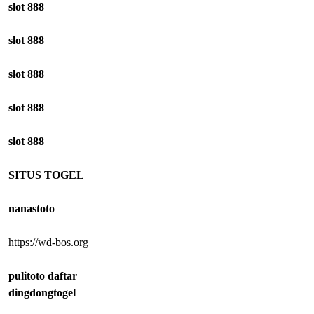
slot 888
slot 888
slot 888
slot 888
slot 888
SITUS TOGEL
nanastoto
https://wd-bos.org
pulitoto daftar
dingdongtogel