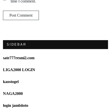
time I comment.
SIDEBAR
sate777resmi2.com
LIGA2000 LOGIN
kaostogel
NAGA2000
login jambitoto