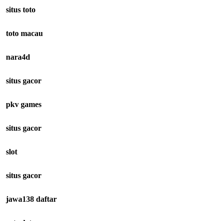
situs toto
toto macau
nara4d
situs gacor
pkv games
situs gacor
slot
situs gacor
jawa138 daftar