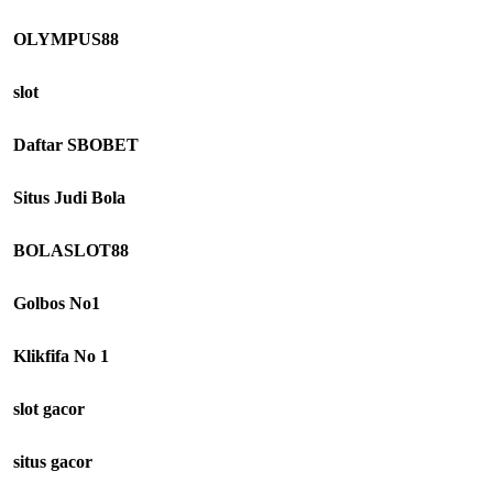
OLYMPUS88
slot
Daftar SBOBET
Situs Judi Bola
BOLASLOT88
Golbos No1
Klikfifa No 1
slot gacor
situs gacor