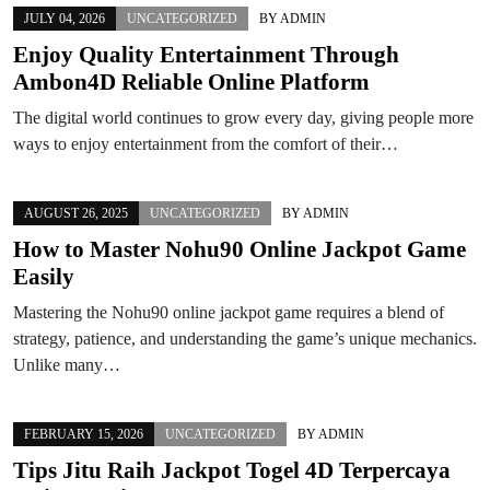
JULY 04, 2026
UNCATEGORIZED
BY
ADMIN
Enjoy Quality Entertainment Through
Ambon4D Reliable Online Platform
The digital world continues to grow every day, giving people more
ways to enjoy entertainment from the comfort of their…
AUGUST 26, 2025
UNCATEGORIZED
BY
ADMIN
How to Master Nohu90 Online Jackpot Game
Easily
Mastering the Nohu90 online jackpot game requires a blend of
strategy, patience, and understanding the game’s unique mechanics.
Unlike many…
FEBRUARY 15, 2026
UNCATEGORIZED
BY
ADMIN
Tips Jitu Raih Jackpot Togel 4D Terpercaya