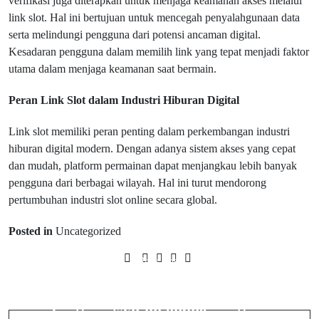
verifikasi juga diterapkan untuk menjaga keamanan akses melalui
link slot. Hal ini bertujuan untuk mencegah penyalahgunaan data
serta melindungi pengguna dari potensi ancaman digital.
Kesadaran pengguna dalam memilih link yang tepat menjadi faktor
utama dalam menjaga keamanan saat bermain.
Peran Link Slot dalam Industri Hiburan Digital
Link slot memiliki peran penting dalam perkembangan industri
hiburan digital modern. Dengan adanya sistem akses yang cepat
dan mudah, platform permainan dapat menjangkau lebih banyak
pengguna dari berbagai wilayah. Hal ini turut mendorong
pertumbuhan industri slot online secara global.
Posted in
Uncategorized
Prev Post
Next Post
Tips praktis memaksimalkan
Mengenal platform digital populer
penghasilan dari layanan digital
saat ini online