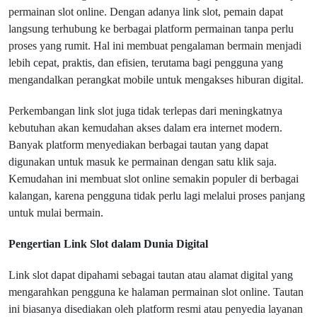
permainan slot online. Dengan adanya link slot, pemain dapat
langsung terhubung ke berbagai platform permainan tanpa perlu
proses yang rumit. Hal ini membuat pengalaman bermain menjadi
lebih cepat, praktis, dan efisien, terutama bagi pengguna yang
mengandalkan perangkat mobile untuk mengakses hiburan digital.
Perkembangan link slot juga tidak terlepas dari meningkatnya
kebutuhan akan kemudahan akses dalam era internet modern.
Banyak platform menyediakan berbagai tautan yang dapat
digunakan untuk masuk ke permainan dengan satu klik saja.
Kemudahan ini membuat slot online semakin populer di berbagai
kalangan, karena pengguna tidak perlu lagi melalui proses panjang
untuk mulai bermain.
Pengertian Link Slot dalam Dunia Digital
Link slot dapat dipahami sebagai tautan atau alamat digital yang
mengarahkan pengguna ke halaman permainan slot online. Tautan
ini biasanya disediakan oleh platform resmi atau penyedia layanan