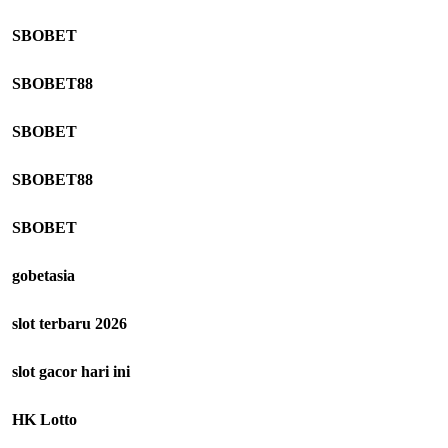
SBOBET
SBOBET88
SBOBET
SBOBET88
SBOBET
gobetasia
slot terbaru 2026
slot gacor hari ini
HK Lotto