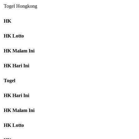
Togel Hongkong
HK
HK Lotto
HK Malam Ini
HK Hari Ini
Togel
HK Hari Ini
HK Malam Ini
HK Lotto