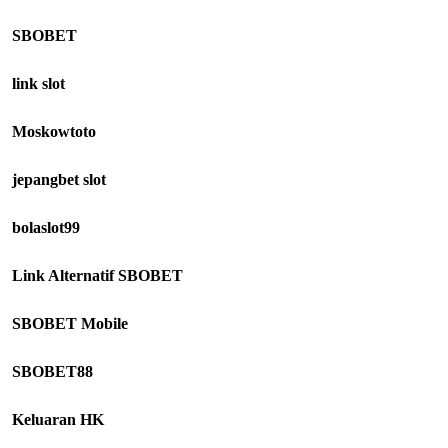
SBOBET
link slot
Moskowtoto
jepangbet slot
bolaslot99
Link Alternatif SBOBET
SBOBET Mobile
SBOBET88
Keluaran HK