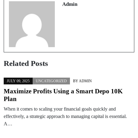
Admin
Related Posts
JULY 09, 2025
UNCATEGORIZED
BY
ADMIN
Maximize Profits Using a Smart Depo 10K
Plan
When it comes to scaling your financial goals quickly and
effectively, a strategic approach to managing capital is essential.
A…