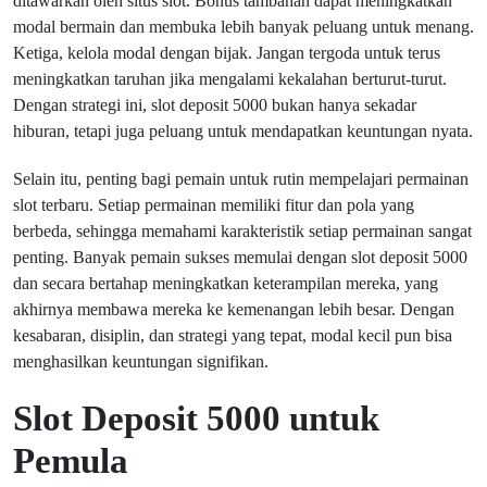
ditawarkan oleh situs slot. Bonus tambahan dapat meningkatkan
modal bermain dan membuka lebih banyak peluang untuk menang.
Ketiga, kelola modal dengan bijak. Jangan tergoda untuk terus
meningkatkan taruhan jika mengalami kekalahan berturut-turut.
Dengan strategi ini, slot deposit 5000 bukan hanya sekadar
hiburan, tetapi juga peluang untuk mendapatkan keuntungan nyata.
Selain itu, penting bagi pemain untuk rutin mempelajari permainan
slot terbaru. Setiap permainan memiliki fitur dan pola yang
berbeda, sehingga memahami karakteristik setiap permainan sangat
penting. Banyak pemain sukses memulai dengan slot deposit 5000
dan secara bertahap meningkatkan keterampilan mereka, yang
akhirnya membawa mereka ke kemenangan lebih besar. Dengan
kesabaran, disiplin, dan strategi yang tepat, modal kecil pun bisa
menghasilkan keuntungan signifikan.
Slot Deposit 5000 untuk
Pemula