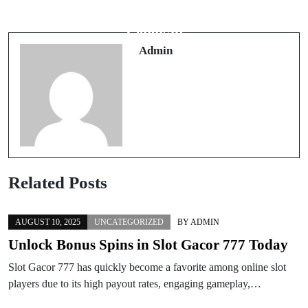
Tips Menghindari Kalah Banyak Saat
Slot Online Berkualitas dengan Fitur
Main Slot Asia
Lengkap
Admin
Related Posts
AUGUST 10, 2025
UNCATEGORIZED
BY
ADMIN
Unlock Bonus Spins in Slot Gacor 777 Today
Slot Gacor 777 has quickly become a favorite among online slot
players due to its high payout rates, engaging gameplay,…