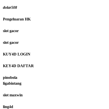
dolar508
Pengeluaran HK
slot gacor
slot gacor
KUY4D LOGIN
KEY4D DAFTAR
pinobola
ligabintang
slot maxwin
ling4d