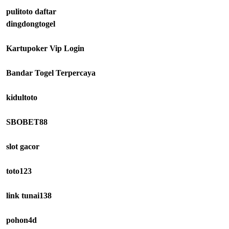
pulitoto daftar
dingdongtogel
Kartupoker Vip Login
Bandar Togel Terpercaya
kidultoto
SBOBET88
slot gacor
toto123
link tunai138
pohon4d