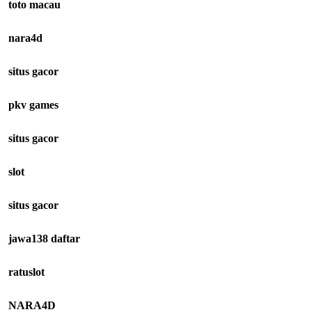
toto macau
nara4d
situs gacor
pkv games
situs gacor
slot
situs gacor
jawa138 daftar
ratuslot
NARA4D