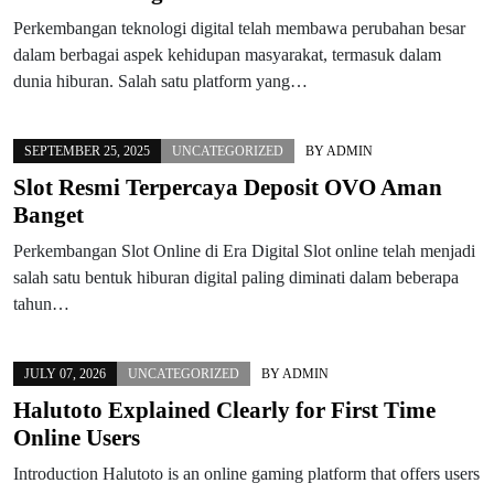
Perkembangan teknologi digital telah membawa perubahan besar
dalam berbagai aspek kehidupan masyarakat, termasuk dalam
dunia hiburan. Salah satu platform yang…
SEPTEMBER 25, 2025
UNCATEGORIZED
BY
ADMIN
Slot Resmi Terpercaya Deposit OVO Aman
Banget
Perkembangan Slot Online di Era Digital Slot online telah menjadi
salah satu bentuk hiburan digital paling diminati dalam beberapa
tahun…
JULY 07, 2026
UNCATEGORIZED
BY
ADMIN
Halutoto Explained Clearly for First Time
Online Users
Introduction Halutoto is an online gaming platform that offers users