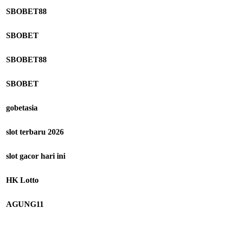
SBOBET88
SBOBET
SBOBET88
SBOBET
gobetasia
slot terbaru 2026
slot gacor hari ini
HK Lotto
AGUNG11