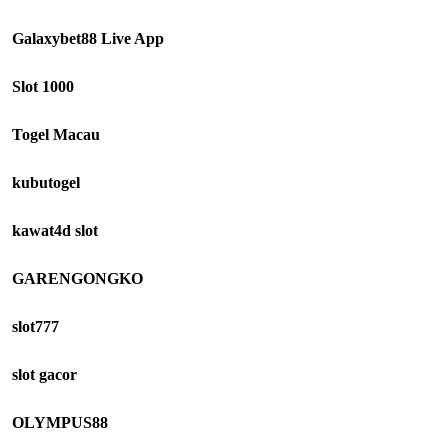
Galaxybet88 Live App
Slot 1000
Togel Macau
kubutogel
kawat4d slot
GARENGONGKO
slot777
slot gacor
OLYMPUS88