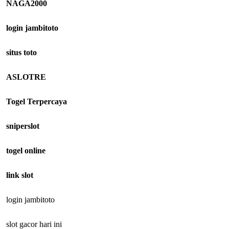
NAGA2000
login jambitoto
situs toto
ASLOTRE
Togel Terpercaya
sniperslot
togel online
link slot
login jambitoto
slot gacor hari ini