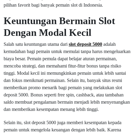
pilihan favorit bagi banyak pemain slot di Indonesia.
Keuntungan Bermain Slot
Dengan Modal Kecil
Salah satu keuntungan utama dari
slot deposit 5000
adalah
kemudahan bagi pemain untuk memulai tanpa harus mengeluarkan
biaya besar. Pemain pemula dapat belajar aturan permainan,
mencoba strategi, dan memahami fitur-fitur bonus tanpa risiko
tinggi. Modal kecil ini memungkinkan pemain untuk lebih santai
dan fokus menikmati permainan. Selain itu, banyak situs resmi
memberikan promo menarik bagi pemain yang melakukan slot
deposit 5000. Bonus seperti free spin, cashback, atau tambahan
saldo membuat pengalaman bermain menjadi lebih menyenangkan
dan memberikan kesempatan menang lebih tinggi.
Selain itu, slot deposit 5000 juga memberi kesempatan kepada
pemain untuk mengelola keuangan dengan lebih baik. Karena