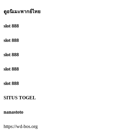
ดูอนิเมะพากย์ไทย
slot 888
slot 888
slot 888
slot 888
slot 888
SITUS TOGEL
nanastoto
https://wd-bos.org