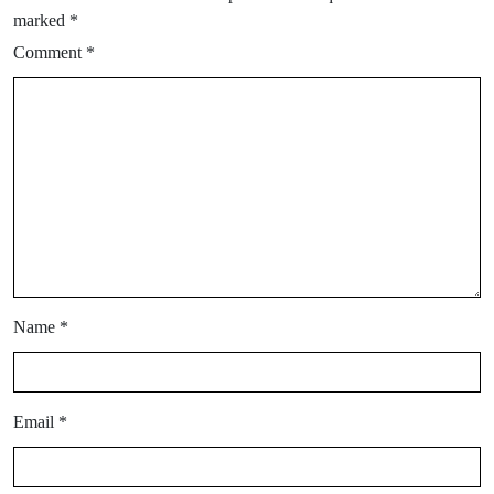
marked
*
Comment
*
Name
*
Email
*