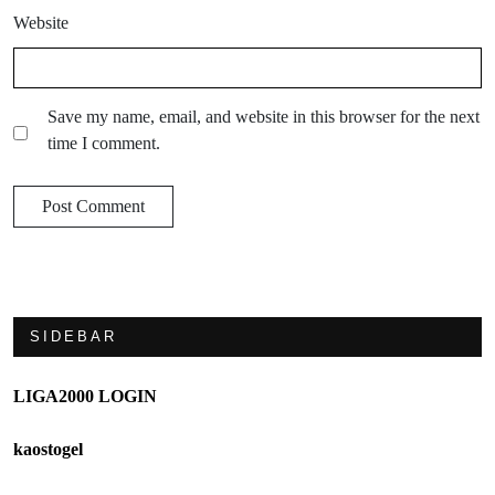
Website
Save my name, email, and website in this browser for the next
time I comment.
SIDEBAR
LIGA2000 LOGIN
kaostogel