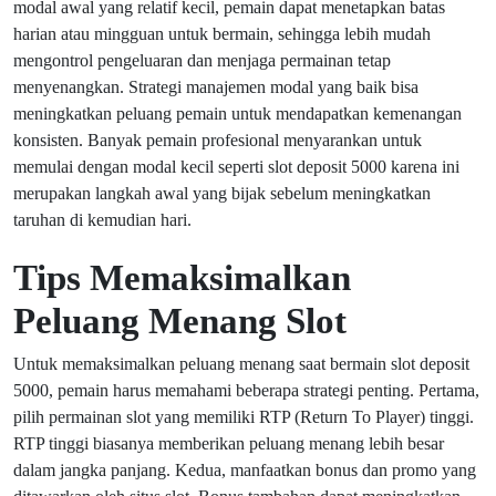
modal awal yang relatif kecil, pemain dapat menetapkan batas
harian atau mingguan untuk bermain, sehingga lebih mudah
mengontrol pengeluaran dan menjaga permainan tetap
menyenangkan. Strategi manajemen modal yang baik bisa
meningkatkan peluang pemain untuk mendapatkan kemenangan
konsisten. Banyak pemain profesional menyarankan untuk
memulai dengan modal kecil seperti slot deposit 5000 karena ini
merupakan langkah awal yang bijak sebelum meningkatkan
taruhan di kemudian hari.
Tips Memaksimalkan
Peluang Menang Slot
Untuk memaksimalkan peluang menang saat bermain slot deposit
5000, pemain harus memahami beberapa strategi penting. Pertama,
pilih permainan slot yang memiliki RTP (Return To Player) tinggi.
RTP tinggi biasanya memberikan peluang menang lebih besar
dalam jangka panjang. Kedua, manfaatkan bonus dan promo yang