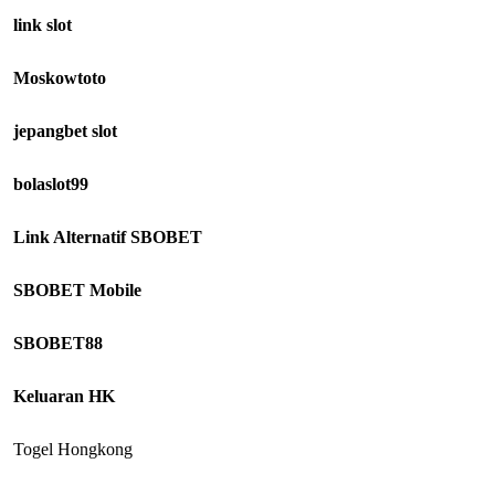
link slot
Moskowtoto
jepangbet slot
bolaslot99
Link Alternatif SBOBET
SBOBET Mobile
SBOBET88
Keluaran HK
Togel Hongkong