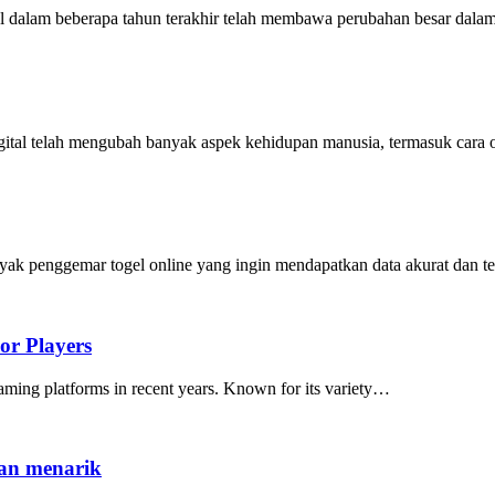
al dalam beberapa tahun terakhir telah membawa perubahan besar dal
gital telah mengubah banyak aspek kehidupan manusia, termasuk cara
anyak penggemar togel online yang ingin mendapatkan data akurat dan 
or Players
gaming platforms in recent years. Known for its variety…
gan menarik