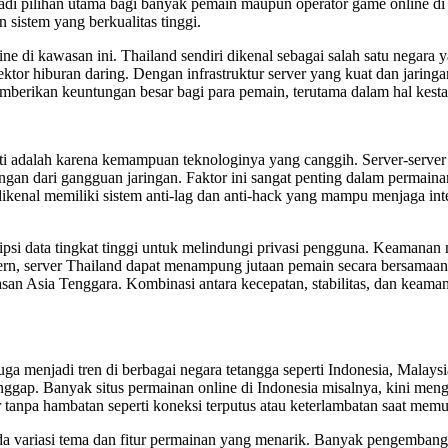
njadi pilihan utama bagi banyak pemain maupun operator game online di
 sistem yang berkualitas tinggi.
ine di kawasan ini. Thailand sendiri dikenal sebagai salah satu negara
r hiburan daring. Dengan infrastruktur server yang kuat dan jaringan
mberikan keuntungan besar bagi para pemain, terutama dalam hal kestab
ti adalah karena kemampuan teknologinya yang canggih. Server-server
ngan dari gangguan jaringan. Faktor ini sangat penting dalam permaina
dikenal memiliki sistem anti-lag dan anti-hack yang mampu menjaga inte
si data tingkat tinggi untuk melindungi privasi pengguna. Keamanan m
dern, server Thailand dapat menampung jutaan pemain secara bersamaa
n Asia Tenggara. Kombinasi antara kecepatan, stabilitas, dan keamana
juga menjadi tren di berbagai negara tetangga seperti Indonesia, Malaysi
tanggap. Banyak situs permainan online di Indonesia misalnya, kini m
tanpa hambatan seperti koneksi terputus atau keterlambatan saat memut
ak pada variasi tema dan fitur permainan yang menarik. Banyak pengemba