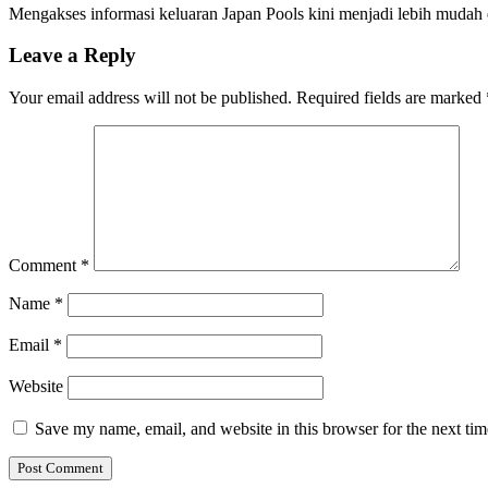
Mengakses informasi keluaran Japan Pools kini menjadi lebih mudah 
Leave a Reply
Your email address will not be published.
Required fields are marked
Comment
*
Name
*
Email
*
Website
Save my name, email, and website in this browser for the next ti