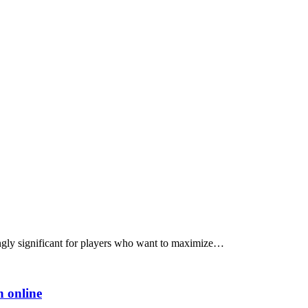
ingly significant for players who want to maximize…
 online