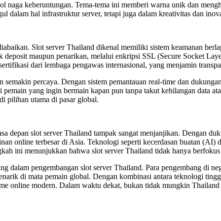
imbol naga keberuntungan. Tema-tema ini memberi warna unik dan meng
 dalam hal infrastruktur server, tetapi juga dalam kreativitas dan ino
diabaikan. Slot server Thailand dikenal memiliki sistem keamanan berla
uk deposit maupun penarikan, melalui enkripsi SSL (Secure Socket Laye
ertifikasi dari lembaga pengawas internasional, yang menjamin transpar
 semakin percaya. Dengan sistem pemantauan real-time dan dukungan te
pemain yang ingin bermain kapan pun tanpa takut kehilangan data atau
i pilihan utama di pasar global.
a depan slot server Thailand tampak sangat menjanjikan. Dengan dukun
nan online terbesar di Asia. Teknologi seperti kecerdasan buatan (AI) 
kah ini menunjukkan bahwa slot server Thailand tidak hanya berfokus p
ting dalam pengembangan slot server Thailand. Para pengembang di negara
rik di mata pemain global. Dengan kombinasi antara teknologi tinggi, k
ame online modern. Dalam waktu dekat, bukan tidak mungkin Thailand 