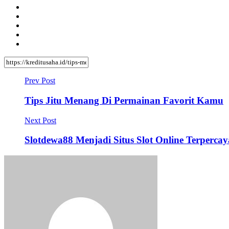
Prev Post
Tips Jitu Menang Di Permainan Favorit Kamu
Next Post
Slotdewa88 Menjadi Situs Slot Online Terpercay