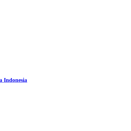
a Indonesia