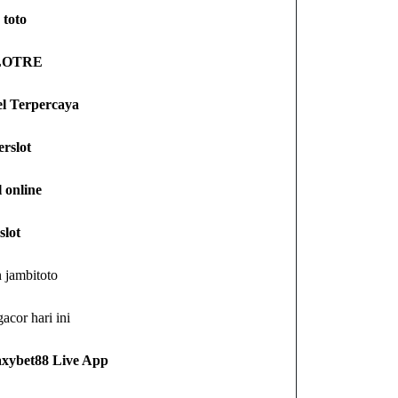
 toto
LOTRE
l Terpercaya
erslot
l online
slot
n jambitoto
gacor hari ini
axybet88 Live App