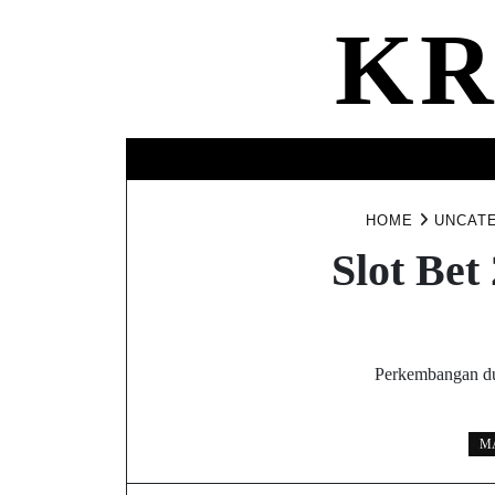
Skip
KR
to
content
HOME
UNCAT
Slot Be
Perkembangan dun
MA