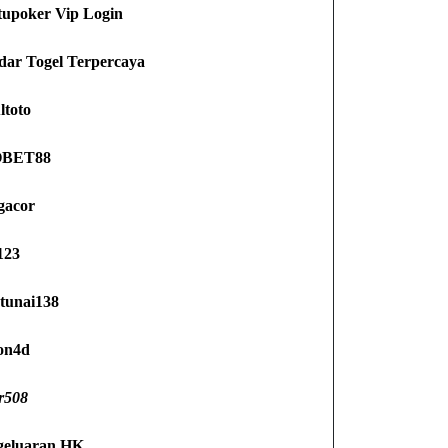
tupoker Vip Login
dar Togel Terpercaya
ltoto
OBET88
 gacor
123
 tunai138
on4d
r508
geluaran HK