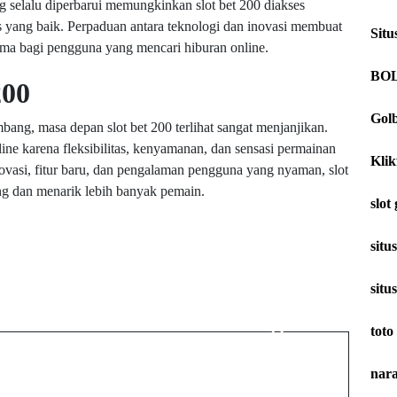
 selalu diperbarui memungkinkan slot bet 200 diakses
is yang baik. Perpaduan antara teknologi dan inovasi membuat
Situ
utama bagi pengguna yang mencari hiburan online.
BO
200
Gol
bang, masa depan slot bet 200 terlihat sangat menjanjikan.
ne karena fleksibilitas, kenyamanan, dan sensasi permainan
Klik
vasi, fitur baru, dan pengalaman pengguna yang nyaman, slot
ng dan menarik lebih banyak pemain.
slot
situ
Next Post
Thrilling Casino Action
situs
Combined With Digital
toto
Fun Online
nar