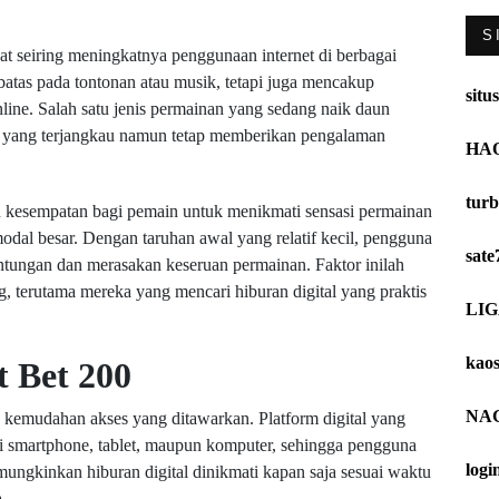
S
at seiring meningkatnya penggunaan internet di berbagai
rbatas pada tontonan atau musik, tetapi juga mencakup
situs
nline. Salah satu jenis permainan yang sedang naik daun
an yang terjangkau namun tetap memberikan pengalaman
HAO
tur
n kesempatan bagi pemain untuk menikmati sensasi permainan
odal besar. Dengan taruhan awal yang relatif kecil, pengguna
sate
untungan dan merasakan keseruan permainan. Faktor inilah
, terutama mereka yang mencari hiburan digital yang praktis
LIG
kaos
 Bet 200
NAG
 kemudahan akses yang ditawarkan. Platform digital yang
i smartphone, tablet, maupun komputer, sehingga pengguna
logi
emungkinkan hiburan digital dinikmati kapan saja sesuai waktu
.