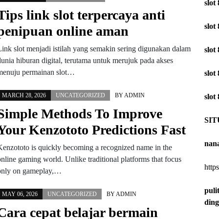
slot
Tips link slot terpercaya anti
slot
penipuan online aman
Link slot menjadi istilah yang semakin sering digunakan dalam
slot
dunia hiburan digital, terutama untuk merujuk pada akses
menuju permainan slot…
slot
MARCH 28, 2026
UNCATEGORIZED
BY
ADMIN
slot
Simple Methods To Improve
SIT
Your Kenzototo Predictions Fast
nana
Kenzototo is quickly becoming a recognized name in the
online gaming world. Unlike traditional platforms that focus
http
only on gameplay,…
puli
MAY 06, 2026
UNCATEGORIZED
BY
ADMIN
ding
Cara cepat belajar bermain