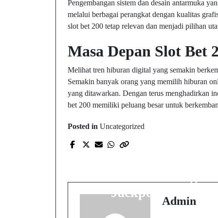
Pengembangan sistem dan desain antarmuka yang
melalui berbagai perangkat dengan kualitas graf
slot bet 200 tetap relevan dan menjadi pilihan 
Masa Depan Slot Bet 
Melihat tren hiburan digital yang semakin berkem
Semakin banyak orang yang memilih hiburan onli
yang ditawarkan. Dengan terus menghadirkan ino
bet 200 memiliki peluang besar untuk berkemba
Posted in
Uncategorized
Prev Post
Arwanaslot Game Slot
Online Seru Dengan
Jackpot Besar
Admin