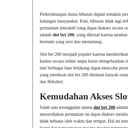
Perkembangan dunia hiburan digital semakin pes
kalangan masyarakat. Kini, hiburan tidak lagi te
permainan interaktif yang dapat diakses secara o
adalah
slot bet 200
, yang dikenal karena taruh
bermain yang seru dan menantang.
Slot bet 200 menjadi populer karena memberika
kasino secara online tanpa harus mengeluarkan m
dari berbagai latar belakang dapat mencoba per
yang membuat slot bet 200 diminati banyak orang
dan fleksibel.
Kemudahan Akses Slot
Salah satu keunggulan utama
slot bet 200
adalah
menyediakan permainan ini dapat diakses melalu
tidak terbatas oleh waktu dan tempat. Hal ini m
luang dan kenyamanan masing-masing pengguna