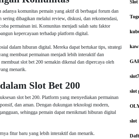
Slot
an adanya komunitas pemain yang aktif di berbagai forum dan
Tog
n sering dibagikan melalui review, diskusi, dan rekomendasi,
oba permainan ini. Komunitas menjadi salah satu faktor
kubu
ngun kepercayaan terhadap platform digital.
kawa
ial dalam hiburan digital. Mereka dapat bertukar tips, strategi
ang membuat permainan menjadi lebih interaktif dan
GA
embuat slot bet 200 semakin dikenal dan dipercaya oleh
yang menarik.
slot
 dalam Slot Bet 200
slot
ksesan slot bet 200. Platform yang menyediakan permainan
 responsif, dan aman. Dengan dukungan teknologi modern,
OL
gangguan, sehingga pemain dapat menikmati hiburan digital
slot
nya fitur baru yang lebih interaktif dan menarik.
Daf