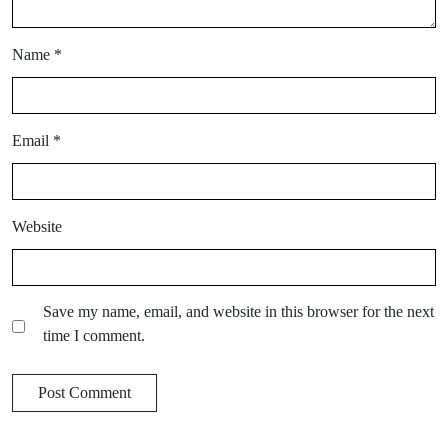
Name
*
Email
*
Website
Save my name, email, and website in this browser for the next
time I comment.