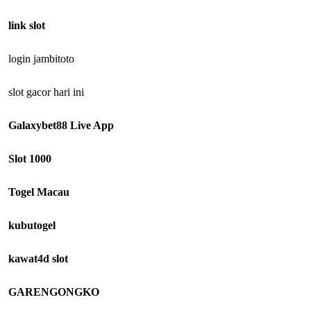
link slot
login jambitoto
slot gacor hari ini
Galaxybet88 Live App
Slot 1000
Togel Macau
kubutogel
kawat4d slot
GARENGONGKO