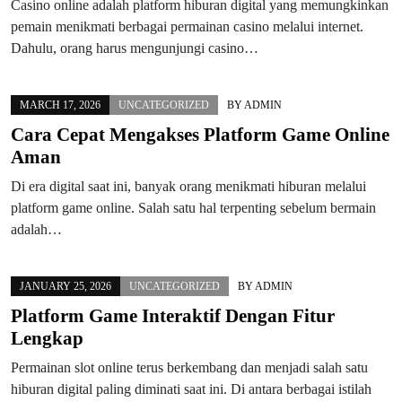
Casino online adalah platform hiburan digital yang memungkinkan
pemain menikmati berbagai permainan casino melalui internet.
Dahulu, orang harus mengunjungi casino…
MARCH 17, 2026
UNCATEGORIZED
BY
ADMIN
Cara Cepat Mengakses Platform Game Online
Aman
Di era digital saat ini, banyak orang menikmati hiburan melalui
platform game online. Salah satu hal terpenting sebelum bermain
adalah…
JANUARY 25, 2026
UNCATEGORIZED
BY
ADMIN
Platform Game Interaktif Dengan Fitur
Lengkap
Permainan slot online terus berkembang dan menjadi salah satu
hiburan digital paling diminati saat ini. Di antara berbagai istilah