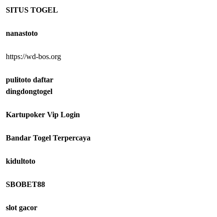
SITUS TOGEL
nanastoto
https://wd-bos.org
pulitoto daftar
dingdongtogel
Kartupoker Vip Login
Bandar Togel Terpercaya
kidultoto
SBOBET88
slot gacor