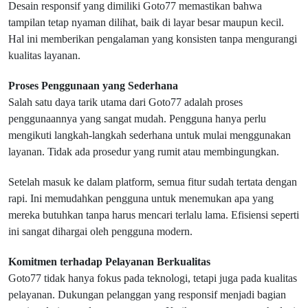
Desain responsif yang dimiliki Goto77 memastikan bahwa
tampilan tetap nyaman dilihat, baik di layar besar maupun kecil.
Hal ini memberikan pengalaman yang konsisten tanpa mengurangi
kualitas layanan.
Proses Penggunaan yang Sederhana
Salah satu daya tarik utama dari Goto77 adalah proses
penggunaannya yang sangat mudah. Pengguna hanya perlu
mengikuti langkah-langkah sederhana untuk mulai menggunakan
layanan. Tidak ada prosedur yang rumit atau membingungkan.
Setelah masuk ke dalam platform, semua fitur sudah tertata dengan
rapi. Ini memudahkan pengguna untuk menemukan apa yang
mereka butuhkan tanpa harus mencari terlalu lama. Efisiensi seperti
ini sangat dihargai oleh pengguna modern.
Komitmen terhadap Pelayanan Berkualitas
Goto77 tidak hanya fokus pada teknologi, tetapi juga pada kualitas
pelayanan. Dukungan pelanggan yang responsif menjadi bagian