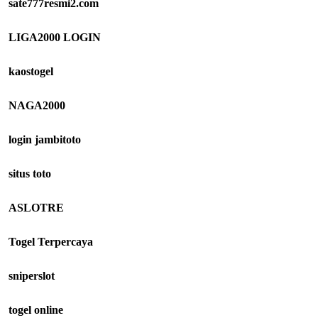
sate777resmi2.com
LIGA2000 LOGIN
kaostogel
NAGA2000
login jambitoto
situs toto
ASLOTRE
Togel Terpercaya
sniperslot
togel online