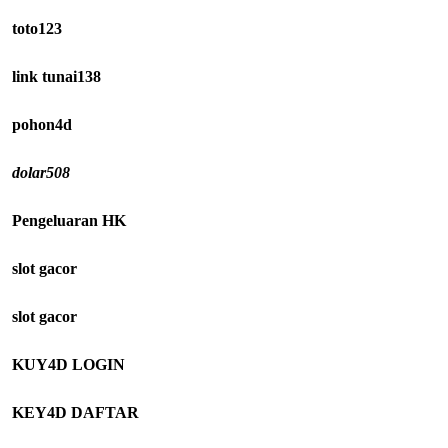
toto123
link tunai138
pohon4d
dolar508
Pengeluaran HK
slot gacor
slot gacor
KUY4D LOGIN
KEY4D DAFTAR