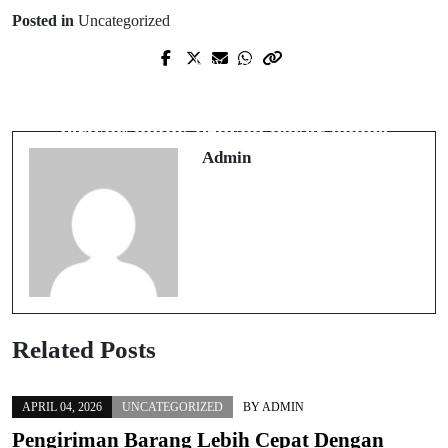
Posted in
Uncategorized
Prev Post
Next Post
Pengalaman pengguna baru mencoba
Kudapoker memberikan layanan
layanan digital EBET188
terbaik untuk pemain poker online
Admin
Related Posts
APRIL 04, 2026
UNCATEGORIZED
BY
ADMIN
Pengiriman Barang Lebih Cepat Dengan