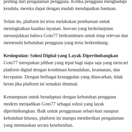
penting dari pengalaman pengguna. Ketika pengguna menghadapi
kendala, mereka dapat dengan mudah mendapatkan bantuan.
Selain itu, platform ini terus melakukan pembaruan untuk
meningkatkan kualitas layanan. Inovasi yang berkelanjutan
menunjukkan bahwa Goto77 berkomitmen untuk tetap relevan dan
memenuhi kebutuhan pengguna yang terus berkembang.
Kesimpulan: Solusi Digital yang Layak Dipertimbangkan
Goto77 merupakan pilihan yang tepat bagi siapa saja yang mencari
platform digital dengan kombinasi kemudahan, keamanan, dan
kecepatan. Dengan berbagai keunggulan yang ditawarkan, tidak
heran jika platform ini semakin diminati.
Kemampuan untuk beradaptasi dengan kebutuhan pengguna
modern menjadikan Goto77 sebagai solusi yang layak
dipertimbangkan. Baik untuk penggunaan sehari-hari maupun
kebutuhan khusus, platform ini mampu memberikan pengalaman
yang memuaskan secara keseluruhan.