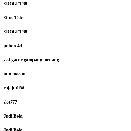
SBOBET88
Situs Toto
SBOBET88
pohon 4d
slot gacor gampang menang
toto macau
rajajudi88
slot777
Judi Bola
Judi Bola