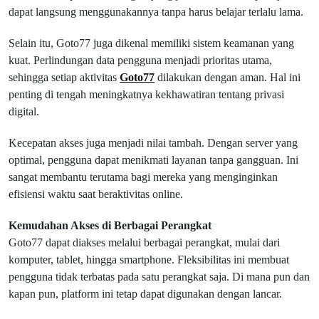
dapat langsung menggunakannya tanpa harus belajar terlalu lama.
Selain itu, Goto77 juga dikenal memiliki sistem keamanan yang
kuat. Perlindungan data pengguna menjadi prioritas utama,
sehingga setiap aktivitas
Goto77
dilakukan dengan aman. Hal ini
penting di tengah meningkatnya kekhawatiran tentang privasi
digital.
Kecepatan akses juga menjadi nilai tambah. Dengan server yang
optimal, pengguna dapat menikmati layanan tanpa gangguan. Ini
sangat membantu terutama bagi mereka yang menginginkan
efisiensi waktu saat beraktivitas online.
Kemudahan Akses di Berbagai Perangkat
Goto77 dapat diakses melalui berbagai perangkat, mulai dari
komputer, tablet, hingga smartphone. Fleksibilitas ini membuat
pengguna tidak terbatas pada satu perangkat saja. Di mana pun dan
kapan pun, platform ini tetap dapat digunakan dengan lancar.