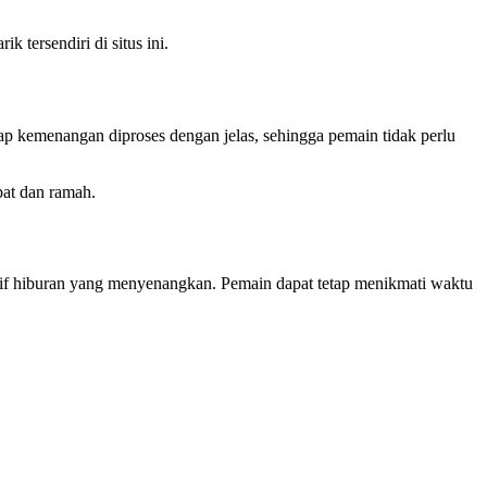
 tersendiri di situs ini.
ap kemenangan diproses dengan jelas, sehingga pemain tidak perlu
pat dan ramah.
tif hiburan yang menyenangkan. Pemain dapat tetap menikmati waktu