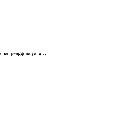
ngalaman pengguna yang…