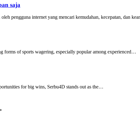
pan saja
enal oleh pengguna internet yang mencari kemudahan, kecepatan, dan 
ding forms of sports wagering, especially popular among experienced…
opportunities for big wins, Serbu4D stands out as the…
*