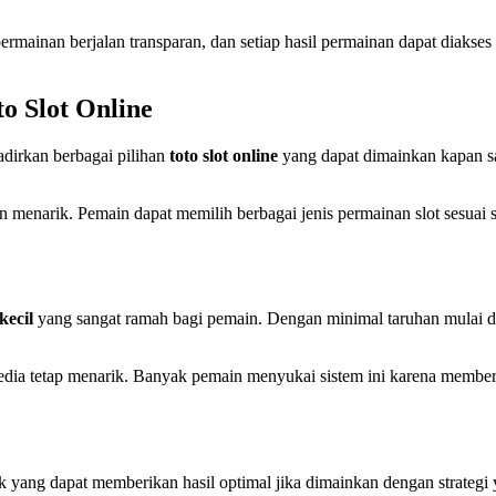
ainan berjalan transparan, dan setiap hasil permainan dapat diakses d
o Slot Online
irkan berbagai pilihan
toto slot online
yang dapat dimainkan kapan sa
 menarik. Pemain dapat memilih berbagai jenis permainan slot sesuai s
 kecil
yang sangat ramah bagi pemain. Dengan minimal taruhan mulai d
edia tetap menarik. Banyak pemain menyukai sistem ini karena member
 yang dapat memberikan hasil optimal jika dimainkan dengan strateg