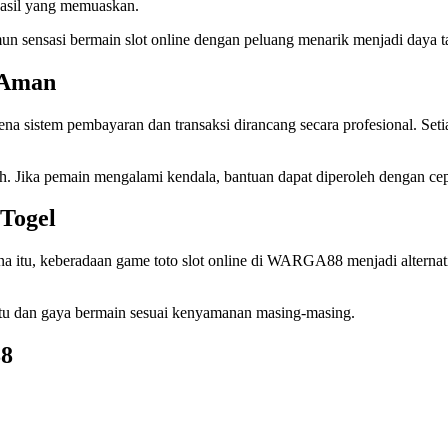
hasil yang memuaskan.
n sensasi bermain slot online dengan peluang menarik menjadi daya tarik
 Aman
 sistem pembayaran dan transaksi dirancang secara profesional. Seti
bah. Jika pemain mengalami kendala, bantuan dapat diperoleh dengan ce
 Togel
na itu, keberadaan game toto slot online di WARGA88 menjadi alterna
ktu dan gaya bermain sesuai kenyamanan masing-masing.
88