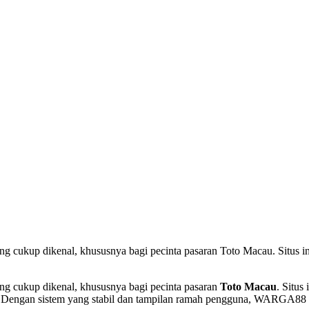
g cukup dikenal, khususnya bagi pecinta pasaran Toto Macau. Situs i
g cukup dikenal, khususnya bagi pecinta pasaran
Toto Macau
. Situ
n. Dengan sistem yang stabil dan tampilan ramah pengguna, WARGA88