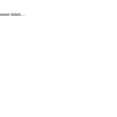
keamanan dalam…