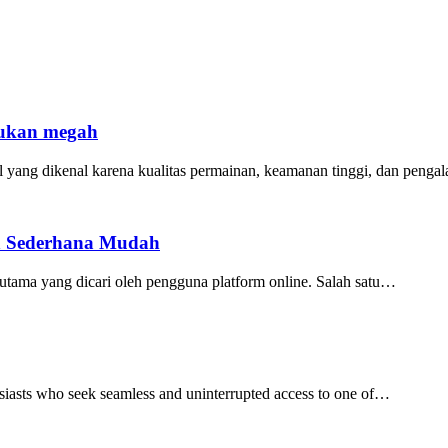
jukan megah
nal yang dikenal karena kualitas permainan, keamanan tinggi, dan pe
h Sederhana Mudah
r utama yang dicari oleh pengguna platform online. Salah satu…
siasts who seek seamless and uninterrupted access to one of…