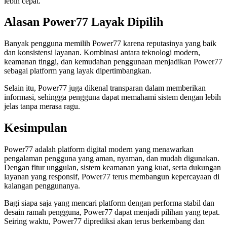
lebih cepat.
Alasan Power77 Layak Dipilih
Banyak pengguna memilih Power77 karena reputasinya yang baik
dan konsistensi layanan. Kombinasi antara teknologi modern,
keamanan tinggi, dan kemudahan penggunaan menjadikan Power77
sebagai platform yang layak dipertimbangkan.
Selain itu, Power77 juga dikenal transparan dalam memberikan
informasi, sehingga pengguna dapat memahami sistem dengan lebih
jelas tanpa merasa ragu.
Kesimpulan
Power77 adalah platform digital modern yang menawarkan
pengalaman pengguna yang aman, nyaman, dan mudah digunakan.
Dengan fitur unggulan, sistem keamanan yang kuat, serta dukungan
layanan yang responsif, Power77 terus membangun kepercayaan di
kalangan penggunanya.
Bagi siapa saja yang mencari platform dengan performa stabil dan
desain ramah pengguna, Power77 dapat menjadi pilihan yang tepat.
Seiring waktu, Power77 diprediksi akan terus berkembang dan