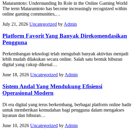
Mataramtoto: Understanding Its Role in the Online Gaming World
The term Mataramtoto has become increasingly recognized within
online gaming communities,…
July 21, 2026
Uncategorized
by
Admin
Platform Favorit Yang Banyak Direkomendasikan
Pengguna
Perkembangan teknologi telah mengubah banyak aktivitas menjadi
lebih mudah dilakukan secara online. Salah satu bentuk hiburan
digital yang cukup dikenal…
June 18, 2026
Uncategorized
by
Admin
Sistem Andal Yang Mendukung Efisiensi
Operasional Modern
Di era digital yang terus berkembang, berbagai platform online hadir
untuk memberikan kemudahan bagi pengguna dalam mengakses
layanan dan hiburan…
June 10, 2026
Uncategorized
by
Admin