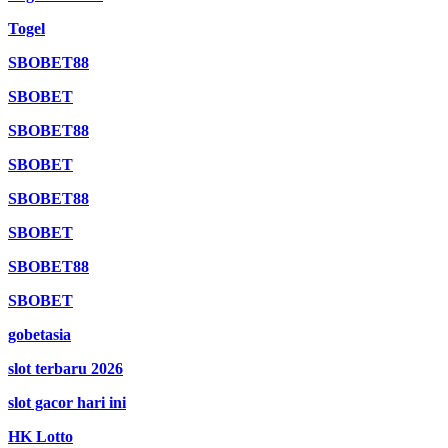
Togel
SBOBET88
SBOBET
SBOBET88
SBOBET
SBOBET88
SBOBET
SBOBET88
SBOBET
gobetasia
slot terbaru 2026
slot gacor hari ini
HK Lotto