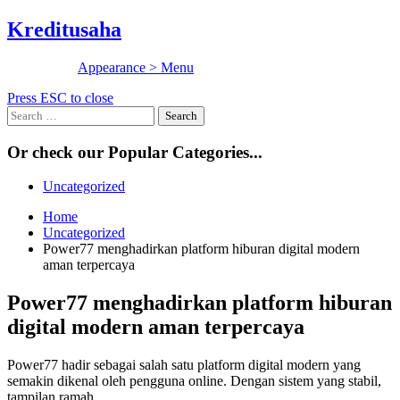
Skip
Kreditusaha
to
content
Go to
Appearance > Menu
to set "Primary Menu"
Press ESC to close
Search
for:
Or check our Popular Categories...
Uncategorized
Home
Uncategorized
Power77 menghadirkan platform hiburan digital modern
aman terpercaya
Power77 menghadirkan platform hiburan
digital modern aman terpercaya
Power77 hadir sebagai salah satu platform digital modern yang
semakin dikenal oleh pengguna online. Dengan sistem yang stabil,
tampilan ramah…