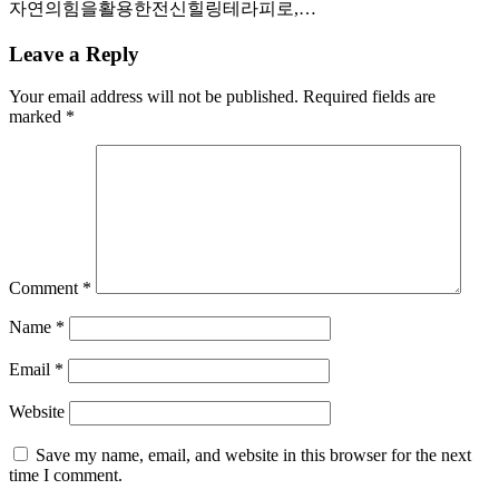
자연의힘을활용한전신힐링테라피로,…
Leave a Reply
Your email address will not be published.
Required fields are
marked
*
Comment
*
Name
*
Email
*
Website
Save my name, email, and website in this browser for the next
time I comment.