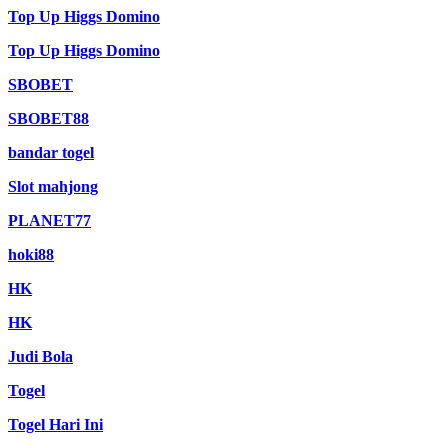
Top Up Higgs Domino
Top Up Higgs Domino
SBOBET
SBOBET88
bandar togel
Slot mahjong
PLANET77
hoki88
HK
HK
Judi Bola
Togel
Togel Hari Ini