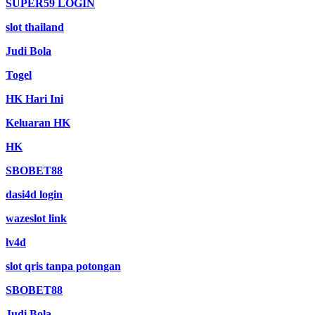
SUPER59 LOGIN
slot thailand
Judi Bola
Togel
HK Hari Ini
Keluaran HK
HK
SBOBET88
dasi4d login
wazeslot link
lv4d
slot qris tanpa potongan
SBOBET88
Judi Bola