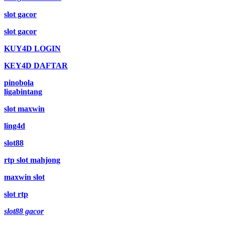
slot gacor
slot gacor
KUY4D LOGIN
KEY4D DAFTAR
pinobola
ligabintang
slot maxwin
ling4d
slot88
rtp slot mahjong
maxwin slot
slot rtp
slot88 gacor