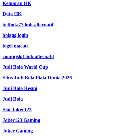
Keluaran HK
Data HK
bethoki77 link alternatif
bolagg login
togel macau
coinqqslot link alternatif
Judi Bola World Cup
Situs Judi Bola Piala Dunia 2026
Judi Bola Resmi
Judi Bola
Slot Joker123
Joker123 Gaming
Joker Gaming