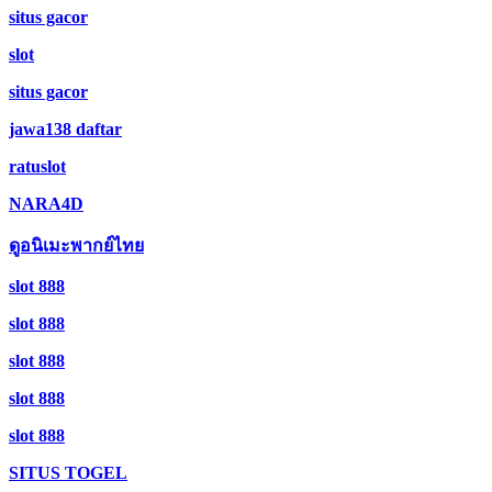
situs gacor
slot
situs gacor
jawa138 daftar
ratuslot
NARA4D
ดูอนิเมะพากย์ไทย
slot 888
slot 888
slot 888
slot 888
slot 888
SITUS TOGEL