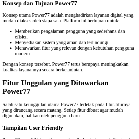
Konsep dan Tujuan Power77
Konsep utama Power77 adalah menghadirkan layanan digital yang
mudah diakses oleh siapa saja. Platform ini bertujuan untuk:
Memberikan pengalaman pengguna yang sederhana dan
efisien
Menyediakan sistem yang aman dan terlindungi
Menawarkan fitur yang relevan dengan kebutuhan pengguna
modern
Dengan konsep tersebut, Power77 terus berupaya meningkatkan
kualitas layanannya secara berkelanjutan.
Fitur Unggulan yang Ditawarkan
Power77
Salah satu keunggulan utama Power77 terletak pada fitur-fiturnya
yang dirancang secara matang. Setiap fitur dibuat agar mudah
digunakan, bahkan oleh pengguna baru.
Tampilan User Friendly