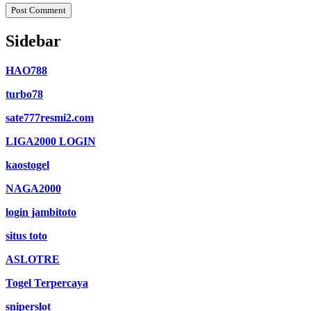
Sidebar
HAO788
turbo78
sate777resmi2.com
LIGA2000 LOGIN
kaostogel
NAGA2000
login jambitoto
situs toto
ASLOTRE
Togel Terpercaya
sniperslot