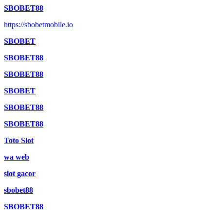
SBOBET88
https://sbobetmobile.io
SBOBET
SBOBET88
SBOBET88
SBOBET
SBOBET88
SBOBET88
Toto Slot
wa web
slot gacor
sbobet88
SBOBET88