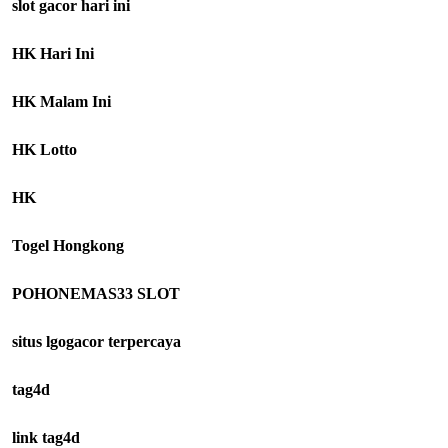
slot gacor hari ini
HK Hari Ini
HK Malam Ini
HK Lotto
HK
Togel Hongkong
POHONEMAS33 SLOT
situs lgogacor terpercaya
tag4d
link tag4d