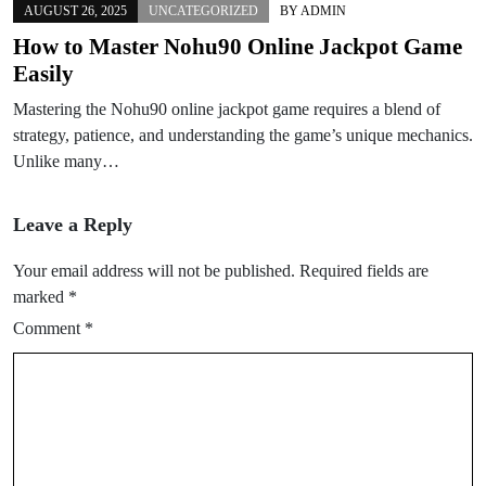
AUGUST 26, 2025
UNCATEGORIZED
BY
ADMIN
How to Master Nohu90 Online Jackpot Game
Easily
Mastering the Nohu90 online jackpot game requires a blend of
strategy, patience, and understanding the game’s unique mechanics.
Unlike many…
Leave a Reply
Your email address will not be published.
Required fields are
marked
*
Comment
*