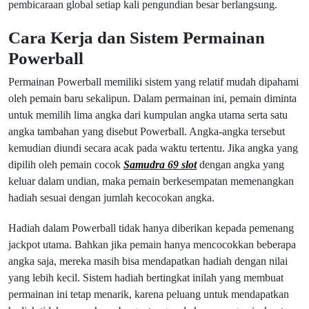
pembicaraan global setiap kali pengundian besar berlangsung.
Cara Kerja dan Sistem Permainan
Powerball
Permainan Powerball memiliki sistem yang relatif mudah dipahami
oleh pemain baru sekalipun. Dalam permainan ini, pemain diminta
untuk memilih lima angka dari kumpulan angka utama serta satu
angka tambahan yang disebut Powerball. Angka-angka tersebut
kemudian diundi secara acak pada waktu tertentu. Jika angka yang
dipilih oleh pemain cocok
Samudra 69 slot
dengan angka yang
keluar dalam undian, maka pemain berkesempatan memenangkan
hadiah sesuai dengan jumlah kecocokan angka.
Hadiah dalam Powerball tidak hanya diberikan kepada pemenang
jackpot utama. Bahkan jika pemain hanya mencocokkan beberapa
angka saja, mereka masih bisa mendapatkan hadiah dengan nilai
yang lebih kecil. Sistem hadiah bertingkat inilah yang membuat
permainan ini tetap menarik, karena peluang untuk mendapatkan