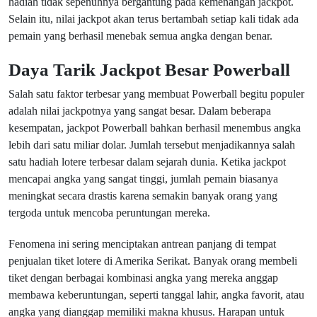
hadiah tidak sepenuhnya bergantung pada kemenangan jackpot.
Selain itu, nilai jackpot akan terus bertambah setiap kali tidak ada
pemain yang berhasil menebak semua angka dengan benar.
Daya Tarik Jackpot Besar Powerball
Salah satu faktor terbesar yang membuat Powerball begitu populer
adalah nilai jackpotnya yang sangat besar. Dalam beberapa
kesempatan, jackpot Powerball bahkan berhasil menembus angka
lebih dari satu miliar dolar. Jumlah tersebut menjadikannya salah
satu hadiah lotere terbesar dalam sejarah dunia. Ketika jackpot
mencapai angka yang sangat tinggi, jumlah pemain biasanya
meningkat secara drastis karena semakin banyak orang yang
tergoda untuk mencoba peruntungan mereka.
Fenomena ini sering menciptakan antrean panjang di tempat
penjualan tiket lotere di Amerika Serikat. Banyak orang membeli
tiket dengan berbagai kombinasi angka yang mereka anggap
membawa keberuntungan, seperti tanggal lahir, angka favorit, atau
angka yang dianggap memiliki makna khusus. Harapan untuk