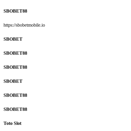
SBOBET88
https://sbobetmobile.io
SBOBET
SBOBET88
SBOBET88
SBOBET
SBOBET88
SBOBET88
Toto Slot