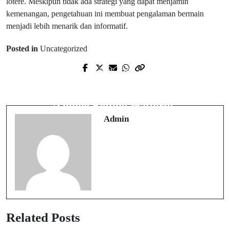
lotere. Meskipun tidak ada strategi yang dapat menjamin
kemenangan, pengetahuan ini membuat pengalaman bermain
menjadi lebih menarik dan informatif.
Posted in
Uncategorized
Prev Post
Next Post
Situs permainan digital terbaik
Sukawin88 Link Navigate To Exciting
dengan tampilan elegan menarik
Online Betting Platform
Admin
Related Posts