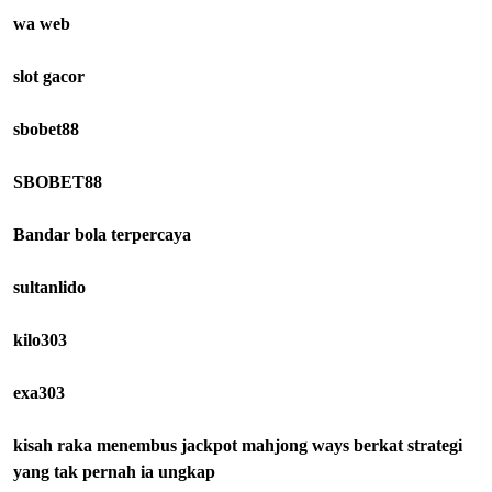
wa web
slot gacor
sbobet88
SBOBET88
Bandar bola terpercaya
sultanlido
kilo303
exa303
kisah raka menembus jackpot mahjong ways berkat strategi
yang tak pernah ia ungkap