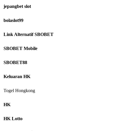
jepangbet slot
bolaslot99
Link Alternatif SBOBET
SBOBET Mobile
SBOBET88
Keluaran HK
Togel Hongkong
HK
HK Lotto