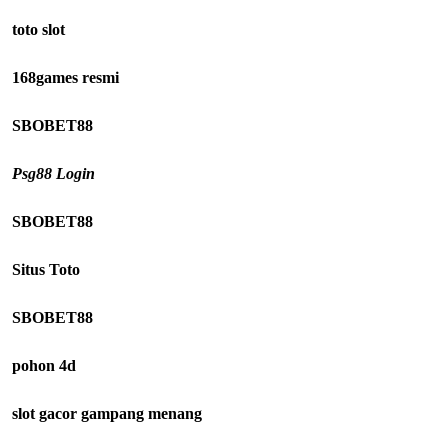
toto slot
168games resmi
SBOBET88
Psg88 Login
SBOBET88
Situs Toto
SBOBET88
pohon 4d
slot gacor gampang menang