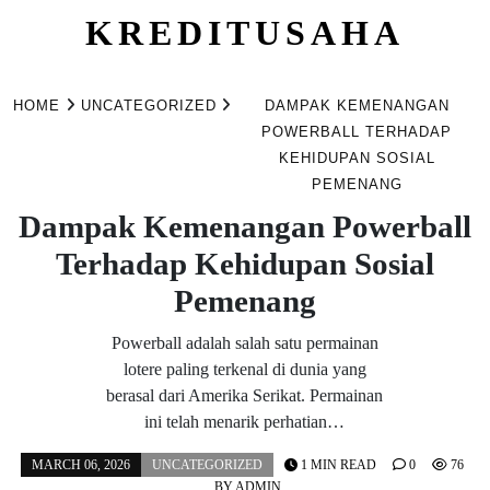
KREDITUSAHA
Skip
to
HOME
UNCATEGORIZED
DAMPAK KEMENANGAN
content
POWERBALL TERHADAP
KEHIDUPAN SOSIAL
PEMENANG
Dampak Kemenangan Powerball
Terhadap Kehidupan Sosial
Pemenang
Powerball adalah salah satu permainan
lotere paling terkenal di dunia yang
berasal dari Amerika Serikat. Permainan
ini telah menarik perhatian…
MARCH 06, 2026
UNCATEGORIZED
1 MIN READ
0
76
BY
ADMIN