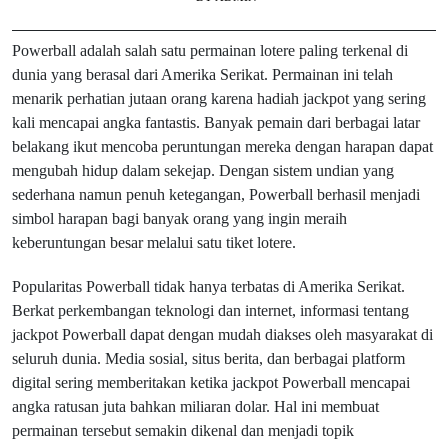
Powerball adalah salah satu permainan lotere paling terkenal di
dunia yang berasal dari Amerika Serikat. Permainan ini telah
menarik perhatian jutaan orang karena hadiah jackpot yang sering
kali mencapai angka fantastis. Banyak pemain dari berbagai latar
belakang ikut mencoba peruntungan mereka dengan harapan dapat
mengubah hidup dalam sekejap. Dengan sistem undian yang
sederhana namun penuh ketegangan, Powerball berhasil menjadi
simbol harapan bagi banyak orang yang ingin meraih
keberuntungan besar melalui satu tiket lotere.
Popularitas Powerball tidak hanya terbatas di Amerika Serikat.
Berkat perkembangan teknologi dan internet, informasi tentang
jackpot Powerball dapat dengan mudah diakses oleh masyarakat di
seluruh dunia. Media sosial, situs berita, dan berbagai platform
digital sering memberitakan ketika jackpot Powerball mencapai
angka ratusan juta bahkan miliaran dolar. Hal ini membuat
permainan tersebut semakin dikenal dan menjadi topik