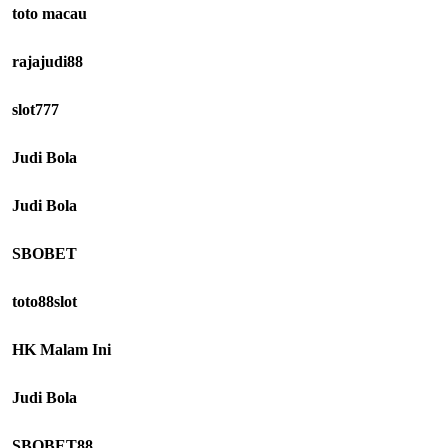
toto macau
rajajudi88
slot777
Judi Bola
Judi Bola
SBOBET
toto88slot
HK Malam Ini
Judi Bola
SBOBET88