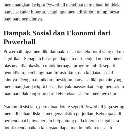
memenangkan jackpot Powerball membuat permainan ini tidak
hanya sekadar hiburan, tetapi juga menjadi simbol mimpi besar
bagi para pemainnya.
Dampak Sosial dan Ekonomi dari
Powerball
Powerball juga memiliki dampak sosial dan ekonomi yang cukup
signifikan. Sebagian besar pendapatan dari penjualan tiket lotere
biasanya dialokasikan untuk berbagai program publik seperti
pendidikan, pembangunan infrastruktur, dan kegiatan sosial
lainnya. Dengan demikian, meskipun hanya sedikit pemain yang
memenangkan jackpot besar, banyak masyarakat tetap merasakan
manfaat tidak langsung dari keberadaan sistem lotere tersebut.
Namun di sisi lain, permainan lotere seperti Powerball juga sering
menjadi bahan diskusi mengenai risiko perjudian. Beberapa ahli
berpendapat bahwa terlalu bergantung pada lotere sebagai cara
untuk mendapatkan kekayaan dapat menimbulkan masalah