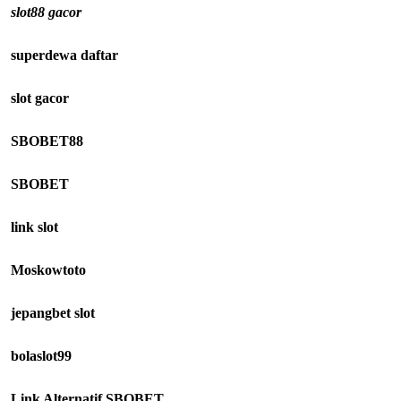
slot88 gacor
superdewa daftar
slot gacor
SBOBET88
SBOBET
link slot
Moskowtoto
jepangbet slot
bolaslot99
Link Alternatif SBOBET