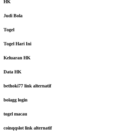
HK
Judi Bola
Togel
Togel Hari Ini
Keluaran HK
Data HK
bethoki77 link alternatif
bolagg login
togel macau
coinqqslot link alternatif