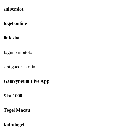
sniperslot
togel online
link slot
login jambitoto
slot gacor hari ini
Galaxybet88 Live App
Slot 1000
Togel Macau
kubutogel