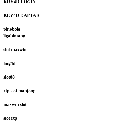
KUY4D LOGIN
KEY4D DAFTAR
pinobola
ligabintang
slot maxwin
ling4d
slot88
rtp slot mahjong
maxwin slot
slot rtp