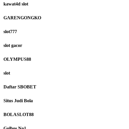
kawat4d slot
GARENGONGKO
slot777
slot gacor
OLYMPUS88
slot
Daftar SBOBET
Situs Judi Bola
BOLASLOT88
Golbos No1