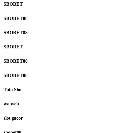
SBOBET
SBOBET88
SBOBET88
SBOBET
SBOBET88
SBOBET88
Toto Slot
wa web
slot gacor
sbobet88