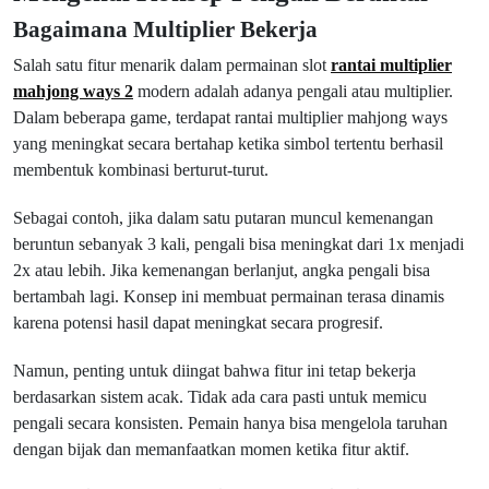
Bagaimana Multiplier Bekerja
Salah satu fitur menarik dalam permainan slot
rantai multiplier
mahjong ways 2
modern adalah adanya pengali atau multiplier.
Dalam beberapa game, terdapat rantai multiplier mahjong ways
yang meningkat secara bertahap ketika simbol tertentu berhasil
membentuk kombinasi berturut-turut.
Sebagai contoh, jika dalam satu putaran muncul kemenangan
beruntun sebanyak 3 kali, pengali bisa meningkat dari 1x menjadi
2x atau lebih. Jika kemenangan berlanjut, angka pengali bisa
bertambah lagi. Konsep ini membuat permainan terasa dinamis
karena potensi hasil dapat meningkat secara progresif.
Namun, penting untuk diingat bahwa fitur ini tetap bekerja
berdasarkan sistem acak. Tidak ada cara pasti untuk memicu
pengali secara konsisten. Pemain hanya bisa mengelola taruhan
dengan bijak dan memanfaatkan momen ketika fitur aktif.