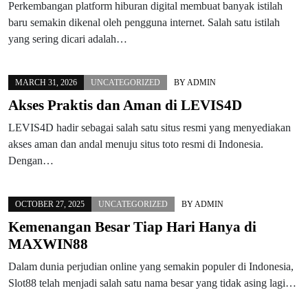
Perkembangan platform hiburan digital membuat banyak istilah
baru semakin dikenal oleh pengguna internet. Salah satu istilah
yang sering dicari adalah…
MARCH 31, 2026
UNCATEGORIZED
BY
ADMIN
Akses Praktis dan Aman di LEVIS4D
LEVIS4D hadir sebagai salah satu situs resmi yang menyediakan
akses aman dan andal menuju situs toto resmi di Indonesia.
Dengan…
OCTOBER 27, 2025
UNCATEGORIZED
BY
ADMIN
Kemenangan Besar Tiap Hari Hanya di
MAXWIN88
Dalam dunia perjudian online yang semakin populer di Indonesia,
Slot88 telah menjadi salah satu nama besar yang tidak asing lagi…