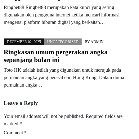
Ringbet88 Ringbet88 merupakan kata kunci yang sering
digunakan oleh pengguna internet ketika mencari informasi
mengenai platform hiburan digital yang berkaitan…
DECEMBER 02, 2025
UNCATEGORIZED
BY
ADMIN
Ringkasan umum pergerakan angka
sepanjang bulan ini
Toto HK adalah istilah yang digunakan untuk merujuk pada
permainan angka yang berasal dari Hong Kong. Dalam dunia
permainan angka…
Leave a Reply
Your email address will not be published.
Required fields are
marked
*
Comment
*