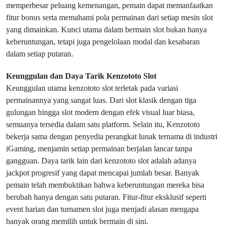
memperbesar peluang kemenangan, pemain dapat memanfaatkan
fitur bonus serta memahami pola permainan dari setiap mesin slot
yang dimainkan. Kunci utama dalam bermain slot bukan hanya
keberuntungan, tetapi juga pengelolaan modal dan kesabaran
dalam setiap putaran.
Keunggulan dan Daya Tarik Kenzototo Slot
Keunggulan utama kenzototo slot terletak pada variasi
permainannya yang sangat luas. Dari slot klasik dengan tiga
gulungan hingga slot modern dengan efek visual luar biasa,
semuanya tersedia dalam satu platform. Selain itu, Kenzototo
bekerja sama dengan penyedia perangkat lunak ternama di industri
iGaming, menjamin setiap permainan berjalan lancar tanpa
gangguan. Daya tarik lain dari kenzototo slot adalah adanya
jackpot progresif yang dapat mencapai jumlah besar. Banyak
pemain telah membuktikan bahwa keberuntungan mereka bisa
berubah hanya dengan satu putaran. Fitur-fitur eksklusif seperti
event harian dan turnamen slot juga menjadi alasan mengapa
banyak orang memilih untuk bermain di sini.