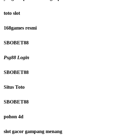
toto slot
168games resmi
SBOBET88
Psg88 Login
SBOBET88
Situs Toto
SBOBET88
pohon 4d
slot gacor gampang menang