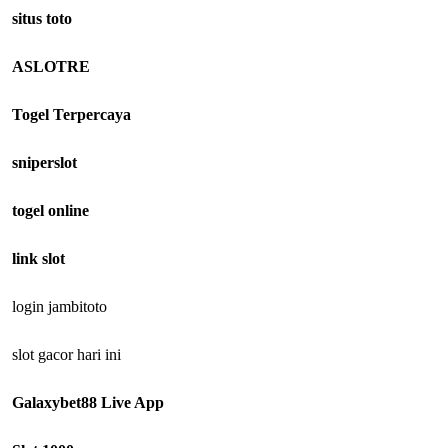
situs toto
ASLOTRE
Togel Terpercaya
sniperslot
togel online
link slot
login jambitoto
slot gacor hari ini
Galaxybet88 Live App