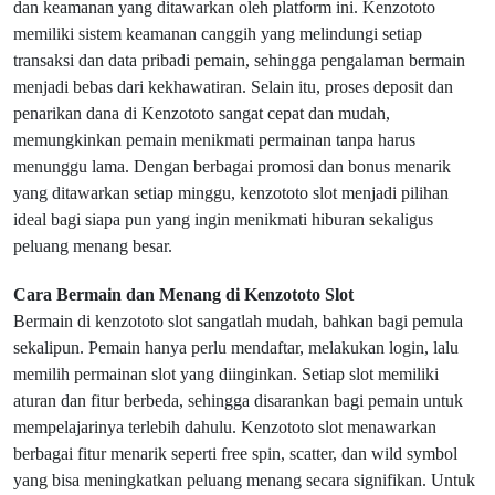
dan keamanan yang ditawarkan oleh platform ini. Kenzototo
memiliki sistem keamanan canggih yang melindungi setiap
transaksi dan data pribadi pemain, sehingga pengalaman bermain
menjadi bebas dari kekhawatiran. Selain itu, proses deposit dan
penarikan dana di Kenzototo sangat cepat dan mudah,
memungkinkan pemain menikmati permainan tanpa harus
menunggu lama. Dengan berbagai promosi dan bonus menarik
yang ditawarkan setiap minggu, kenzototo slot menjadi pilihan
ideal bagi siapa pun yang ingin menikmati hiburan sekaligus
peluang menang besar.
Cara Bermain dan Menang di Kenzototo Slot
Bermain di kenzototo slot sangatlah mudah, bahkan bagi pemula
sekalipun. Pemain hanya perlu mendaftar, melakukan login, lalu
memilih permainan slot yang diinginkan. Setiap slot memiliki
aturan dan fitur berbeda, sehingga disarankan bagi pemain untuk
mempelajarinya terlebih dahulu. Kenzototo slot menawarkan
berbagai fitur menarik seperti free spin, scatter, dan wild symbol
yang bisa meningkatkan peluang menang secara signifikan. Untuk