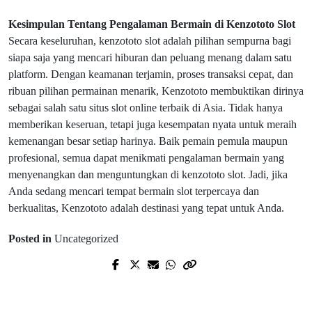
Kesimpulan Tentang Pengalaman Bermain di Kenzototo Slot
Secara keseluruhan, kenzototo slot adalah pilihan sempurna bagi
siapa saja yang mencari hiburan dan peluang menang dalam satu
platform. Dengan keamanan terjamin, proses transaksi cepat, dan
ribuan pilihan permainan menarik, Kenzototo membuktikan dirinya
sebagai salah satu situs slot online terbaik di Asia. Tidak hanya
memberikan keseruan, tetapi juga kesempatan nyata untuk meraih
kemenangan besar setiap harinya. Baik pemain pemula maupun
profesional, semua dapat menikmati pengalaman bermain yang
menyenangkan dan menguntungkan di kenzototo slot. Jadi, jika
Anda sedang mencari tempat bermain slot terpercaya dan
berkualitas, Kenzototo adalah destinasi yang tepat untuk Anda.
Posted in
Uncategorized
Prev Post
Next Post
Maximize Your Wins With Smart Slot
Kemenangan Besar Tiap Hari Hanya
Online Techniques