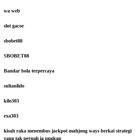
wa web
slot gacor
sbobet88
SBOBET88
Bandar bola terpercaya
sultanlido
kilo303
exa303
kisah raka menembus jackpot mahjong ways berkat strategi
yang tak pernah ia ungkap