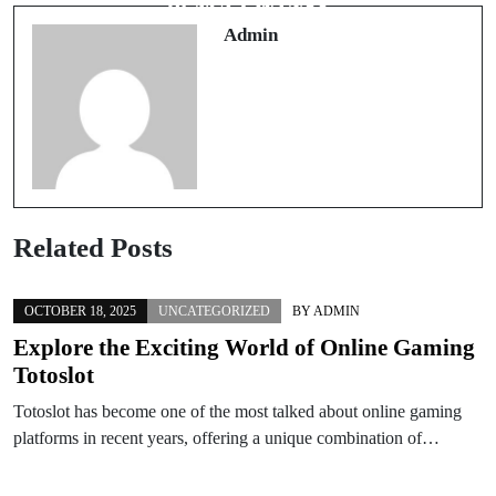
di MAXWIN88
Admin
Related Posts
OCTOBER 18, 2025
UNCATEGORIZED
BY
ADMIN
Explore the Exciting World of Online Gaming
Totoslot
Totoslot has become one of the most talked about online gaming
platforms in recent years, offering a unique combination of…