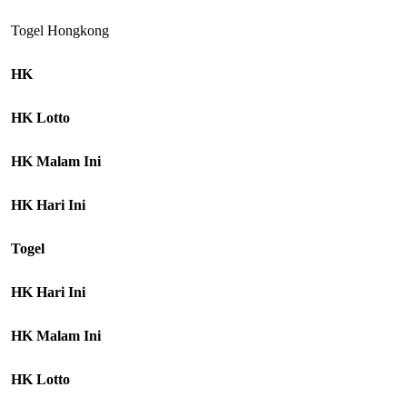
Togel Hongkong
HK
HK Lotto
HK Malam Ini
HK Hari Ini
Togel
HK Hari Ini
HK Malam Ini
HK Lotto