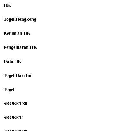
HK
Togel Hongkong
Keluaran HK
Pengeluaran HK
Data HK
Togel Hari Ini
Togel
SBOBET88
SBOBET