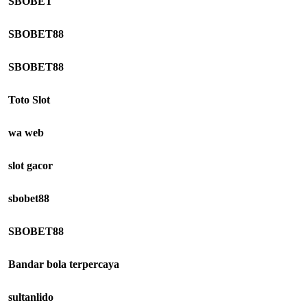
SBOBET
SBOBET88
SBOBET88
Toto Slot
wa web
slot gacor
sbobet88
SBOBET88
Bandar bola terpercaya
sultanlido