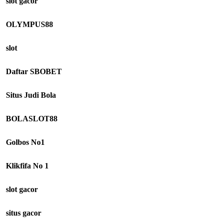
slot gacor
OLYMPUS88
slot
Daftar SBOBET
Situs Judi Bola
BOLASLOT88
Golbos No1
Klikfifa No 1
slot gacor
situs gacor