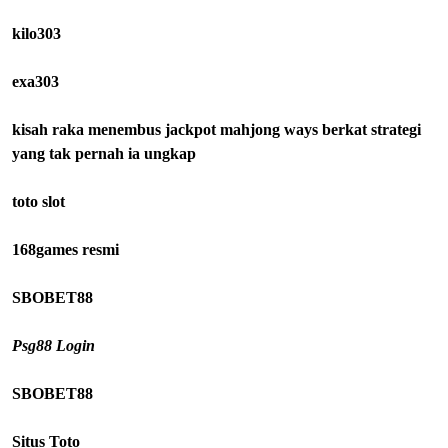
kilo303
exa303
kisah raka menembus jackpot mahjong ways berkat strategi
yang tak pernah ia ungkap
toto slot
168games resmi
SBOBET88
Psg88 Login
SBOBET88
Situs Toto