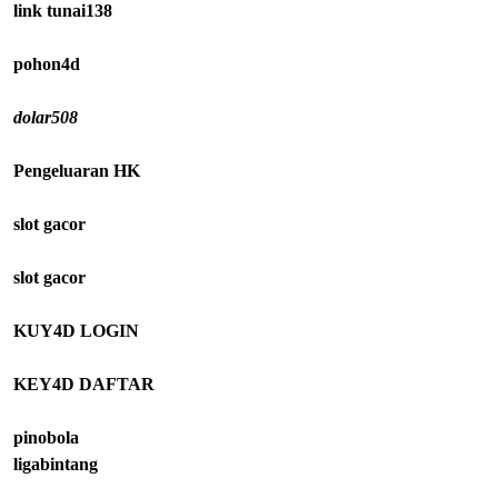
link tunai138
pohon4d
dolar508
Pengeluaran HK
slot gacor
slot gacor
KUY4D LOGIN
KEY4D DAFTAR
pinobola
ligabintang