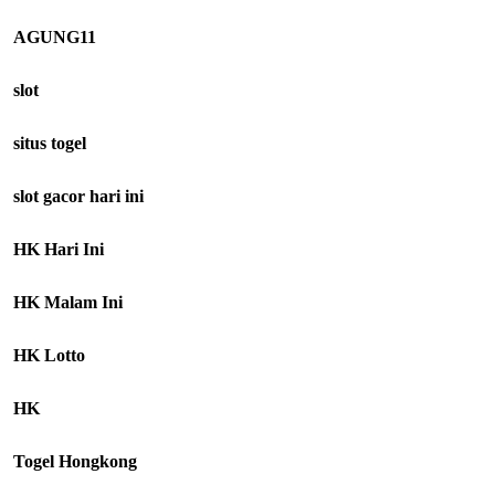
AGUNG11
slot
situs togel
slot gacor hari ini
HK Hari Ini
HK Malam Ini
HK Lotto
HK
Togel Hongkong