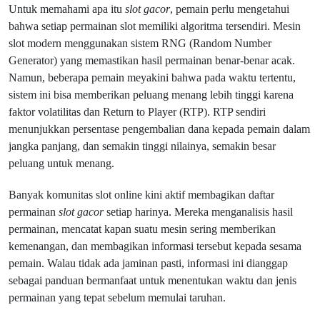
Untuk memahami apa itu
slot gacor
, pemain perlu mengetahui
bahwa setiap permainan slot memiliki algoritma tersendiri. Mesin
slot modern menggunakan sistem RNG (Random Number
Generator) yang memastikan hasil permainan benar-benar acak.
Namun, beberapa pemain meyakini bahwa pada waktu tertentu,
sistem ini bisa memberikan peluang menang lebih tinggi karena
faktor volatilitas dan Return to Player (RTP). RTP sendiri
menunjukkan persentase pengembalian dana kepada pemain dalam
jangka panjang, dan semakin tinggi nilainya, semakin besar
peluang untuk menang.
Banyak komunitas slot online kini aktif membagikan daftar
permainan
slot gacor
setiap harinya. Mereka menganalisis hasil
permainan, mencatat kapan suatu mesin sering memberikan
kemenangan, dan membagikan informasi tersebut kepada sesama
pemain. Walau tidak ada jaminan pasti, informasi ini dianggap
sebagai panduan bermanfaat untuk menentukan waktu dan jenis
permainan yang tepat sebelum memulai taruhan.