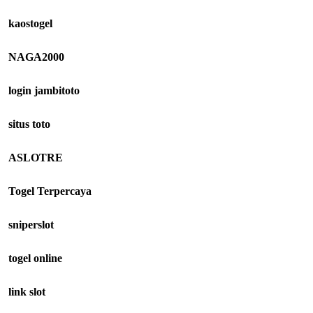
kaostogel
NAGA2000
login jambitoto
situs toto
ASLOTRE
Togel Terpercaya
sniperslot
togel online
link slot