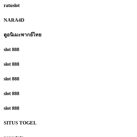
ratuslot
NARA4D
ดูอนิเมะพากย์ไทย
slot 888
slot 888
slot 888
slot 888
slot 888
SITUS TOGEL