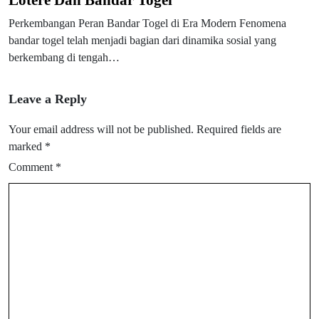
Perkembangan Peran Bandar Togel di Era Modern Fenomena
bandar togel telah menjadi bagian dari dinamika sosial yang
berkembang di tengah…
Leave a Reply
Your email address will not be published.
Required fields are
marked
*
Comment
*