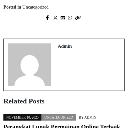
Posted in
Uncategorized
Next Post
Prev Post
Nikmati Keuntungan yang
Menangkan Hadiah Besar Setiap Hari
Memuaskan di Sistem Online yang
Di PGSlot88
Aman
Admin
Related Posts
NOVEMBER 10, 2025
UNCATEGORIZED
BY
ADMIN
Perangkat Lunak Permainan Online Terbaik