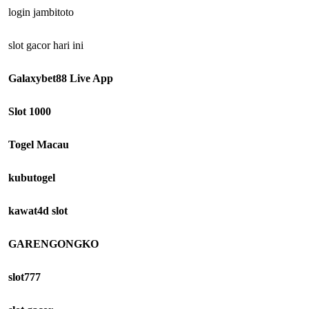
login jambitoto
slot gacor hari ini
Galaxybet88 Live App
Slot 1000
Togel Macau
kubutogel
kawat4d slot
GARENGONGKO
slot777