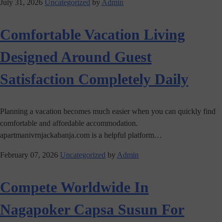
July 31, 2026
Uncategorized
by
Admin
Comfortable Vacation Living
Designed Around Guest
Satisfaction Completely Daily
Planning a vacation becomes much easier when you can quickly find
comfortable and affordable accommodation.
apartmanivrnjackabanja.com is a helpful platform…
February 07, 2026
Uncategorized
by
Admin
Compete Worldwide In
Nagapoker Capsa Susun For