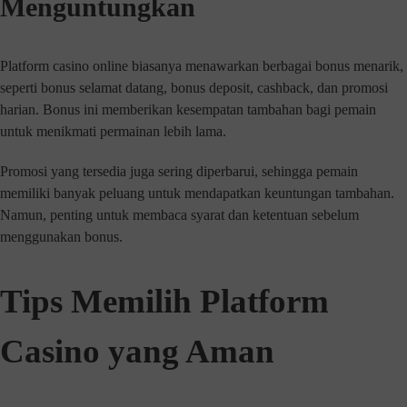
Menguntungkan
Platform casino online biasanya menawarkan berbagai bonus menarik,
seperti bonus selamat datang, bonus deposit, cashback, dan promosi
harian. Bonus ini memberikan kesempatan tambahan bagi pemain
untuk menikmati permainan lebih lama.
Promosi yang tersedia juga sering diperbarui, sehingga pemain
memiliki banyak peluang untuk mendapatkan keuntungan tambahan.
Namun, penting untuk membaca syarat dan ketentuan sebelum
menggunakan bonus.
Tips Memilih Platform
Casino yang Aman