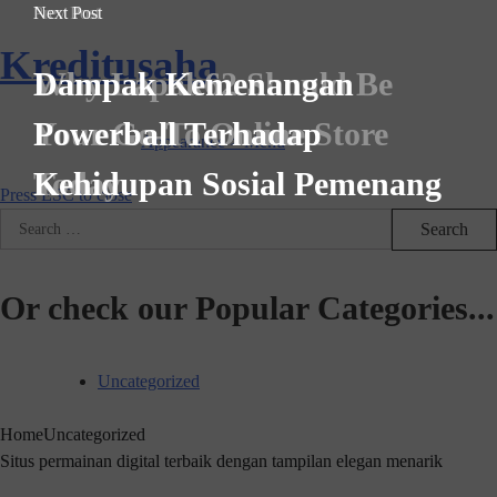
Prev Post
Next Post
Skip
Kreditusaha
to
Why Lapak62 Should Be
Dampak Kemenangan
content
Your Go-To Online Store
Powerball Terhadap
Go to
Appearance > Menu
to set "Primary Menu"
Today
Kehidupan Sosial Pemenang
Press ESC to close
Search
for:
Or check our Popular Categories...
Uncategorized
Home
Uncategorized
Situs permainan digital terbaik dengan tampilan elegan menarik