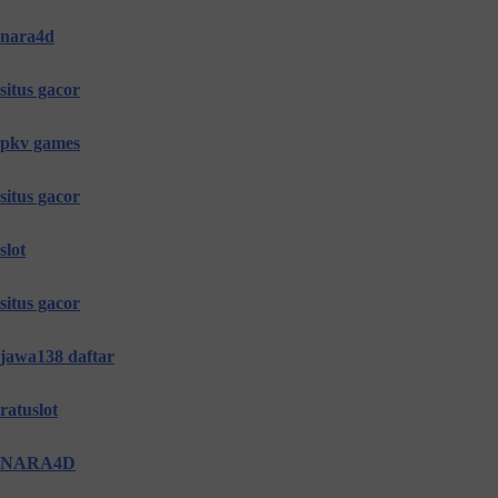
nara4d
situs gacor
pkv games
situs gacor
slot
situs gacor
jawa138 daftar
ratuslot
NARA4D