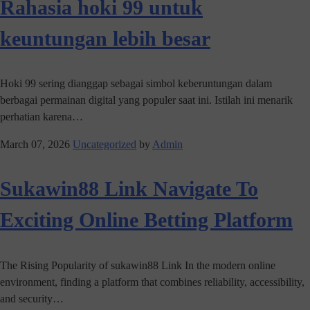
Rahasia hoki 99 untuk
keuntungan lebih besar
Hoki 99 sering dianggap sebagai simbol keberuntungan dalam
berbagai permainan digital yang populer saat ini. Istilah ini menarik
perhatian karena…
March 07, 2026
Uncategorized
by
Admin
Sukawin88 Link Navigate To
Exciting Online Betting Platform
The Rising Popularity of sukawin88 Link In the modern online
environment, finding a platform that combines reliability, accessibility,
and security…