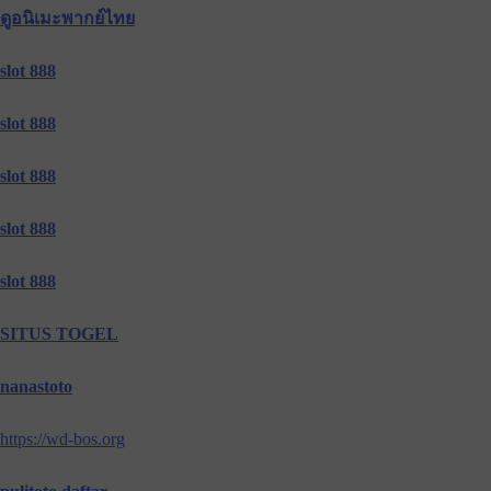
ดูอนิเมะพากย์ไทย
slot 888
slot 888
slot 888
slot 888
slot 888
SITUS TOGEL
nanastoto
https://wd-bos.org