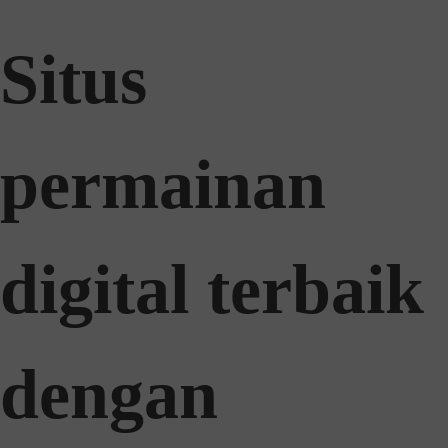
Situs
permainan
digital terbaik
dengan