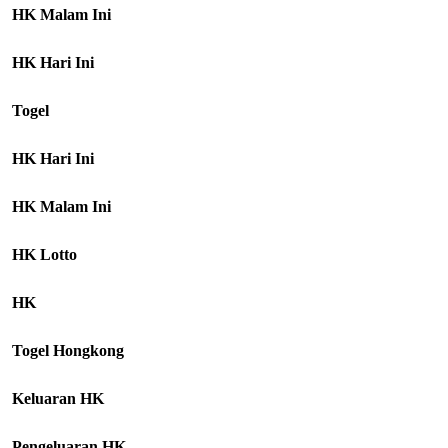
HK Malam Ini
HK Hari Ini
Togel
HK Hari Ini
HK Malam Ini
HK Lotto
HK
Togel Hongkong
Keluaran HK
Pengeluaran HK