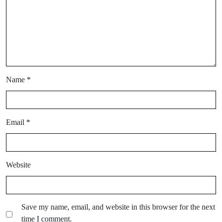
Name
*
Email
*
Website
Save my name, email, and website in this browser for the next
time I comment.