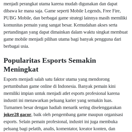
menjadi perangkat utama karena mudah digunakan dan dapat
dibawa ke mana saja. Game seperti Mobile Legends, Free Fire,
PUBG Mobile, dan berbagai game strategi lainnya masih memiliki
komunitas pemain yang sangat besar. Kemudahan akses serta
pertandingan yang dapat dimainkan dalam waktu singkat membuat
game mobile menjadi pilihan utama bagi banyak pengguna dari
berbagai usia.
Popularitas Esports Semakin
Meningkat
Esports menjadi salah satu faktor utama yang mendorong
pertumbuhan game online di Indonesia. Banyak pemain kini
memiliki impian untuk menjadi atlet esports profesional karena
industri ini menawarkan peluang karier yang semakin luas.
Turnamen besar dengan hadiah menarik sering diselenggarakan
joker28 gacor
, baik oleh pengembang game maupun organisasi
esports. Selain pemain profesional, industri ini juga membuka
peluang bagi pelatih, analis, komentator, kreator konten, dan