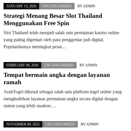
JANUARY 13, 2026
UNCATEGORIZED
BY
ADMIN
Strategi Menang Besar Slot Thailand
Menggunakan Free Spin
Slot Thailand telah menjadi salah satu permainan kasino online
yang paling digemari oleh para penggemar judi digital.
Popularitasnya meningkat pesat…
FEBRUARY 06, 2026
UNCATEGORIZED
BY
ADMIN
Tempat bermain angka dengan layanan
ramah
ArahTogel dikenal sebagai salah satu platform togel online yang
menghadirkan layanan permainan angka secara digital dengan
sistem yang lebih modern.…
NOVEMBER 08, 2025
UNCATEGORIZED
BY
ADMIN