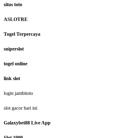
situs toto
ASLOTRE
Togel Terpercaya
sniperslot
togel online
link slot
login jambitoto
slot gacor hari ini
Galaxybet88 Live App
Slot 1000