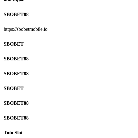
SBOBET88
https://sbobetmobile.io
SBOBET
SBOBET88
SBOBET88
SBOBET
SBOBET88
SBOBET88
Toto Slot