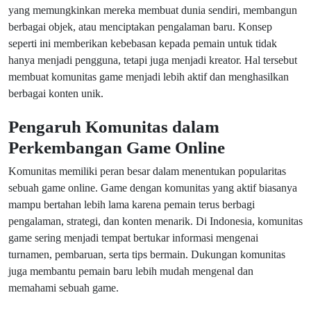
yang memungkinkan mereka membuat dunia sendiri, membangun
berbagai objek, atau menciptakan pengalaman baru. Konsep
seperti ini memberikan kebebasan kepada pemain untuk tidak
hanya menjadi pengguna, tetapi juga menjadi kreator. Hal tersebut
membuat komunitas game menjadi lebih aktif dan menghasilkan
berbagai konten unik.
Pengaruh Komunitas dalam
Perkembangan Game Online
Komunitas memiliki peran besar dalam menentukan popularitas
sebuah game online. Game dengan komunitas yang aktif biasanya
mampu bertahan lebih lama karena pemain terus berbagi
pengalaman, strategi, dan konten menarik. Di Indonesia, komunitas
game sering menjadi tempat bertukar informasi mengenai
turnamen, pembaruan, serta tips bermain. Dukungan komunitas
juga membantu pemain baru lebih mudah mengenal dan
memahami sebuah game.