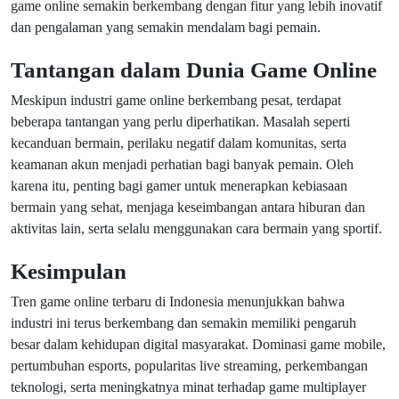
game online semakin berkembang dengan fitur yang lebih inovatif
dan pengalaman yang semakin mendalam bagi pemain.
Tantangan dalam Dunia Game Online
Meskipun industri game online berkembang pesat, terdapat
beberapa tantangan yang perlu diperhatikan. Masalah seperti
kecanduan bermain, perilaku negatif dalam komunitas, serta
keamanan akun menjadi perhatian bagi banyak pemain. Oleh
karena itu, penting bagi gamer untuk menerapkan kebiasaan
bermain yang sehat, menjaga keseimbangan antara hiburan dan
aktivitas lain, serta selalu menggunakan cara bermain yang sportif.
Kesimpulan
Tren game online terbaru di Indonesia menunjukkan bahwa
industri ini terus berkembang dan semakin memiliki pengaruh
besar dalam kehidupan digital masyarakat. Dominasi game mobile,
pertumbuhan esports, popularitas live streaming, perkembangan
teknologi, serta meningkatnya minat terhadap game multiplayer