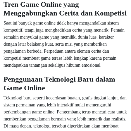
Tren Game Online yang
Menggabungkan Cerita dan Kompetisi
Saat ini banyak game online tidak hanya mengandalkan sistem
kompetitif, tetapi juga menghadirkan cerita yang menarik. Pemain
semakin menyukai game yang memiliki dunia luas, karakter
dengan latar belakang kuat, serta misi yang memberikan
pengalaman berbeda. Perpaduan antara elemen cerita dan
kompetisi membuat game terasa lebih lengkap karena pemain
mendapatkan tantangan sekaligus hiburan emosional.
Penggunaan Teknologi Baru dalam
Game Online
Teknologi baru seperti kecerdasan buatan, grafis tingkat lanjut, dan
sistem permainan yang lebih interaktif mulai memengaruhi
perkembangan game online. Pengembang terus mencari cara untuk
memberikan pengalaman bermain yang lebih menarik dan realistis.
Di masa depan, teknologi tersebut diperkirakan akan membuat