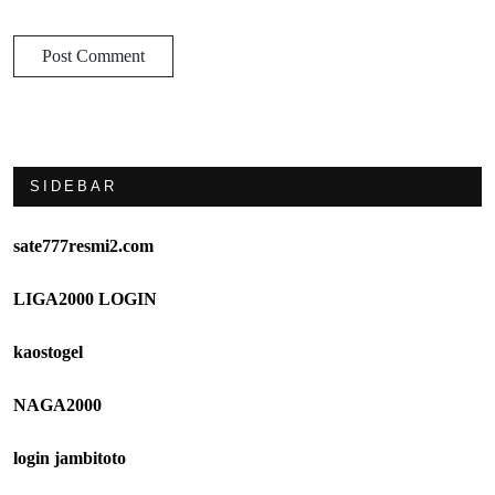
SIDEBAR
sate777resmi2.com
LIGA2000 LOGIN
kaostogel
NAGA2000
login jambitoto