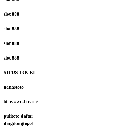
slot 888
slot 888
slot 888
slot 888
SITUS TOGEL
nanastoto
https://wd-bos.org
pulitoto daftar
dingdongtogel