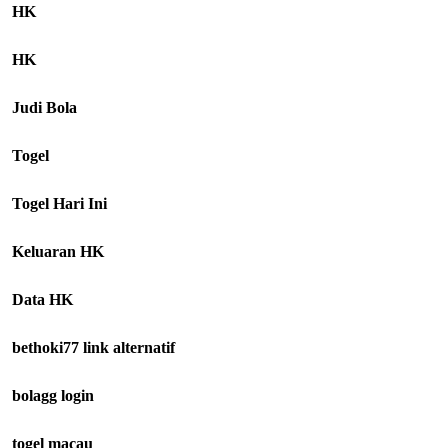
HK
HK
Judi Bola
Togel
Togel Hari Ini
Keluaran HK
Data HK
bethoki77 link alternatif
bolagg login
togel macau