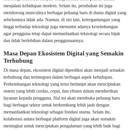
menjalani kehidupan modern. Selain itu, perubahan ini juga
mendorong munculnya berbagai peluang baru di dunia digital yang
sebelumnya tidak ada. Namun, di sisi lain, ketergantungan yang
tinggi terhadap teknologi juga menuntut adanya keseimbangan
agar pengguna tetap dapat memanfaatkan teknologi secara bijak
dan tidak berlebihan dalam penggunaannya.
Masa Depan Ekosistem Digital yang Semakin
Terhubung
Di masa depan, ekosistem digital diprediksi akan menjadi semakin
terhubung dan terintegrasi dalam berbagai aspek kehidupan.
Perkembangan teknologi yang terus berlanjut akan menciptakan
sistem yang lebih cerdas, cepat, dan efisien dalam memberikan
layanan kepada pengguna. Hal ini akan membuka peluang baru
bagi berbagai sektor untuk berkembang lebih jauh dengan
memanfaatkan teknologi sebagai fondasi utama. Selain itu,
kolaborasi antara berbagai platform digital juga akan semakin
meningkat untuk menciptakan pengalaman yang lebih baik bagi