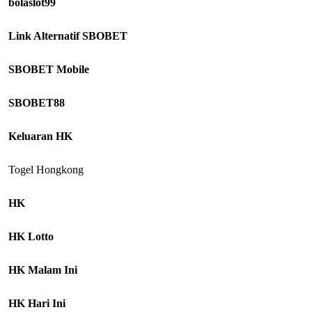
bolaslot99
Link Alternatif SBOBET
SBOBET Mobile
SBOBET88
Keluaran HK
Togel Hongkong
HK
HK Lotto
HK Malam Ini
HK Hari Ini