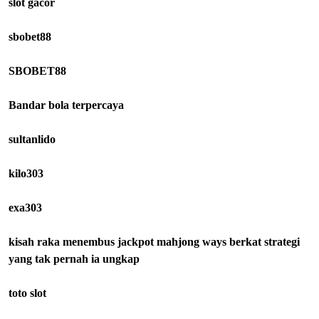
slot gacor
sbobet88
SBOBET88
Bandar bola terpercaya
sultanlido
kilo303
exa303
kisah raka menembus jackpot mahjong ways berkat strategi
yang tak pernah ia ungkap
toto slot