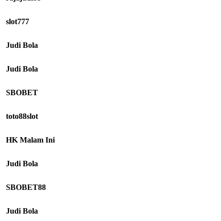
slot777
Judi Bola
Judi Bola
SBOBET
toto88slot
HK Malam Ini
Judi Bola
SBOBET88
Judi Bola