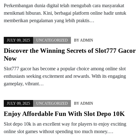
Perkembangan dunia digital telah mengubah cara masyarakat
menikmati hiburan. Kini, berbagai platform online hadir untuk
memberikan pengalaman yang lebih praktis…
JULY 09, 2025
UNCATEGORIZED
BY
ADMIN
Discover the Winning Secrets of Slot777 Gacor
Now
Slot777 gacor has become a popular choice among online slot
enthusiasts seeking excitement and rewards. With its engaging
gameplay, vibrant…
JULY 09, 2025
UNCATEGORIZED
BY
ADMIN
Enjoy Affordable Fun With Slot Depo 10K
Slot depo 10k is an excellent way for players to enjoy exciting
online slot games without spending too much money.…