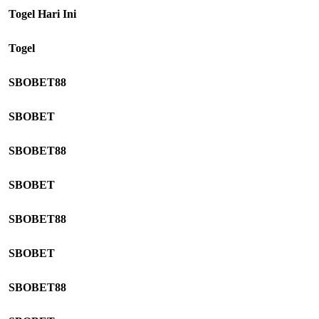
Togel Hari Ini
Togel
SBOBET88
SBOBET
SBOBET88
SBOBET
SBOBET88
SBOBET
SBOBET88