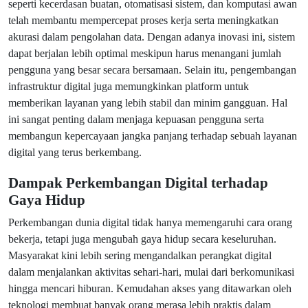
seperti kecerdasan buatan, otomatisasi sistem, dan komputasi awan
telah membantu mempercepat proses kerja serta meningkatkan
akurasi dalam pengolahan data. Dengan adanya inovasi ini, sistem
dapat berjalan lebih optimal meskipun harus menangani jumlah
pengguna yang besar secara bersamaan. Selain itu, pengembangan
infrastruktur digital juga memungkinkan platform untuk
memberikan layanan yang lebih stabil dan minim gangguan. Hal
ini sangat penting dalam menjaga kepuasan pengguna serta
membangun kepercayaan jangka panjang terhadap sebuah layanan
digital yang terus berkembang.
Dampak Perkembangan Digital terhadap
Gaya Hidup
Perkembangan dunia digital tidak hanya memengaruhi cara orang
bekerja, tetapi juga mengubah gaya hidup secara keseluruhan.
Masyarakat kini lebih sering mengandalkan perangkat digital
dalam menjalankan aktivitas sehari-hari, mulai dari berkomunikasi
hingga mencari hiburan. Kemudahan akses yang ditawarkan oleh
teknologi membuat banyak orang merasa lebih praktis dalam