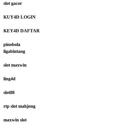
slot gacor
KUY4D LOGIN
KEY4D DAFTAR
pinobola
ligabintang
slot maxwin
ling4d
slot88
rtp slot mahjong
maxwin slot