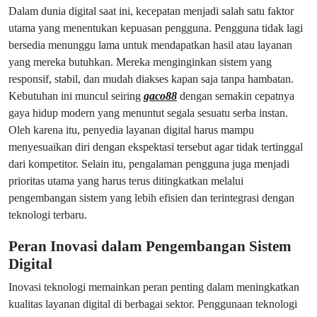
Dalam dunia digital saat ini, kecepatan menjadi salah satu faktor
utama yang menentukan kepuasan pengguna. Pengguna tidak lagi
bersedia menunggu lama untuk mendapatkan hasil atau layanan
yang mereka butuhkan. Mereka menginginkan sistem yang
responsif, stabil, dan mudah diakses kapan saja tanpa hambatan.
Kebutuhan ini muncul seiring
gaco88
dengan semakin cepatnya
gaya hidup modern yang menuntut segala sesuatu serba instan.
Oleh karena itu, penyedia layanan digital harus mampu
menyesuaikan diri dengan ekspektasi tersebut agar tidak tertinggal
dari kompetitor. Selain itu, pengalaman pengguna juga menjadi
prioritas utama yang harus terus ditingkatkan melalui
pengembangan sistem yang lebih efisien dan terintegrasi dengan
teknologi terbaru.
Peran Inovasi dalam Pengembangan Sistem
Digital
Inovasi teknologi memainkan peran penting dalam meningkatkan
kualitas layanan digital di berbagai sektor. Penggunaan teknologi