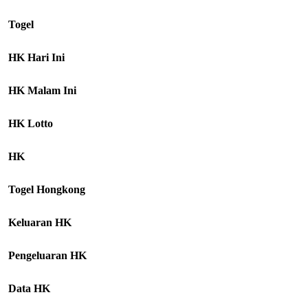
Togel
HK Hari Ini
HK Malam Ini
HK Lotto
HK
Togel Hongkong
Keluaran HK
Pengeluaran HK
Data HK