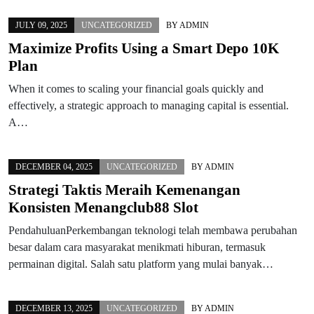
JULY 09, 2025
UNCATEGORIZED
BY
ADMIN
Maximize Profits Using a Smart Depo 10K
Plan
When it comes to scaling your financial goals quickly and
effectively, a strategic approach to managing capital is essential.
A…
DECEMBER 04, 2025
UNCATEGORIZED
BY
ADMIN
Strategi Taktis Meraih Kemenangan
Konsisten Menangclub88 Slot
PendahuluanPerkembangan teknologi telah membawa perubahan
besar dalam cara masyarakat menikmati hiburan, termasuk
permainan digital. Salah satu platform yang mulai banyak…
DECEMBER 13, 2025
UNCATEGORIZED
BY
ADMIN