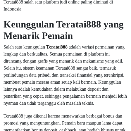
Teratai888 salah satu platform judi online paling diminati di
Indonesia.
Keunggulan Teratai888 yang
Menarik Pemain
Salah satu keunggulan
Teratai888
adalah variasi permainan yang
lengkap dan berkualitas. Semua permainan di platform ini
dirancang dengan grafis yang menarik dan mekanisme yang adil.
Selain itu, sistem keamanan Teratai888 sangat baik, termasuk
perlindungan data pribadi dan transaksi finansial yang terenkripsi,
membuat pemain merasa aman setiap kali bermain. Keunggulan
lainnya adalah kemudahan dalam melakukan deposit dan
penarikan yang cepat, sehingga pengalaman bermain menjadi lebih
nyaman dan tidak terganggu oleh masalah teknis.
Teratai888 juga dikenal karena menawarkan berbagai bonus dan
promosi yang menguntungkan. Pemain baru maupun lama dapat
memanfaatkan bonus deposit, cashback, atau hadiah khusus untuk