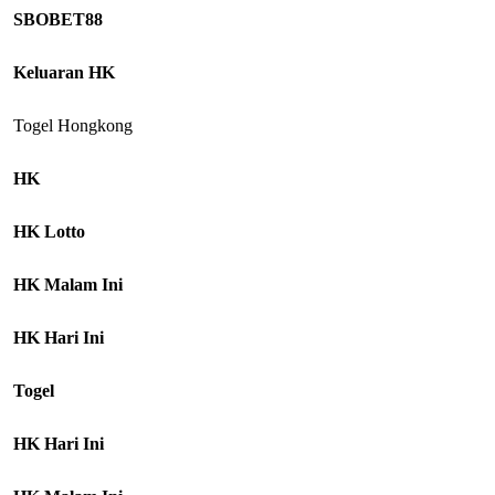
SBOBET88
Keluaran HK
Togel Hongkong
HK
HK Lotto
HK Malam Ini
HK Hari Ini
Togel
HK Hari Ini