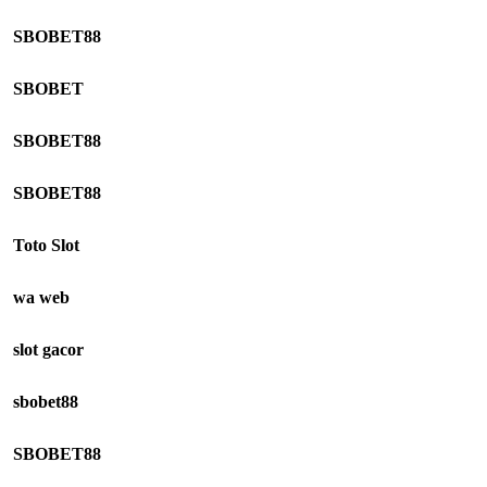
SBOBET88
SBOBET
SBOBET88
SBOBET88
Toto Slot
wa web
slot gacor
sbobet88
SBOBET88