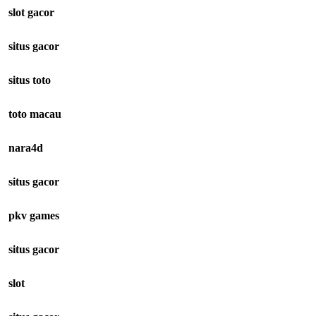
slot gacor
situs gacor
situs toto
toto macau
nara4d
situs gacor
pkv games
situs gacor
slot