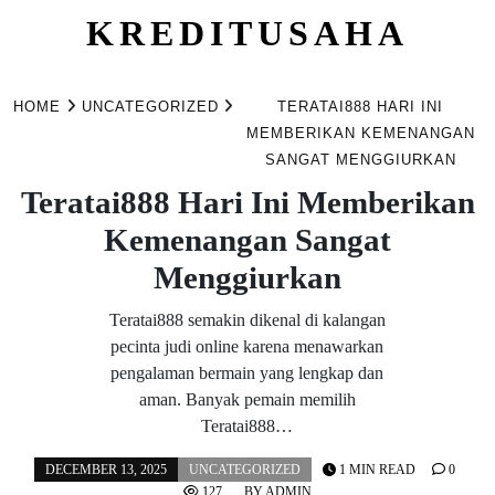
KREDITUSAHA
Skip
to
HOME
UNCATEGORIZED
TERATAI888 HARI INI
content
MEMBERIKAN KEMENANGAN
SANGAT MENGGIURKAN
Teratai888 Hari Ini Memberikan
Kemenangan Sangat
Menggiurkan
Teratai888 semakin dikenal di kalangan
pecinta judi online karena menawarkan
pengalaman bermain yang lengkap dan
aman. Banyak pemain memilih
Teratai888…
DECEMBER 13, 2025
UNCATEGORIZED
1 MIN READ
0
127
BY
ADMIN