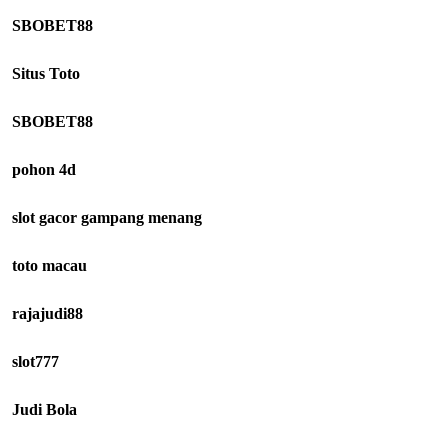
SBOBET88
Situs Toto
SBOBET88
pohon 4d
slot gacor gampang menang
toto macau
rajajudi88
slot777
Judi Bola