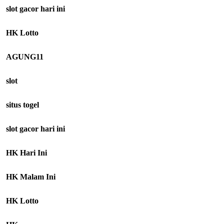
slot gacor hari ini
HK Lotto
AGUNG11
slot
situs togel
slot gacor hari ini
HK Hari Ini
HK Malam Ini
HK Lotto