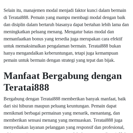
Selain itu, manajemen modal menjadi faktor kunci dalam bermain
di Teratai888. Pemain yang mampu membagi modal dengan baik
dan disiplin dalam bertaruh biasanya dapat bertahan lebih lama dan
meningkatkan peluang menang. Mengatur batas modal dan
memanfaatkan bonus yang tersedia juga merupakan cara efektif
untuk memaksimalkan pengalaman bermain. Teratai888 bukan
hanya mengandalkan keberuntungan, tetapi juga kemampuan
pemain untuk bermain dengan strategi yang tepat dan bijak.
Manfaat Bergabung dengan
Teratai888
Bergabung dengan Teratai888 memberikan banyak manfaat, baik
dari sisi hiburan maupun peluang keuntungan. Pemain dapat
menikmati berbagai permainan yang menarik, menantang, dan
memberikan sensasi menang yang memuaskan. Teratai888 juga
menyediakan layanan pelanggan yang responsif dan profesional,