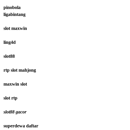
pinobola
ligabintang
slot maxwin
ling4d
slot88
rtp slot mahjong
maxwin slot
slot rtp
slot88 gacor
superdewa daftar