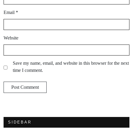
Email
*
Website
Save my name, email, and website in this browser for the next
time I comment.
SIDEBAR