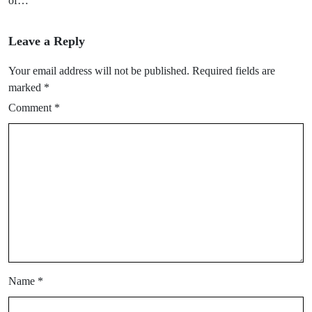
of…
Leave a Reply
Your email address will not be published.
Required fields are
marked
*
Comment
*
Name
*