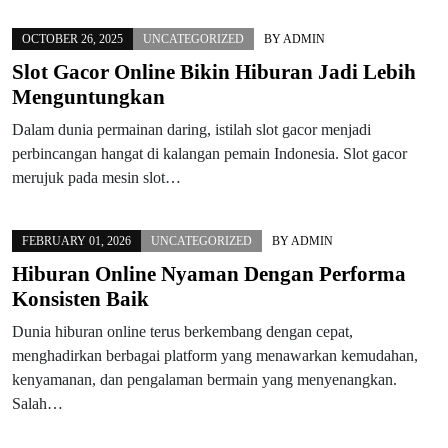
OCTOBER 26, 2025
UNCATEGORIZED
BY
ADMIN
Slot Gacor Online Bikin Hiburan Jadi Lebih
Menguntungkan
Dalam dunia permainan daring, istilah slot gacor menjadi
perbincangan hangat di kalangan pemain Indonesia. Slot gacor
merujuk pada mesin slot…
FEBRUARY 01, 2026
UNCATEGORIZED
BY
ADMIN
Hiburan Online Nyaman Dengan Performa
Konsisten Baik
Dunia hiburan online terus berkembang dengan cepat,
menghadirkan berbagai platform yang menawarkan kemudahan,
kenyamanan, dan pengalaman bermain yang menyenangkan.
Salah…