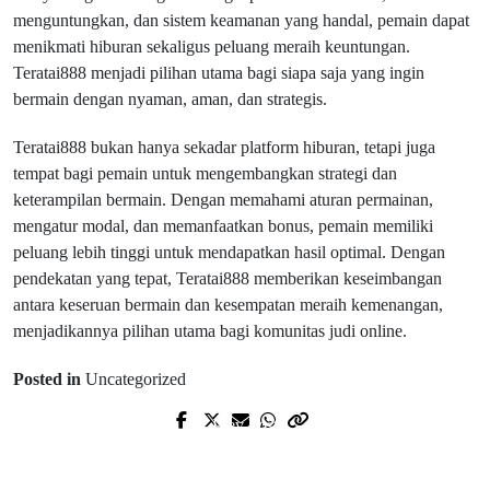
menguntungkan, dan sistem keamanan yang handal, pemain dapat
menikmati hiburan sekaligus peluang meraih keuntungan.
Teratai888 menjadi pilihan utama bagi siapa saja yang ingin
bermain dengan nyaman, aman, dan strategis.
Teratai888 bukan hanya sekadar platform hiburan, tetapi juga
tempat bagi pemain untuk mengembangkan strategi dan
keterampilan bermain. Dengan memahami aturan permainan,
mengatur modal, dan memanfaatkan bonus, pemain memiliki
peluang lebih tinggi untuk mendapatkan hasil optimal. Dengan
pendekatan yang tepat, Teratai888 memberikan keseimbangan
antara keseruan bermain dan kesempatan meraih kemenangan,
menjadikannya pilihan utama bagi komunitas judi online.
Posted in
Uncategorized
Prev Post
Next Post
Taruhan Online Terpercaya dengan
Key Applications of RADAR138
Pilihan Bonus Aman