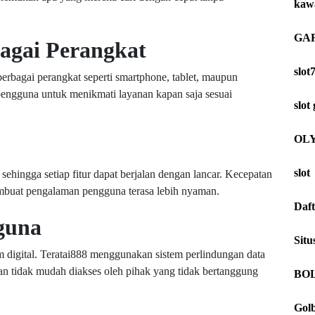
kawa
GA
bagai Perangkat
slot
 berbagai perangkat seperti smartphone, tablet, maupun
 pengguna untuk menikmati layanan kapan saja sesuai
slot
OL
slot
sehingga setiap fitur dapat berjalan dengan lancar. Kecepatan
embuat pengalaman pengguna terasa lebih nyaman.
Daf
guna
Situ
 digital. Teratai888 menggunakan sistem perlindungan data
n tidak mudah diakses oleh pihak yang tidak bertanggung
BO
Gol