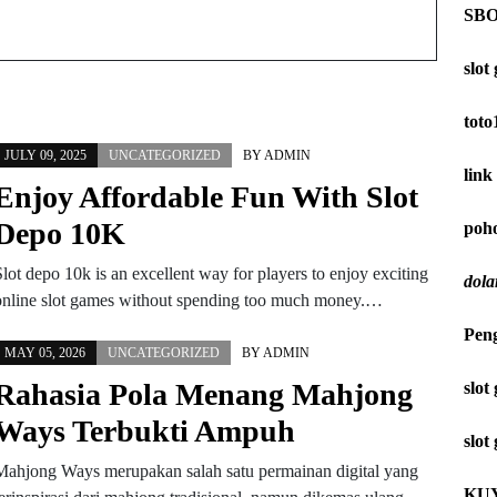
SB
slot
toto
JULY 09, 2025
UNCATEGORIZED
BY
ADMIN
link
Enjoy Affordable Fun With Slot
Depo 10K
poh
lot depo 10k is an excellent way for players to enjoy exciting
dola
online slot games without spending too much money.…
Pen
MAY 05, 2026
UNCATEGORIZED
BY
ADMIN
Rahasia Pola Menang Mahjong
slot
Ways Terbukti Ampuh
slot
Mahjong Ways merupakan salah satu permainan digital yang
KU