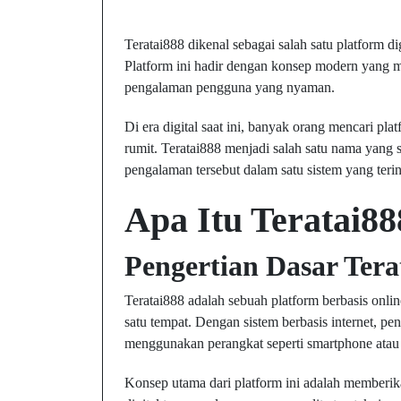
Teratai888 dikenal sebagai salah satu platform di
Platform ini hadir dengan konsep modern yang 
pengalaman pengguna yang nyaman.
Di era digital saat ini, banyak orang mencari pl
rumit. Teratai888 menjadi salah satu nama yan
pengalaman tersebut dalam satu sistem yang terin
Apa Itu Teratai88
Pengertian Dasar Tera
Teratai888 adalah sebuah platform berbasis onli
satu tempat. Dengan sistem berbasis internet, p
menggunakan perangkat seperti smartphone atau
Konsep utama dari platform ini adalah member