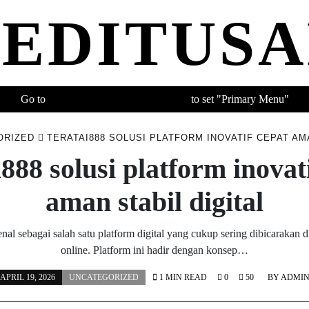
EDITUS
Go to
APPEARANCE > MENU
to set "Primary Menu"
ORIZED
TERATAI888 SOLUSI PLATFORM INOVATIF CEPAT AMA
888 solusi platform inovat
aman stabil digital
enal sebagai salah satu platform digital yang cukup sering dibicarakan d
online. Platform ini hadir dengan konsep…
APRIL 19, 2026
UNCATEGORIZED
1 MIN READ
0
50
BY
ADMI