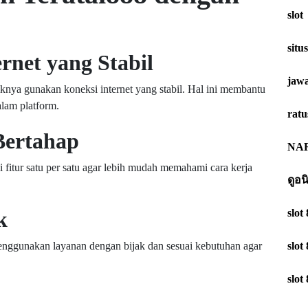
slot
situ
rnet yang Stabil
jawa
knya gunakan koneksi internet yang stabil. Hal ini membantu
alam platform.
ratu
 Bertahap
NA
fitur satu per satu agar lebih mudah memahami cara kerja
ดูอ
k
slot
 menggunakan layanan dengan bijak dan sesuai kebutuhan agar
slot
slot