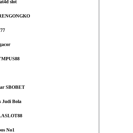
t4d slot
RENGONGKO
777
 gacor
YMPUS88
tar SBOBET
s Judi Bola
LASLOT88
bos No1