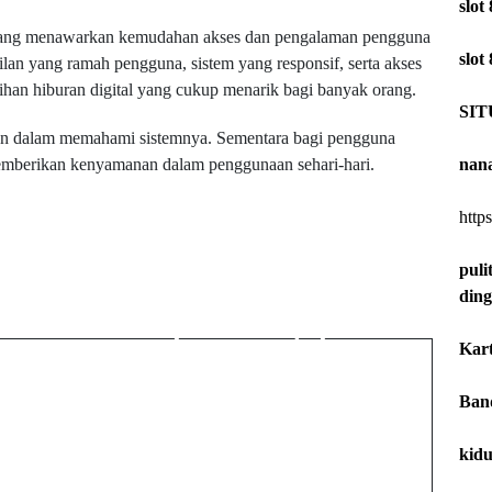
slot
 yang menawarkan kemudahan akses dan pengalaman pengguna
slot
an yang ramah pengguna, sistem yang responsif, serta akses
pilihan hiburan digital yang cukup menarik bagi banyak orang.
SIT
n dalam memahami sistemnya. Sementara bagi pengguna
memberikan kenyamanan dalam penggunaan sehari-hari.
nana
http
Next Post
AsianSlot88 layanan
puli
ding
terpercaya platform
modern cepat dan
Kar
stabil
Ban
kidu