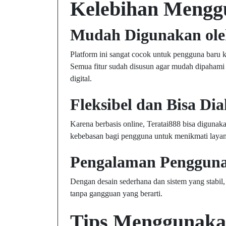
Kelebihan Mengg
Mudah Digunakan ole
Platform ini sangat cocok untuk pengguna baru
Semua fitur sudah disusun agar mudah dipahami 
digital.
Fleksibel dan Bisa Di
Karena berbasis online, Teratai888 bisa digunak
kebebasan bagi pengguna untuk menikmati layan
Pengalaman Pengguna
Dengan desain sederhana dan sistem yang stabi
tanpa gangguan yang berarti.
Tips Menggunaka