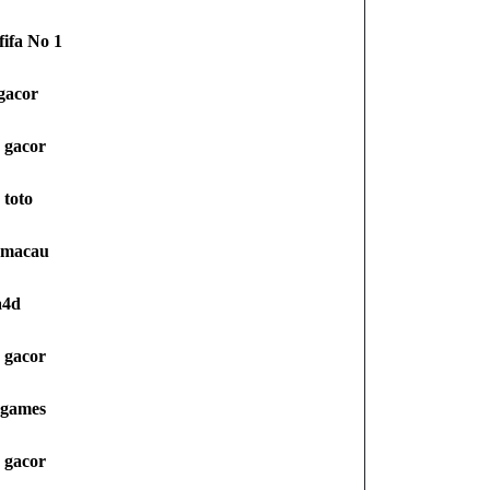
fifa No 1
 gacor
s gacor
 toto
 macau
a4d
s gacor
 games
s gacor