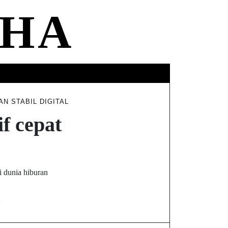
AHA
N STABIL DIGITAL
if cepat
i dunia hiburan
N