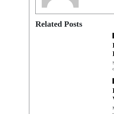
Related Posts
S