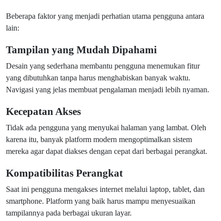
Beberapa faktor yang menjadi perhatian utama pengguna antara
lain:
Tampilan yang Mudah Dipahami
Desain yang sederhana membantu pengguna menemukan fitur
yang dibutuhkan tanpa harus menghabiskan banyak waktu.
Navigasi yang jelas membuat pengalaman menjadi lebih nyaman.
Kecepatan Akses
Tidak ada pengguna yang menyukai halaman yang lambat. Oleh
karena itu, banyak platform modern mengoptimalkan sistem
mereka agar dapat diakses dengan cepat dari berbagai perangkat.
Kompatibilitas Perangkat
Saat ini pengguna mengakses internet melalui laptop, tablet, dan
smartphone. Platform yang baik harus mampu menyesuaikan
tampilannya pada berbagai ukuran layar.