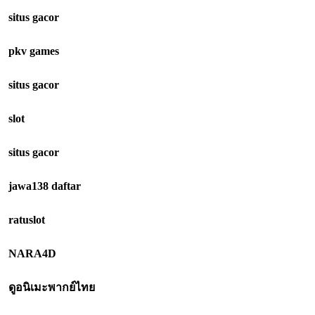
situs gacor
pkv games
situs gacor
slot
situs gacor
jawa138 daftar
ratuslot
NARA4D
ดูอนิเมะพากย์ไทย