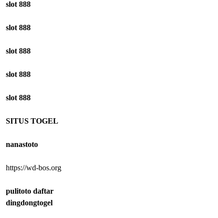
slot 888
slot 888
slot 888
slot 888
slot 888
SITUS TOGEL
nanastoto
https://wd-bos.org
pulitoto daftar
dingdongtogel