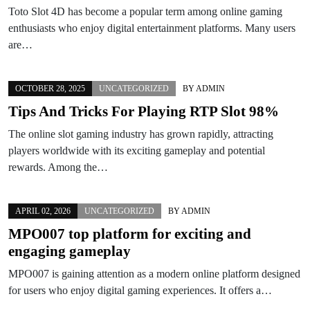
Toto Slot 4D has become a popular term among online gaming
enthusiasts who enjoy digital entertainment platforms. Many users
are…
OCTOBER 28, 2025
UNCATEGORIZED
BY
ADMIN
Tips And Tricks For Playing RTP Slot 98%
The online slot gaming industry has grown rapidly, attracting
players worldwide with its exciting gameplay and potential
rewards. Among the…
APRIL 02, 2026
UNCATEGORIZED
BY
ADMIN
MPO007 top platform for exciting and
engaging gameplay
MPO007 is gaining attention as a modern online platform designed
for users who enjoy digital gaming experiences. It offers a…