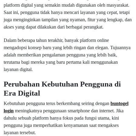
platform digital yang semakin mudah digunakan oleh masyarakat.
Saat ini, pengguna tidak hanya mencari layanan yang cepat, tetapi
juga menginginkan tampilan yang nyaman, fitur yang lengkap, dan
akses yang dapat dilakukan dari berbagai perangkat.
Dalam beberapa tahun terakhir, banyak platform online
mengadopsi konsep baru yang lebih ringan dan elegan. Tujuannya
adalah memberikan pengalaman pengguna yang lebih baik,
terutama bagi mereka yang baru pertama kali menggunakan
layanan digital.
Perubahan Kebutuhan Pengguna di
Era Digital
Kebutuhan pengguna terus berkembang seiring dengan
buntogel
login
meningkatnya penggunaan smartphone dan internet. Jika
dahulu sebuah platform hanya fokus pada fungsi utama, kini
pengguna juga memperhatikan kenyamanan saat mengakses
layanan tersebut.