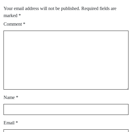
Your email address will not be published.
Required fields are
marked
*
Comment
*
Name
*
Email
*