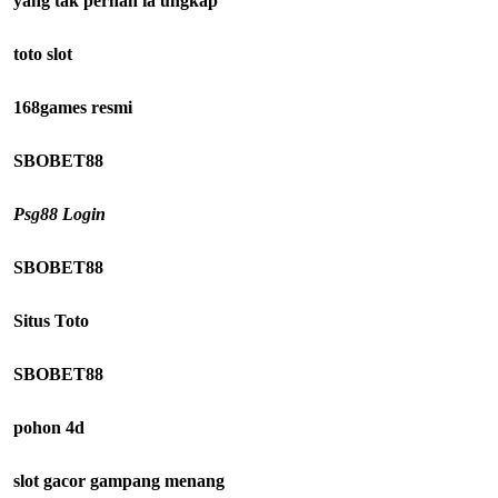
yang tak pernah ia ungkap
toto slot
168games resmi
SBOBET88
Psg88 Login
SBOBET88
Situs Toto
SBOBET88
pohon 4d
slot gacor gampang menang