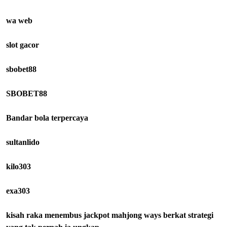
wa web
slot gacor
sbobet88
SBOBET88
Bandar bola terpercaya
sultanlido
kilo303
exa303
kisah raka menembus jackpot mahjong ways berkat strategi