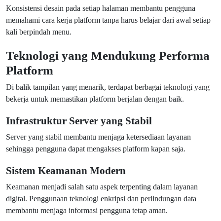
Konsistensi desain pada setiap halaman membantu pengguna
memahami cara kerja platform tanpa harus belajar dari awal setiap
kali berpindah menu.
Teknologi yang Mendukung Performa
Platform
Di balik tampilan yang menarik, terdapat berbagai teknologi yang
bekerja untuk memastikan platform berjalan dengan baik.
Infrastruktur Server yang Stabil
Server yang stabil membantu menjaga ketersediaan layanan
sehingga pengguna dapat mengakses platform kapan saja.
Sistem Keamanan Modern
Keamanan menjadi salah satu aspek terpenting dalam layanan
digital. Penggunaan teknologi enkripsi dan perlindungan data
membantu menjaga informasi pengguna tetap aman.