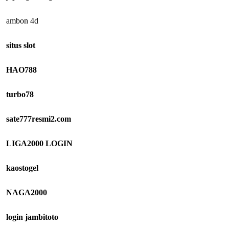
ambon 4d
situs slot
HAO788
turbo78
sate777resmi2.com
LIGA2000 LOGIN
kaostogel
NAGA2000
login jambitoto