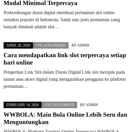
Modal Minimal Terpercaya
Perkembangan dunia digital membuat permainan slot online
semakin populer di Indonesia. Salah satu jenis permainan yang
banyak diminati adalah slot…
APRIL 20, 2026
UNCATEGORIZED
BY
ADMIN
Cara mendapatkan link slot terpercaya setiap
hari online
Pengertian Link Slot dalam Dunia Digital Link slot merujuk pada
tautan atau akses digital yang mengarahkan pengguna ke platform
permainan…
FEBRUARY 14, 2026
UNCATEGORIZED
BY
ADMIN
WWBOLA: Main Bola Online Lebih Seru dan
Menguntungkan
WWBOLA: Platform Taruhan Online Terpercaya WWBOLA