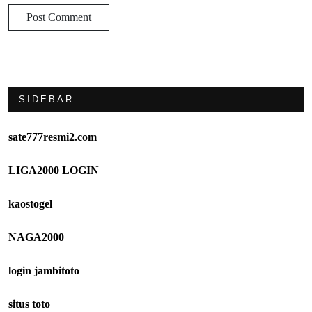
SIDEBAR
sate777resmi2.com
LIGA2000 LOGIN
kaostogel
NAGA2000
login jambitoto
situs toto