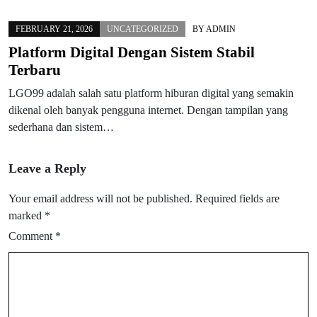
FEBRUARY 21, 2026
UNCATEGORIZED
BY
ADMIN
Platform Digital Dengan Sistem Stabil
Terbaru
LGO99 adalah salah satu platform hiburan digital yang semakin
dikenal oleh banyak pengguna internet. Dengan tampilan yang
sederhana dan sistem…
Leave a Reply
Your email address will not be published.
Required fields are
marked
*
Comment
*