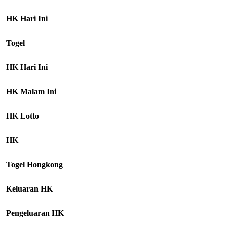
HK Hari Ini
Togel
HK Hari Ini
HK Malam Ini
HK Lotto
HK
Togel Hongkong
Keluaran HK
Pengeluaran HK