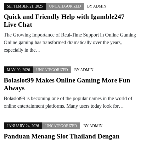
SEPTEMBER 21, 2025
UNCATEGORIZED
BY
ADMIN
Quick and Friendly Help with Igamble247
Live Chat
The Growing Importance of Real-Time Support in Online Gaming
Online gaming has transformed dramatically over the years,
especially in the…
MAY 09, 2026
UNCATEGORIZED
BY
ADMIN
Bolaslot99 Makes Online Gaming More Fun
Always
Bolaslot99 is becoming one of the popular names in the world of
online entertainment platforms. Many users today look for…
JANUARY 24, 2026
UNCATEGORIZED
BY
ADMIN
Panduan Menang Slot Thailand Dengan