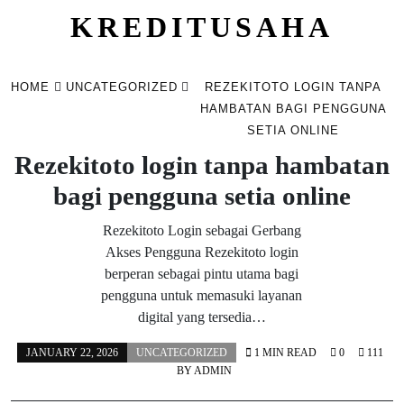
KREDITUSAHA
Skip
to
HOME
UNCATEGORIZED
REZEKITOTO LOGIN TANPA
content
HAMBATAN BAGI PENGGUNA
SETIA ONLINE
Rezekitoto login tanpa hambatan
bagi pengguna setia online
Rezekitoto Login sebagai Gerbang
Akses Pengguna Rezekitoto login
berperan sebagai pintu utama bagi
pengguna untuk memasuki layanan
digital yang tersedia…
JANUARY 22, 2026
UNCATEGORIZED
1 MIN READ
0
111
BY
ADMIN