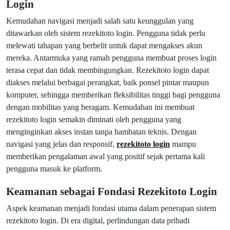
Login
Kemudahan navigasi menjadi salah satu keunggulan yang
ditawarkan oleh sistem rezekitoto login. Pengguna tidak perlu
melewati tahapan yang berbelit untuk dapat mengakses akun
mereka. Antarmuka yang ramah pengguna membuat proses login
terasa cepat dan tidak membingungkan. Rezekitoto login dapat
diakses melalui berbagai perangkat, baik ponsel pintar maupun
komputer, sehingga memberikan fleksibilitas tinggi bagi pengguna
dengan mobilitas yang beragam. Kemudahan ini membuat
rezekitoto login semakin diminati oleh pengguna yang
menginginkan akses instan tanpa hambatan teknis. Dengan
navigasi yang jelas dan responsif,
rezekitoto login
mampu
memberikan pengalaman awal yang positif sejak pertama kali
pengguna masuk ke platform.
Keamanan sebagai Fondasi Rezekitoto Login
Aspek keamanan menjadi fondasi utama dalam penerapan sistem
rezekitoto login. Di era digital, perlindungan data pribadi