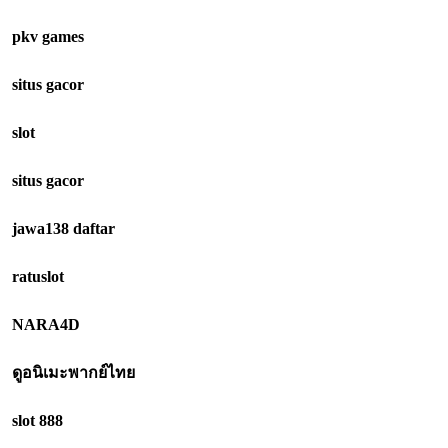
pkv games
situs gacor
slot
situs gacor
jawa138 daftar
ratuslot
NARA4D
ดูอนิเมะพากย์ไทย
slot 888