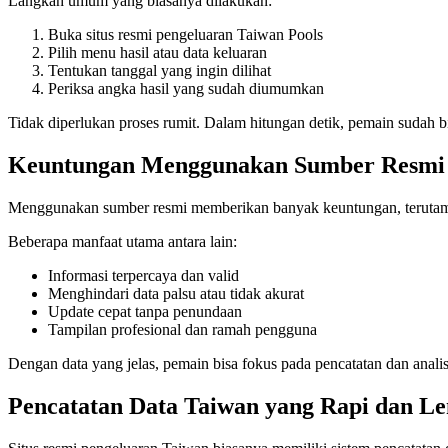
Langkah umum yang biasanya dilakukan:
Buka situs resmi pengeluaran Taiwan Pools
Pilih menu hasil atau data keluaran
Tentukan tanggal yang ingin dilihat
Periksa angka hasil yang sudah diumumkan
Tidak diperlukan proses rumit. Dalam hitungan detik, pemain sudah 
Keuntungan Menggunakan Sumber Resmi
Menggunakan sumber resmi memberikan banyak keuntungan, terutama
Beberapa manfaat utama antara lain:
Informasi terpercaya dan valid
Menghindari data palsu atau tidak akurat
Update cepat tanpa penundaan
Tampilan profesional dan ramah pengguna
Dengan data yang jelas, pemain bisa fokus pada pencatatan dan analisi
Pencatatan Data Taiwan yang Rapi dan L