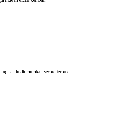
gga mudah dicari kembali.
 yang selalu diumumkan secara terbuka.