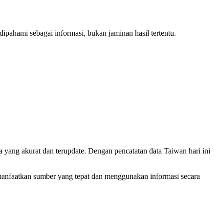
ipahami sebagai informasi, bukan jaminan hasil tertentu.
a yang akurat dan terupdate. Dengan pencatatan data Taiwan hari ini
manfaatkan sumber yang tepat dan menggunakan informasi secara