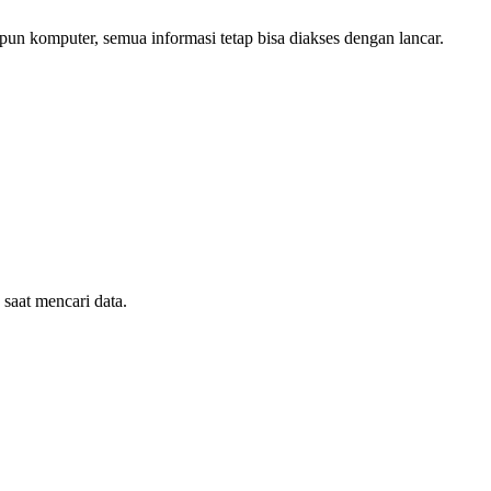
pun komputer, semua informasi tetap bisa diakses dengan lancar.
saat mencari data.