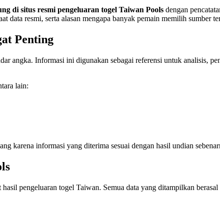
ung di situs resmi pengeluaran togel Taiwan Pools
dengan pencatatan 
at data resmi, serta alasan mengapa banyak pemain memilih sumber te
at Penting
dar angka. Informasi ini digunakan sebagai referensi untuk analisis, 
ara lain:
nang karena informasi yang diterima sesuai dengan hasil undian sebenar
ls
hasil pengeluaran togel Taiwan. Semua data yang ditampilkan berasal da