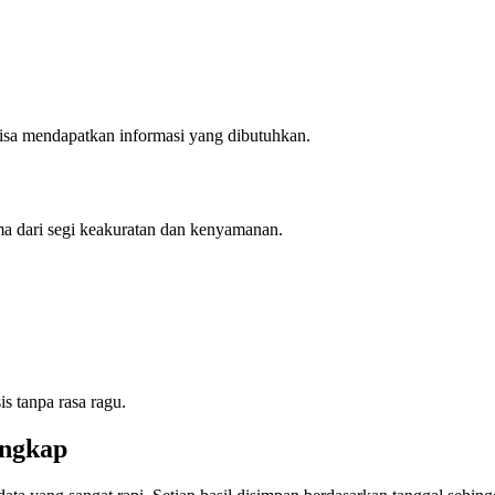
bisa mendapatkan informasi yang dibutuhkan.
 dari segi keakuratan dan kenyamanan.
s tanpa rasa ragu.
engkap