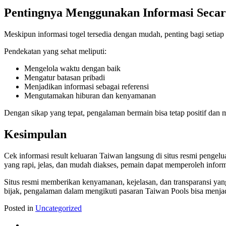
Pentingnya Menggunakan Informasi Secar
Meskipun informasi togel tersedia dengan mudah, penting bagi setiap
Pendekatan yang sehat meliputi:
Mengelola waktu dengan baik
Mengatur batasan pribadi
Menjadikan informasi sebagai referensi
Mengutamakan hiburan dan kenyamanan
Dengan sikap yang tepat, pengalaman bermain bisa tetap positif dan
Kesimpulan
Cek informasi result keluaran Taiwan langsung di situs resmi pengel
yang rapi, jelas, dan mudah diakses, pemain dapat memperoleh inform
Situs resmi memberikan kenyamanan, kejelasan, dan transparansi ya
bijak, pengalaman dalam mengikuti pasaran Taiwan Pools bisa menjadi l
Posted in
Uncategorized