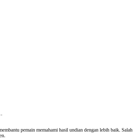
a…
ya membantu pemain memahami hasil undian dengan lebih baik. Salah
en.