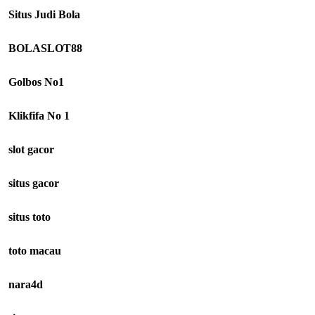
Situs Judi Bola
BOLASLOT88
Golbos No1
Klikfifa No 1
slot gacor
situs gacor
situs toto
toto macau
nara4d