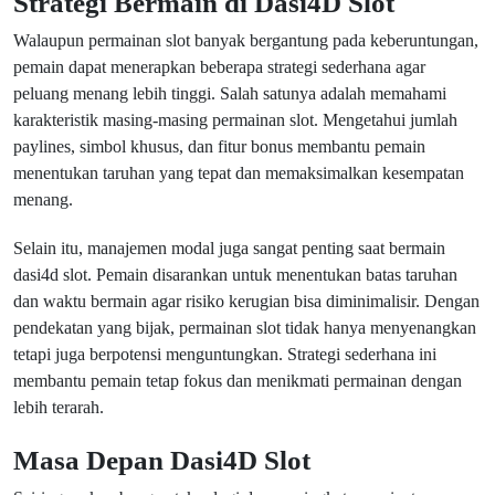
Strategi Bermain di Dasi4D Slot
Walaupun permainan slot banyak bergantung pada keberuntungan,
pemain dapat menerapkan beberapa strategi sederhana agar
peluang menang lebih tinggi. Salah satunya adalah memahami
karakteristik masing-masing permainan slot. Mengetahui jumlah
paylines, simbol khusus, dan fitur bonus membantu pemain
menentukan taruhan yang tepat dan memaksimalkan kesempatan
menang.
Selain itu, manajemen modal juga sangat penting saat bermain
dasi4d slot. Pemain disarankan untuk menentukan batas taruhan
dan waktu bermain agar risiko kerugian bisa diminimalisir. Dengan
pendekatan yang bijak, permainan slot tidak hanya menyenangkan
tetapi juga berpotensi menguntungkan. Strategi sederhana ini
membantu pemain tetap fokus dan menikmati permainan dengan
lebih terarah.
Masa Depan Dasi4D Slot