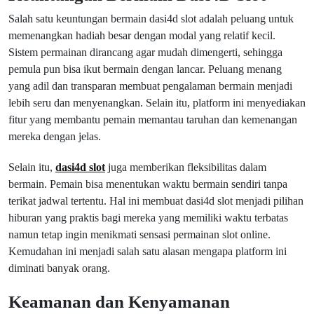
Salah satu keuntungan bermain dasi4d slot adalah peluang untuk
memenangkan hadiah besar dengan modal yang relatif kecil.
Sistem permainan dirancang agar mudah dimengerti, sehingga
pemula pun bisa ikut bermain dengan lancar. Peluang menang
yang adil dan transparan membuat pengalaman bermain menjadi
lebih seru dan menyenangkan. Selain itu, platform ini menyediakan
fitur yang membantu pemain memantau taruhan dan kemenangan
mereka dengan jelas.
Selain itu,
dasi4d slot
juga memberikan fleksibilitas dalam
bermain. Pemain bisa menentukan waktu bermain sendiri tanpa
terikat jadwal tertentu. Hal ini membuat dasi4d slot menjadi pilihan
hiburan yang praktis bagi mereka yang memiliki waktu terbatas
namun tetap ingin menikmati sensasi permainan slot online.
Kemudahan ini menjadi salah satu alasan mengapa platform ini
diminati banyak orang.
Keamanan dan Kenyamanan