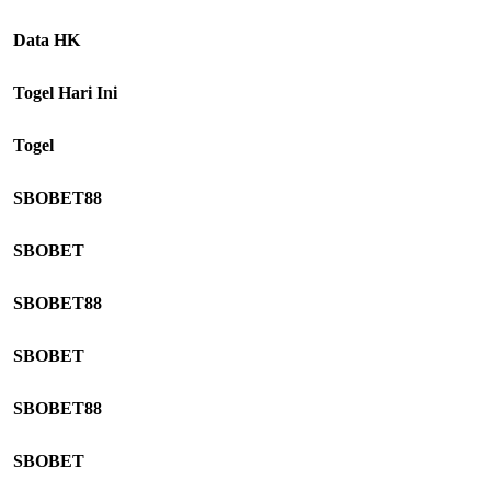
Data HK
Togel Hari Ini
Togel
SBOBET88
SBOBET
SBOBET88
SBOBET
SBOBET88
SBOBET