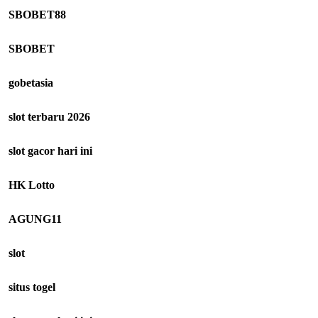
SBOBET88
SBOBET
gobetasia
slot terbaru 2026
slot gacor hari ini
HK Lotto
AGUNG11
slot
situs togel