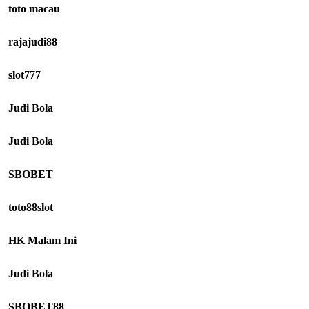
toto macau
rajajudi88
slot777
Judi Bola
Judi Bola
SBOBET
toto88slot
HK Malam Ini
Judi Bola
SBOBET88