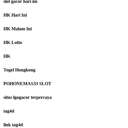
slot gacor hari ini
HK Hari Ini
HK Malam Ini
HK Lotto
HK
Togel Hongkong
POHONEMAS33 SLOT
situs lgogacor terpercaya
tag4d
link tag4d