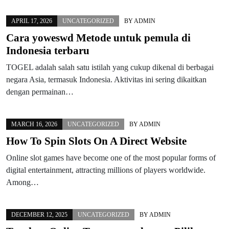
APRIL 17, 2026
UNCATEGORIZED
BY
ADMIN
Cara yoweswd Metode untuk pemula di
Indonesia terbaru
TOGEL adalah salah satu istilah yang cukup dikenal di berbagai
negara Asia, termasuk Indonesia. Aktivitas ini sering dikaitkan
dengan permainan…
MARCH 16, 2026
UNCATEGORIZED
BY
ADMIN
How To Spin Slots On A Direct Website
Online slot games have become one of the most popular forms of
digital entertainment, attracting millions of players worldwide.
Among…
DECEMBER 12, 2025
UNCATEGORIZED
BY
ADMIN