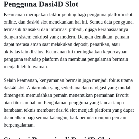
Pengguna Dasi4D Slot
Keamanan merupakan faktor penting bagi pengguna platform slot
online, dan dasi4d slot menekankan hal ini. Semua data pengguna,
termasuk transaksi dan informasi pribadi, dijaga kerahasiaannya
dengan sistem enkripsi yang modern. Dengan demikian, pemain
dapat merasa aman saat melakukan deposit, penarikan, atau
aktivitas lain di situs. Keamanan ini meningkatkan kepercayaan
pengguna terhadap platform dan membuat pengalaman bermain
menjadi lebih nyaman.
Selain keamanan, kenyamanan bermain juga menjadi fokus utama
dasi4d slot. Antarmuka yang sederhana dan navigasi yang mudah
dimengerti memudahkan pemain menemukan permainan favorit
atau fitur tambahan. Pengalaman pengguna yang lancar tanpa
hambatan teknis membuat dasi4d slot menjadi platform yang dapat
diandalkan bagi semua kalangan, baik pemula maupun pemain
berpengalaman.