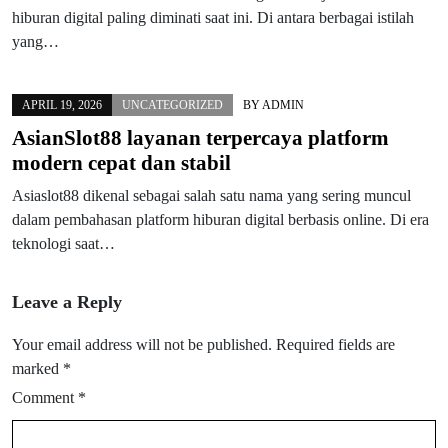
hiburan digital paling diminati saat ini. Di antara berbagai istilah
yang…
APRIL 19, 2026
UNCATEGORIZED
BY
ADMIN
AsianSlot88 layanan terpercaya platform
modern cepat dan stabil
Asiaslot88 dikenal sebagai salah satu nama yang sering muncul
dalam pembahasan platform hiburan digital berbasis online. Di era
teknologi saat…
Leave a Reply
Your email address will not be published.
Required fields are
marked
*
Comment
*