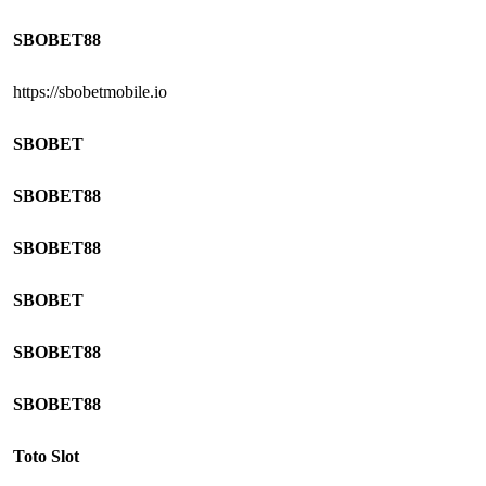
SBOBET88
https://sbobetmobile.io
SBOBET
SBOBET88
SBOBET88
SBOBET
SBOBET88
SBOBET88
Toto Slot