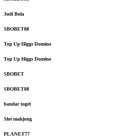
Judi Bola
SBOBET88
Top Up Higgs Domino
Top Up Higgs Domino
SBOBET
SBOBET88
bandar togel
Slot mahjong
PLANET77