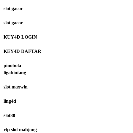
slot gacor
slot gacor
KUY4D LOGIN
KEY4D DAFTAR
pinobola
ligabintang
slot maxwin
ling4d
slot88
rtp slot mahjong