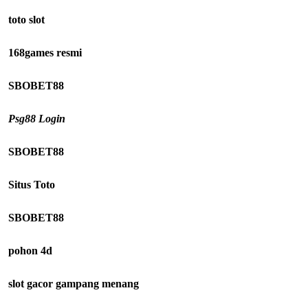
toto slot
168games resmi
SBOBET88
Psg88 Login
SBOBET88
Situs Toto
SBOBET88
pohon 4d
slot gacor gampang menang