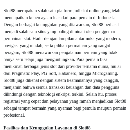
Slot88 merupakan salah satu platform judi slot online yang telah
mendapatkan kepercayaan luas dari para pemain di Indonesia.
Dengan berbagai keunggulan yang ditawarkan, Slot88 berhasil
menjadi salah satu situs yang paling diminati oleh penggemar
permainan slot. Hadir dengan tampilan antarmuka yang modern,
navigasi yang mudah, serta pilihan permainan yang sangat
beragam, Slot88 menawarkan pengalaman bermain yang tidak
hanya seru tetapi juga menguntungkan. Para pemain bisa
menikmati berbagai jenis slot dari provider ternama dunia, mulai
dari Pragmatic Play, PG Soft, Habanero, hingga Microgaming.
Slot88 juga dikenal dengan sistem keamanannya yang canggih,
menjamin bahwa semua transaksi keuangan dan data pengguna
dilindungi dengan teknologi enkripsi terkini. Selain itu, proses
registrasi yang cepat dan pelayanan yang ramah menjadikan Slot88
sebagai tempat bermain yang nyaman bagi pemula maupun pemain
profesional.
Fasilitas dan Keunggulan Layanan di Slot88