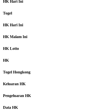
HK Hari Ini
Togel
HK Hari Ini
HK Malam Ini
HK Lotto
HK
Togel Hongkong
Keluaran HK
Pengeluaran HK
Data HK