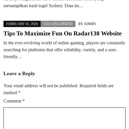
menampilkan hasil togel Sydney. Data ini…
FEBRUARY 01, 2026
UNCATEGORIZED
BY
ADMIN
Tips To Maximize Fun On Radar138 Website
In the ever-evolving world of online gaming, players are constantly
searching for platforms that offer reliability, variety, and a user-
friendly…
Leave a Reply
Your email address will not be published.
Required fields are
marked
*
Comment
*