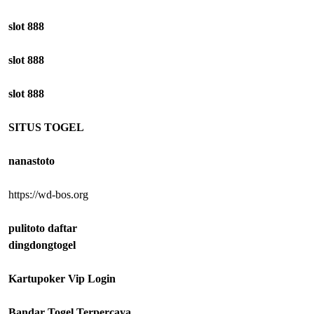
slot 888
slot 888
slot 888
SITUS TOGEL
nanastoto
https://wd-bos.org
pulitoto daftar
dingdongtogel
Kartupoker Vip Login
Bandar Togel Terpercaya