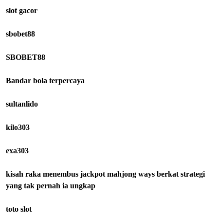
slot gacor
sbobet88
SBOBET88
Bandar bola terpercaya
sultanlido
kilo303
exa303
kisah raka menembus jackpot mahjong ways berkat strategi
yang tak pernah ia ungkap
toto slot