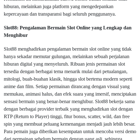
hiburan, melainkan juga platform yang mengedepankan
kepercayaan dan transparansi bagi seluruh penggunanya.
Slot88: Pengalaman Bermain Slot Online yang Lengkap dan
Menghibur
Slot88 menghadirkan pengalaman bermain slot online yang tidak
hanya sekadar memutar gulungan, melainkan sebuah perjalanan
hiburan digital yang menyeluruh. Ribuan jenis permainan slot
tersedia dengan berbagai tema menarik mulai dari petualangan,
mitologi, buah-buahan klasik, hingga slot bertema modern seperti
anime dan film. Setiap permainan dirancang dengan visual yang
memukau, animasi halus, dan efek suara yang imersif, menciptakan
sensasi bermain yang benar-benar menghibur. Slot88 bekerja sama
dengan berbagai provider terbaik yang menghadirkan slot dengan
RTP (Return to Player) tinggi, fitur bonus, scatter, wild, dan free
spin yang membuat peluang kemenangan menjadi jauh lebih besar.
Para pemain juga diberikan kesempatan untuk mencoba versi demo
dari permainan sebelum bermain dengan uang asli, sehingga