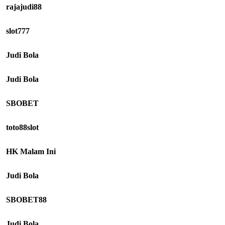
rajajudi88
slot777
Judi Bola
Judi Bola
SBOBET
toto88slot
HK Malam Ini
Judi Bola
SBOBET88
Judi Bola