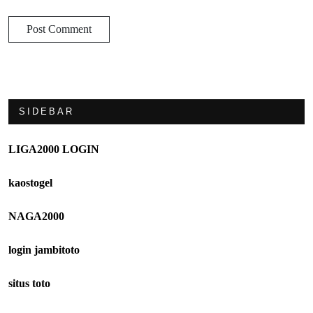
SIDEBAR
LIGA2000 LOGIN
kaostogel
NAGA2000
login jambitoto
situs toto