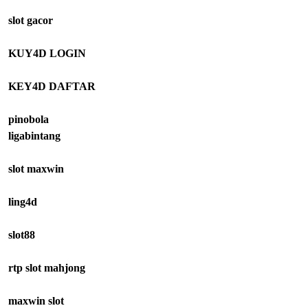
slot gacor
KUY4D LOGIN
KEY4D DAFTAR
pinobola
ligabintang
slot maxwin
ling4d
slot88
rtp slot mahjong
maxwin slot