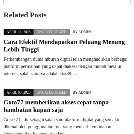
Related Posts
APRIL 11, 2026
UNCATEGORIZED
BY
ADMIN
Cara Efektif Mendapatkan Peluang Menang
Lebih Tinggi
Perkembangan dunia hiburan digital telah menghadirkan berbagai
platform permainan yang dapat diakses dengan mudah melalui
internet, salah satunya adalah slot88.…
APRIL 05, 2026
UNCATEGORIZED
BY
ADMIN
Goto77 memberikan akses cepat tanpa
hambatan kapan saja
Goto77 hadir sebagai salah satu platform digital yang semakin
dikenal oleh pengguna internet yang mencari kemudahan,
kecepatan, dan keamanan dalam…