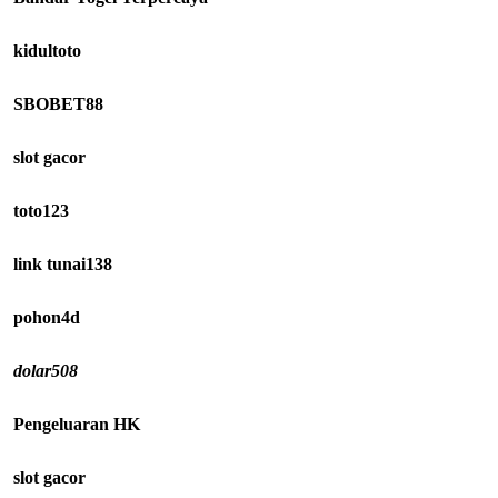
kidultoto
SBOBET88
slot gacor
toto123
link tunai138
pohon4d
dolar508
Pengeluaran HK
slot gacor