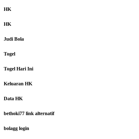
HK
HK
Judi Bola
Togel
Togel Hari Ini
Keluaran HK
Data HK
bethoki77 link alternatif
bolagg login