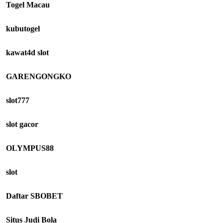
Togel Macau
kubutogel
kawat4d slot
GARENGONGKO
slot777
slot gacor
OLYMPUS88
slot
Daftar SBOBET
Situs Judi Bola