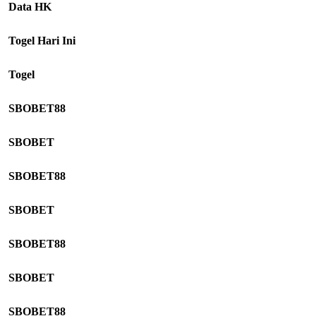
Data HK
Togel Hari Ini
Togel
SBOBET88
SBOBET
SBOBET88
SBOBET
SBOBET88
SBOBET
SBOBET88