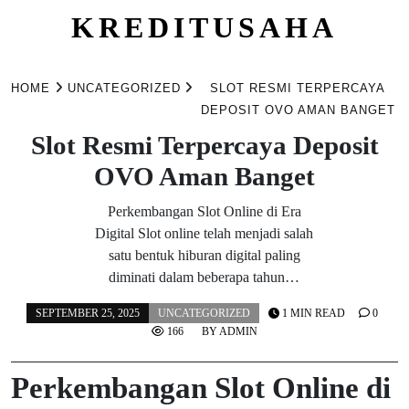
KREDITUSAHA
Skip
to
HOME
UNCATEGORIZED
SLOT RESMI TERPERCAYA
content
DEPOSIT OVO AMAN BANGET
Slot Resmi Terpercaya Deposit
OVO Aman Banget
Perkembangan Slot Online di Era
Digital Slot online telah menjadi salah
satu bentuk hiburan digital paling
diminati dalam beberapa tahun…
SEPTEMBER 25, 2025
UNCATEGORIZED
1 MIN READ
0
166
BY
ADMIN
Perkembangan Slot Online di