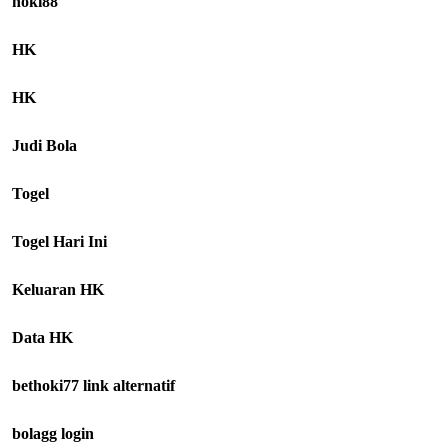
hoki88
HK
HK
Judi Bola
Togel
Togel Hari Ini
Keluaran HK
Data HK
bethoki77 link alternatif
bolagg login