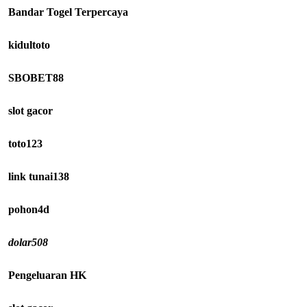
Bandar Togel Terpercaya
kidultoto
SBOBET88
slot gacor
toto123
link tunai138
pohon4d
dolar508
Pengeluaran HK