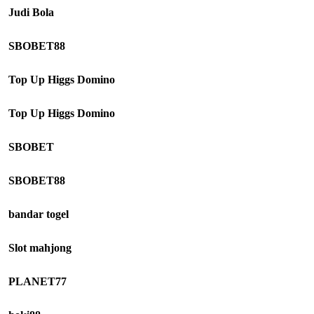
Judi Bola
SBOBET88
Top Up Higgs Domino
Top Up Higgs Domino
SBOBET
SBOBET88
bandar togel
Slot mahjong
PLANET77