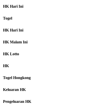
HK Hari Ini
Togel
HK Hari Ini
HK Malam Ini
HK Lotto
HK
Togel Hongkong
Keluaran HK
Pengeluaran HK