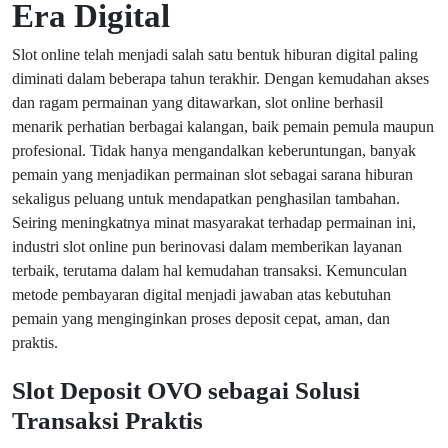
Era Digital
Slot online telah menjadi salah satu bentuk hiburan digital paling
diminati dalam beberapa tahun terakhir. Dengan kemudahan akses
dan ragam permainan yang ditawarkan, slot online berhasil
menarik perhatian berbagai kalangan, baik pemain pemula maupun
profesional. Tidak hanya mengandalkan keberuntungan, banyak
pemain yang menjadikan permainan slot sebagai sarana hiburan
sekaligus peluang untuk mendapatkan penghasilan tambahan.
Seiring meningkatnya minat masyarakat terhadap permainan ini,
industri slot online pun berinovasi dalam memberikan layanan
terbaik, terutama dalam hal kemudahan transaksi. Kemunculan
metode pembayaran digital menjadi jawaban atas kebutuhan
pemain yang menginginkan proses deposit cepat, aman, dan
praktis.
Slot Deposit OVO sebagai Solusi
Transaksi Praktis