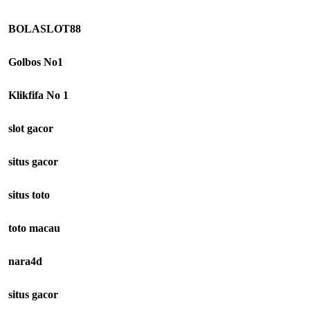
BOLASLOT88
Golbos No1
Klikfifa No 1
slot gacor
situs gacor
situs toto
toto macau
nara4d
situs gacor