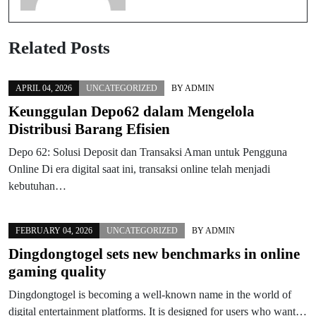
Related Posts
APRIL 04, 2026
UNCATEGORIZED
BY
ADMIN
Keunggulan Depo62 dalam Mengelola
Distribusi Barang Efisien
Depo 62: Solusi Deposit dan Transaksi Aman untuk Pengguna
Online Di era digital saat ini, transaksi online telah menjadi
kebutuhan…
FEBRUARY 04, 2026
UNCATEGORIZED
BY
ADMIN
Dingdongtogel sets new benchmarks in online
gaming quality
Dingdongtogel is becoming a well-known name in the world of
digital entertainment platforms. It is designed for users who want…