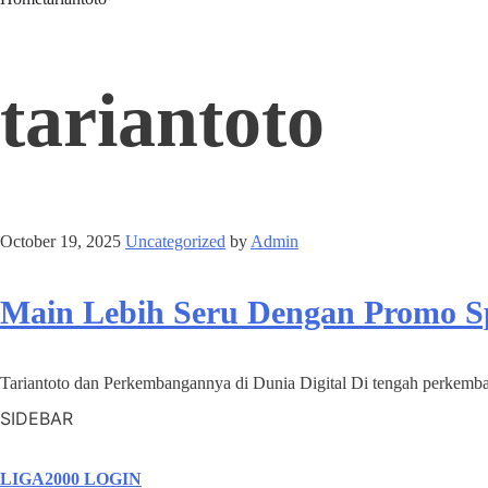
tariantoto
October 19, 2025
Uncategorized
by
Admin
Main Lebih Seru Dengan Promo Sp
Tariantoto dan Perkembangannya di Dunia Digital Di tengah perkemba
SIDEBAR
LIGA2000 LOGIN