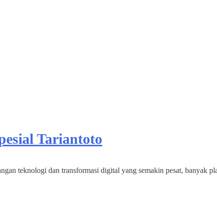
esial Tariantoto
ngan teknologi dan transformasi digital yang semakin pesat, banyak 