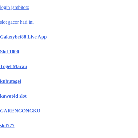
login jambitoto
slot gacor hari ini
Galaxybet88 Live App
Slot 1000
Togel Macau
kubutogel
kawat4d slot
GARENGONGKO
slot777