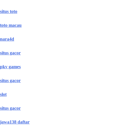
situs toto
toto macau
nara4d
situs gacor
pkv games
situs gacor
slot
situs gacor
jawa138 daftar