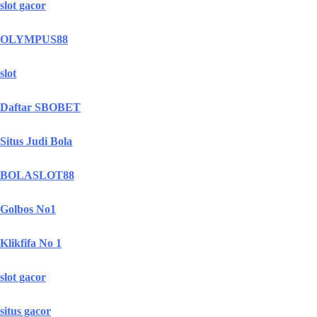
slot gacor
OLYMPUS88
slot
Daftar SBOBET
Situs Judi Bola
BOLASLOT88
Golbos No1
Klikfifa No 1
slot gacor
situs gacor