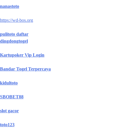
nanastoto
https://wd-bos.org
pulitoto daftar
dingdongtogel
Kartupoker Vip Login
Bandar Togel Terpercaya
kidultoto
SBOBET88
slot gacor
toto123