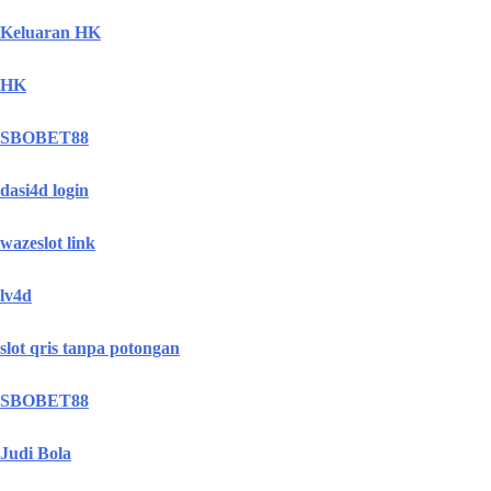
Keluaran HK
HK
SBOBET88
dasi4d login
wazeslot link
lv4d
slot qris tanpa potongan
SBOBET88
Judi Bola