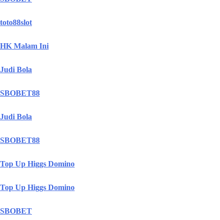
toto88slot
HK Malam Ini
Judi Bola
SBOBET88
Judi Bola
SBOBET88
Top Up Higgs Domino
Top Up Higgs Domino
SBOBET