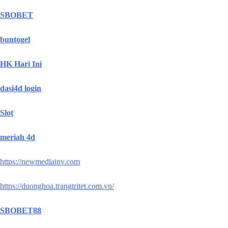
SBOBET
buntogel
HK Hari Ini
dasi4d login
Slot
meriah 4d
https://newmediainv.com
https://duonghoa.trangtritet.com.vn/
SBOBET88