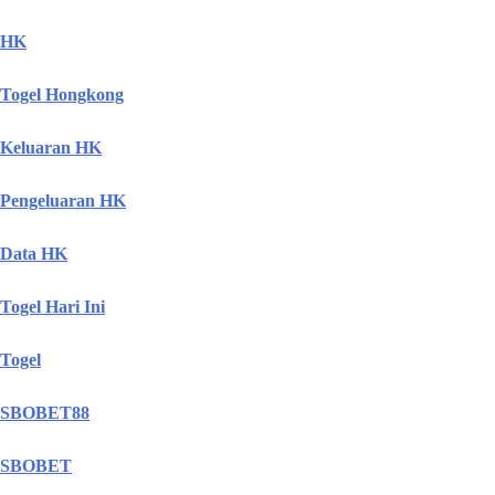
HK
Togel Hongkong
Keluaran HK
Pengeluaran HK
Data HK
Togel Hari Ini
Togel
SBOBET88
SBOBET