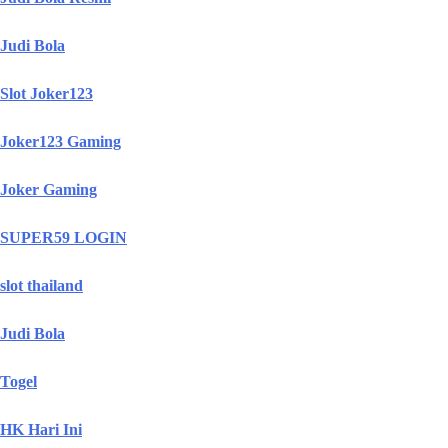
Judi Bola
Slot Joker123
Joker123 Gaming
Joker Gaming
SUPER59 LOGIN
slot thailand
Judi Bola
Togel
HK Hari Ini