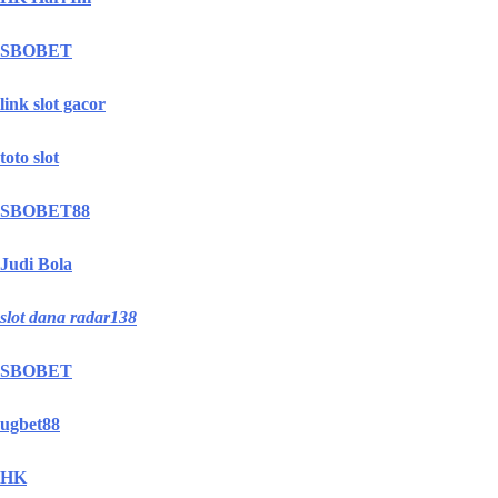
SBOBET
link slot gacor
toto slot
SBOBET88
Judi Bola
slot dana radar138
SBOBET
ugbet88
HK