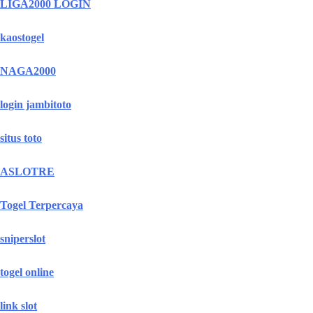
LIGA2000 LOGIN
kaostogel
NAGA2000
login jambitoto
situs toto
ASLOTRE
Togel Terpercaya
sniperslot
togel online
link slot