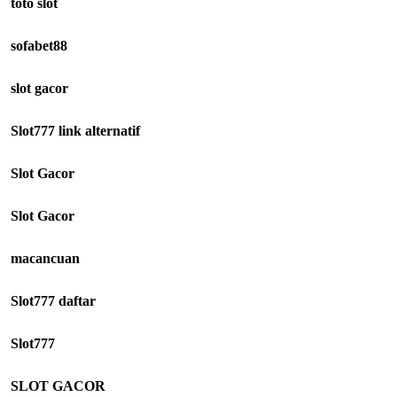
toto slot
sofabet88
slot gacor
Slot777 link alternatif
Slot Gacor
Slot Gacor
macancuan
Slot777 daftar
Slot777
SLOT GACOR