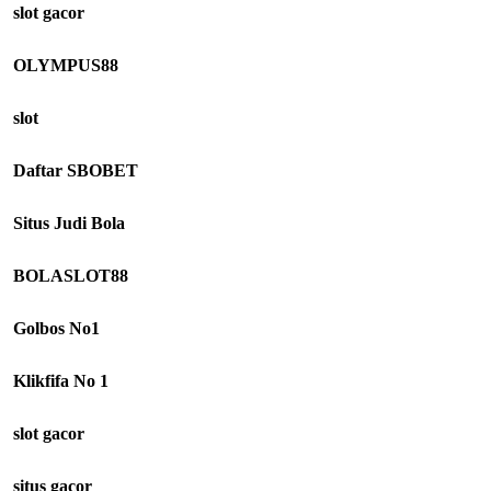
slot gacor
OLYMPUS88
slot
Daftar SBOBET
Situs Judi Bola
BOLASLOT88
Golbos No1
Klikfifa No 1
slot gacor
situs gacor