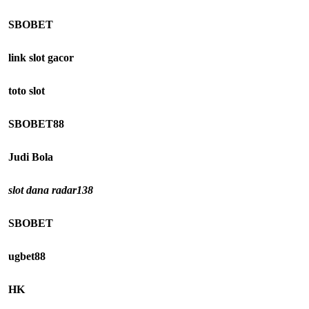
SBOBET
link slot gacor
toto slot
SBOBET88
Judi Bola
slot dana radar138
SBOBET
ugbet88
HK