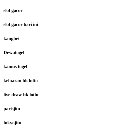
slot gacor
slot gacor hari ini
kangbet
Dewatogel
kamus togel
keluaran hk lotto
live draw hk lotto
parisjitu
tokyojitu