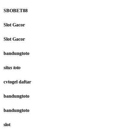
SBOBET88
Slot Gacor
Slot Gacor
bandungtoto
situs toto
cvtogel daftar
bandungtoto
bandungtoto
slot