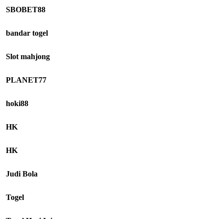
SBOBET88
bandar togel
Slot mahjong
PLANET77
hoki88
HK
HK
Judi Bola
Togel