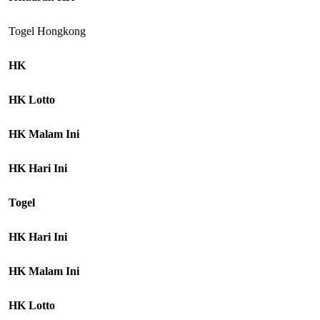
Togel Hongkong
HK
HK Lotto
HK Malam Ini
HK Hari Ini
Togel
HK Hari Ini
HK Malam Ini
HK Lotto