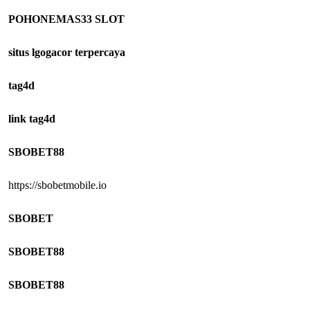
POHONEMAS33 SLOT
situs lgogacor terpercaya
tag4d
link tag4d
SBOBET88
https://sbobetmobile.io
SBOBET
SBOBET88
SBOBET88