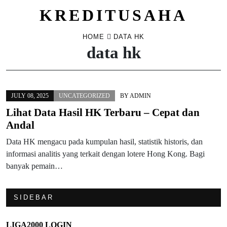
KREDITUSAHA
Skip
HOME
DATA HK
data hk
to
content
JULY 08, 2025
UNCATEGORIZED
BY
ADMIN
Lihat Data Hasil HK Terbaru – Cepat dan
Andal
Data HK mengacu pada kumpulan hasil, statistik historis, dan
informasi analitis yang terkait dengan lotere Hong Kong. Bagi
banyak pemain…
SIDEBAR
LIGA2000 LOGIN