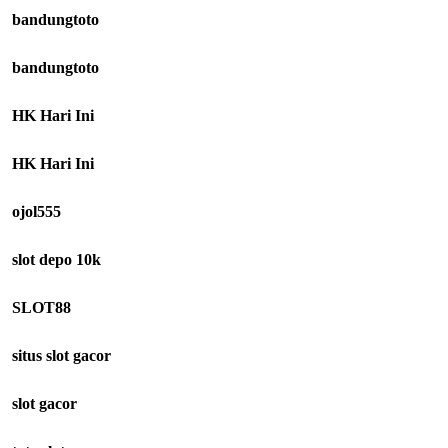
bandungtoto
bandungtoto
HK Hari Ini
HK Hari Ini
ojol555
slot depo 10k
SLOT88
situs slot gacor
slot gacor