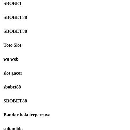
SBOBET
SBOBET88
SBOBET88
Toto Slot
wa web
slot gacor
sbobet88
SBOBET88
Bandar bola terpercaya
sultanlido