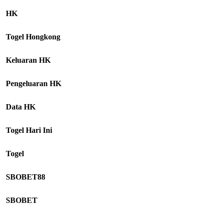
HK
Togel Hongkong
Keluaran HK
Pengeluaran HK
Data HK
Togel Hari Ini
Togel
SBOBET88
SBOBET