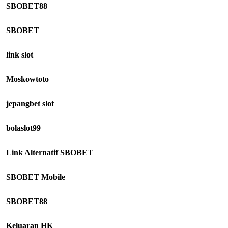
SBOBET88
SBOBET
link slot
Moskowtoto
jepangbet slot
bolaslot99
Link Alternatif SBOBET
SBOBET Mobile
SBOBET88
Keluaran HK