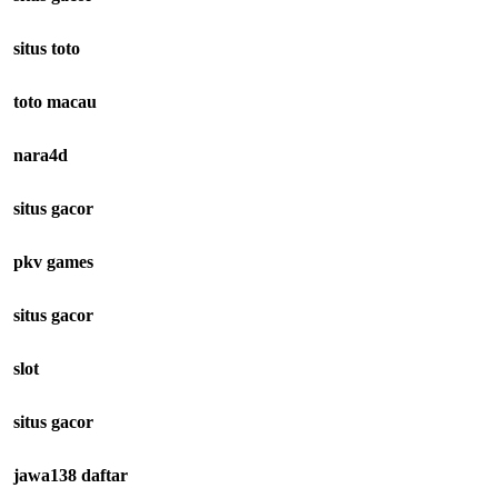
situs toto
toto macau
nara4d
situs gacor
pkv games
situs gacor
slot
situs gacor
jawa138 daftar